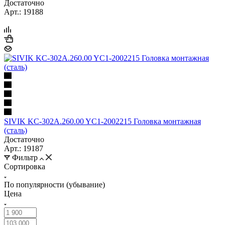
Достаточно
Арт.: 19188
SIVIK KC-302A.260.00 YC1-2002215 Головка монтажная
(сталь)
Достаточно
Арт.: 19187
Фильтр
Сортировка
По популярности (убывание)
Цена