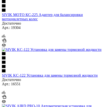
SIVIK MOTO КС-225 Адаптер для балансировки
мотоциклетных колес
Достаточно
Арт.: 19304
SIVIK KC-122 Установка для замены тормозной жидкости
Достаточно
Арт.: 16551