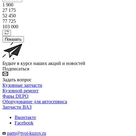
1 900
27 175
52 450
77 725
103 000
Показать
Будьте в курсе наших акций и новостей
Подписаться
Задать вопрос
Кузовные запчасти
Кузовной ремонт
Фары DEPO
Оборудование для автосервиса
Запчасти ВАЗ
Вконтакте
Facebook
parts@tvoi-kuzov.ru