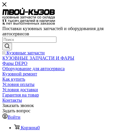
Поставки кузовных запчастей и оборудования для
автосервисов
Кузовные запчасти
КУЗОВНЫЕ ЗАПЧАСТИ И ФАРЫ
Фары DEPO
Оборудование для автосервиса
Кузовной ремонт
Как купить
Условия оплаты
Условия доставки
Гарантия на товар
Контакты
Заказать звонок
Задать вопрос
Войти
Корзина
0