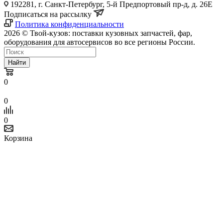
192281, г. Санкт-Петербург, 5-й Предпортовый пр-д, д. 26Е
Подписаться на рассылку
Политика конфиденциальности
2026 © Твой-кузов: поставки кузовных запчастей, фар,
оборудования для автосервисов во все регионы России.
Найти
0
0
0
Корзина