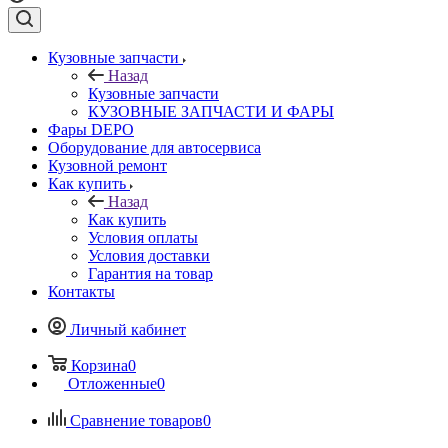
Кузовные запчасти
Назад
Кузовные запчасти
КУЗОВНЫЕ ЗАПЧАСТИ И ФАРЫ
Фары DEPO
Оборудование для автосервиса
Кузовной ремонт
Как купить
Назад
Как купить
Условия оплаты
Условия доставки
Гарантия на товар
Контакты
Личный кабинет
Корзина
0
Отложенные
0
Сравнение товаров
0