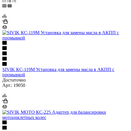
SIVIK КС-119М Установка для замены масла в АКПП с
промывкой
Достаточно
Арт.: 19050