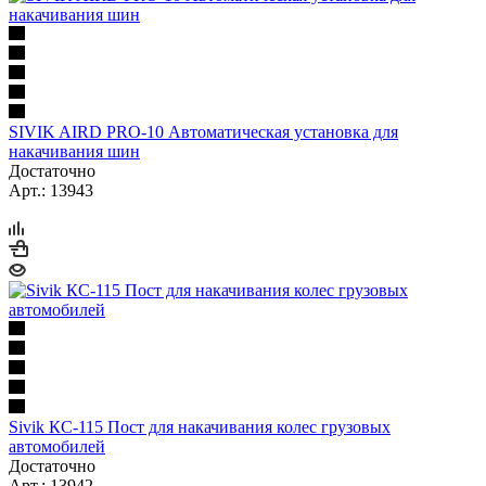
SIVIK AIRD PRO-10 Автоматическая установка для
накачивания шин
Достаточно
Арт.: 13943
Sivik КС-115 Пост для накачивания колес грузовых
автомобилей
Достаточно
Арт.: 13942