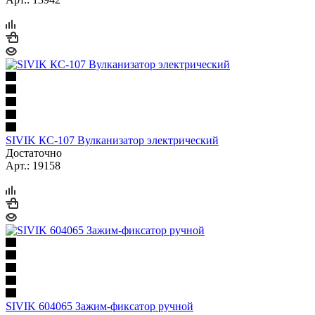
SIVIK КС-107 Вулканизатор электрический
Достаточно
Арт.: 19158
SIVIK 604065 Зажим-фиксатор ручной