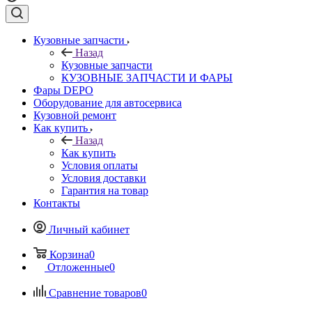
Кузовные запчасти
Назад
Кузовные запчасти
КУЗОВНЫЕ ЗАПЧАСТИ И ФАРЫ
Фары DEPO
Оборудование для автосервиса
Кузовной ремонт
Как купить
Назад
Как купить
Условия оплаты
Условия доставки
Гарантия на товар
Контакты
Личный кабинет
Корзина
0
Отложенные
0
Сравнение товаров
0