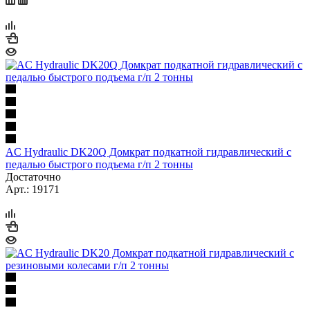
AC Hydraulic DK20Q Домкрат подкатной гидравлический с
педалью быстрого подъема г/п 2 тонны
Достаточно
Арт.: 19171