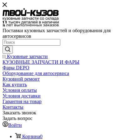
Поставки кузовных запчастей и оборудования для
автосервисов
Кузовные запчасти
КУЗОВНЫЕ ЗАПЧАСТИ И ФАРЫ
Фары DEPO
Оборудование для автосервиса
Кузовной ремонт
Как купить
Условия оплаты
Условия доставки
Гарантия на товар
Контакты
Заказать звонок
Задать вопрос
Войти
Корзина
0