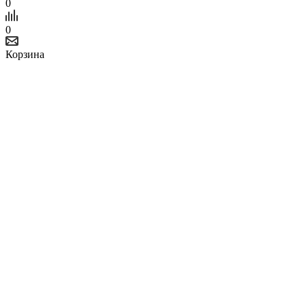
0
0
Корзина