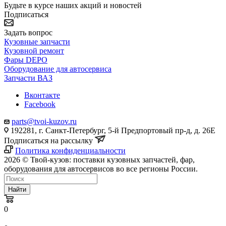
Будьте в курсе наших акций и новостей
Подписаться
Задать вопрос
Кузовные запчасти
Кузовной ремонт
Фары DEPO
Оборудование для автосервиса
Запчасти ВАЗ
Вконтакте
Facebook
parts@tvoi-kuzov.ru
192281, г. Санкт-Петербург, 5-й Предпортовый пр-д, д. 26Е
Подписаться на рассылку
Политика конфиденциальности
2026 © Твой-кузов: поставки кузовных запчастей, фар,
оборудования для автосервисов во все регионы России.
Найти
0