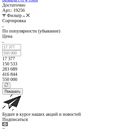
Достаточно
Арт.: 19256
Фильтр
Сортировка
По популярности (убывание)
Цена
17 377
150 533
283 689
416 844
550 000
Показать
Будьте в курсе наших акций и новостей
Подписаться