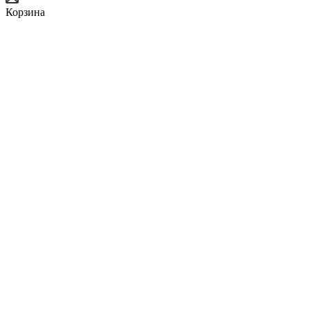
Корзина