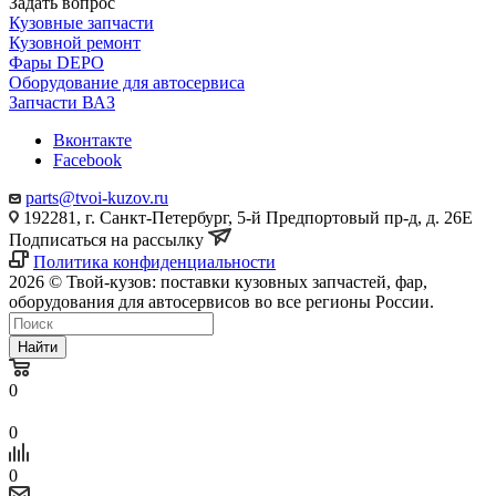
Задать вопрос
Кузовные запчасти
Кузовной ремонт
Фары DEPO
Оборудование для автосервиса
Запчасти ВАЗ
Вконтакте
Facebook
parts@tvoi-kuzov.ru
192281, г. Санкт-Петербург, 5-й Предпортовый пр-д, д. 26Е
Подписаться на рассылку
Политика конфиденциальности
2026 © Твой-кузов: поставки кузовных запчастей, фар,
оборудования для автосервисов во все регионы России.
Найти
0
0
0