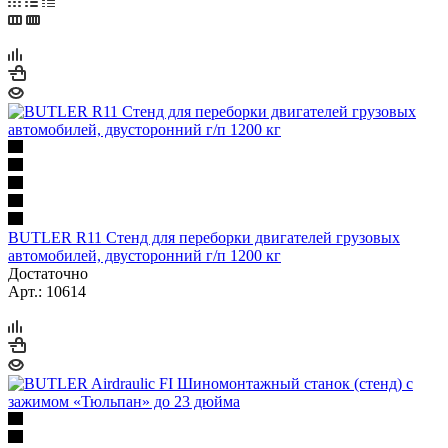
BUTLER R11 Стенд для переборки двигателей грузовых
автомобилей, двусторонний г/п 1200 кг
Достаточно
Арт.: 10614