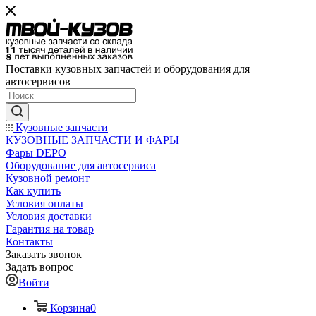
Поставки кузовных запчастей и оборудования для
автосервисов
Кузовные запчасти
КУЗОВНЫЕ ЗАПЧАСТИ И ФАРЫ
Фары DEPO
Оборудование для автосервиса
Кузовной ремонт
Как купить
Условия оплаты
Условия доставки
Гарантия на товар
Контакты
Заказать звонок
Задать вопрос
Войти
Корзина
0