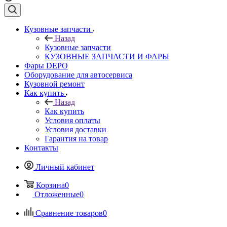
Кузовные запчасти
Назад
Кузовные запчасти
КУЗОВНЫЕ ЗАПЧАСТИ И ФАРЫ
Фары DEPO
Оборудование для автосервиса
Кузовной ремонт
Как купить
Назад
Как купить
Условия оплаты
Условия доставки
Гарантия на товар
Контакты
Личный кабинет
Корзина
0
Отложенные
0
Сравнение товаров
0