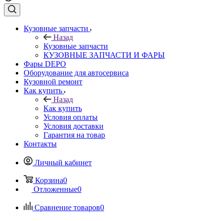
Кузовные запчасти
Назад
Кузовные запчасти
КУЗОВНЫЕ ЗАПЧАСТИ И ФАРЫ
Фары DEPO
Оборудование для автосервиса
Кузовной ремонт
Как купить
Назад
Как купить
Условия оплаты
Условия доставки
Гарантия на товар
Контакты
Личный кабинет
Корзина
0
Отложенные
0
Сравнение товаров
0