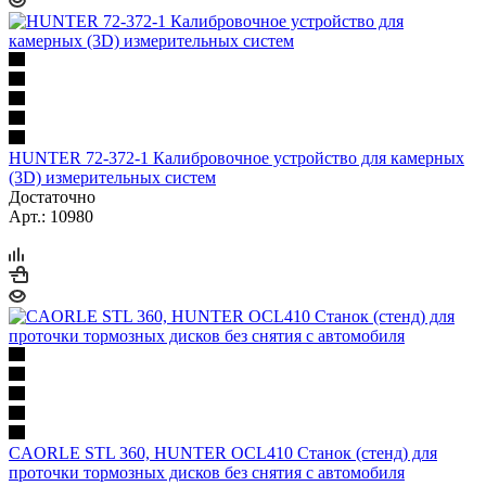
HUNTER 72-372-1 Калибровочное устройство для камерных
(3D) измерительных систем
Достаточно
Арт.: 10980
CAORLE STL 360, HUNTER OCL410 Станок (стенд) для
проточки тормозных дисков без снятия с автомобиля