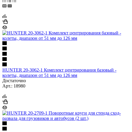
HUNTER 20-3062-1 Комплект центрирования базовый -
колеты, диапазон от 51 мм до 126 мм
Достаточно
Арт.: 18980