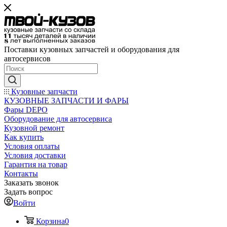
Поставки кузовных запчастей и оборудования для
автосервисов
Кузовные запчасти
КУЗОВНЫЕ ЗАПЧАСТИ И ФАРЫ
Фары DEPO
Оборудование для автосервиса
Кузовной ремонт
Как купить
Условия оплаты
Условия доставки
Гарантия на товар
Контакты
Заказать звонок
Задать вопрос
Войти
Корзина
0