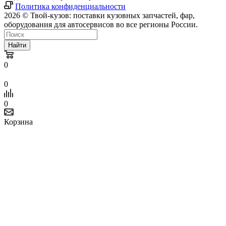
Политика конфиденциальности
2026 © Твой-кузов: поставки кузовных запчастей, фар,
оборудования для автосервисов во все регионы России.
Найти
0
0
0
Корзина