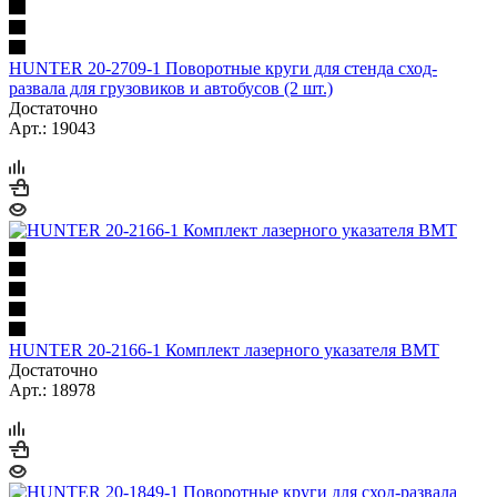
HUNTER 20-2709-1 Поворотные круги для стенда сход-
развала для грузовиков и автобусов (2 шт.)
Достаточно
Арт.: 19043
HUNTER 20-2166-1 Комплект лазерного указателя ВМТ
Достаточно
Арт.: 18978