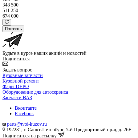
348 500
511 250
674 000
Показать
Будьте в курсе наших акций и новостей
Подписаться
Задать вопрос
Кузовные запчасти
Кузовной ремонт
Фары DEPO
Оборудование для автосервиса
Запчасти ВАЗ
Вконтакте
Facebook
parts@tvoi-kuzov.ru
192281, г. Санкт-Петербург, 5-й Предпортовый пр-д, д. 26Е
Подписаться на рассылку