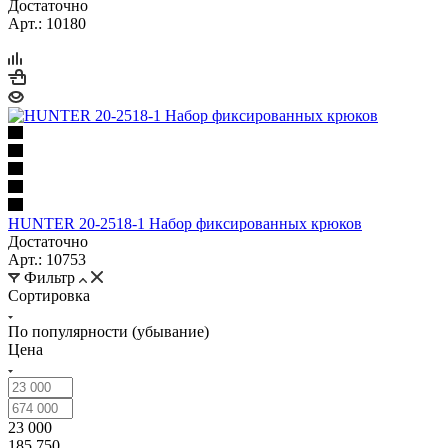
Достаточно
Арт.: 10180
HUNTER 20-2518-1 Набор фиксированных крюков
Достаточно
Арт.: 10753
Фильтр
Сортировка
По популярности (убывание)
Цена
23 000
185 750