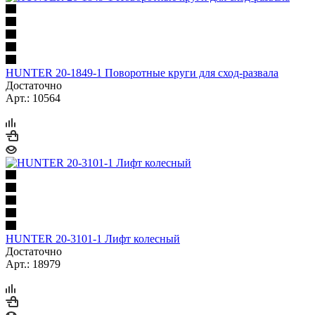
HUNTER 20-1849-1 Поворотные круги для сход-развала
Достаточно
Арт.: 10564
HUNTER 20-3101-1 Лифт колесный
Достаточно
Арт.: 18979