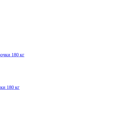
ки 180 кг