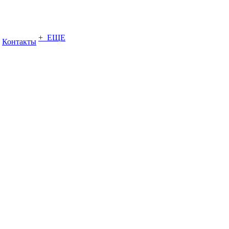
+ ЕЩЕ
Контакты