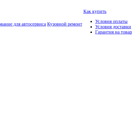
Как купить
Условия оплаты
вание для автосервиса
Кузовной ремонт
Условия доставки
Гарантия на товар