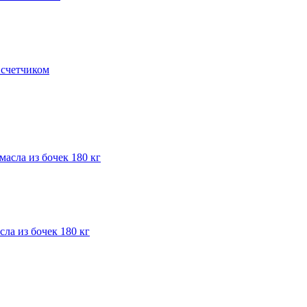
счетчиком
ла из бочек 180 кг