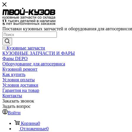
Поставки кузовных запчастей и оборудования для автосервисо
Кузовные запчасти
КУЗОВНЫЕ ЗАПЧАСТИ И ФАРЫ
Фары DEPO
Оборудование для автосервиса
Кузовной ремонт
Как купить
Условия оплаты
Условия доставки
Гарантия на товар
Контакты
Заказать звонок
Задать вопрос
Войти
Корзина
0
Отложенные
0