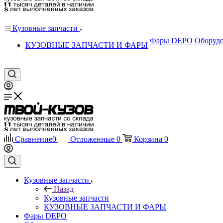
Кузовные запчасти
Фары DEPO
Оборудо
КУЗОВНЫЕ ЗАПЧАСТИ И ФАРЫ
Сравнение
0
Отложенные
0
Корзина
0
Кузовные запчасти
Назад
Кузовные запчасти
КУЗОВНЫЕ ЗАПЧАСТИ И ФАРЫ
Фары DEPO