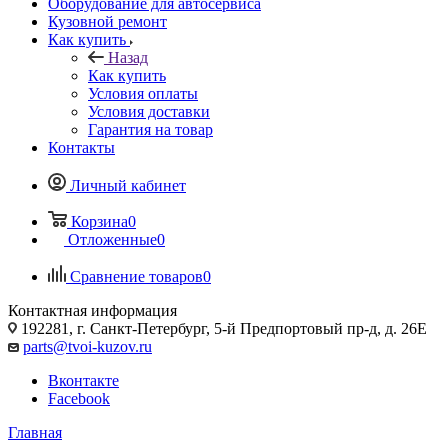
Оборудование для автосервиса
Кузовной ремонт
Как купить
Назад
Как купить
Условия оплаты
Условия доставки
Гарантия на товар
Контакты
Личный кабинет
Корзина
0
Отложенные
0
Сравнение товаров
0
Контактная информация
192281, г. Санкт-Петербург, 5-й Предпортовый пр-д, д. 26Е
parts@tvoi-kuzov.ru
Вконтакте
Facebook
Главная