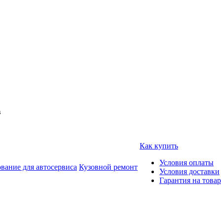
в
Как купить
Условия оплаты
вание для автосервиса
Кузовной ремонт
Условия доставки
Гарантия на товар