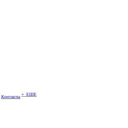
+ ЕЩЕ
Контакты