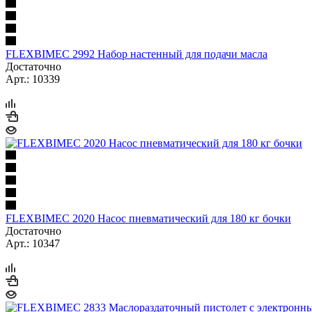
FLEXBIMEC 2992 Набор настенный для подачи масла
Достаточно
Арт.: 10339
FLEXBIMEC 2020 Насос пневматический для 180 кг бочки
Достаточно
Арт.: 10347