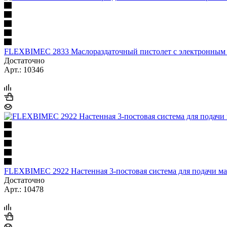
FLEXBIMEC 2833 Маслораздаточный пистолет с электронным 
Достаточно
Арт.: 10346
FLEXBIMEC 2922 Настенная 3-постовая система для подачи мас
Достаточно
Арт.: 10478