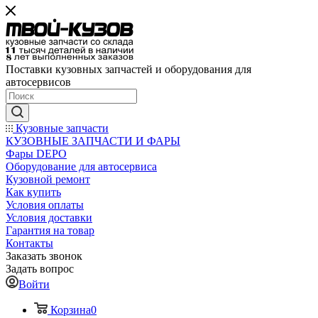
Поставки кузовных запчастей и оборудования для
автосервисов
Кузовные запчасти
КУЗОВНЫЕ ЗАПЧАСТИ И ФАРЫ
Фары DEPO
Оборудование для автосервиса
Кузовной ремонт
Как купить
Условия оплаты
Условия доставки
Гарантия на товар
Контакты
Заказать звонок
Задать вопрос
Войти
Корзина
0