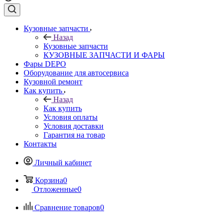
Кузовные запчасти
Назад
Кузовные запчасти
КУЗОВНЫЕ ЗАПЧАСТИ И ФАРЫ
Фары DEPO
Оборудование для автосервиса
Кузовной ремонт
Как купить
Назад
Как купить
Условия оплаты
Условия доставки
Гарантия на товар
Контакты
Личный кабинет
Корзина
0
Отложенные
0
Сравнение товаров
0