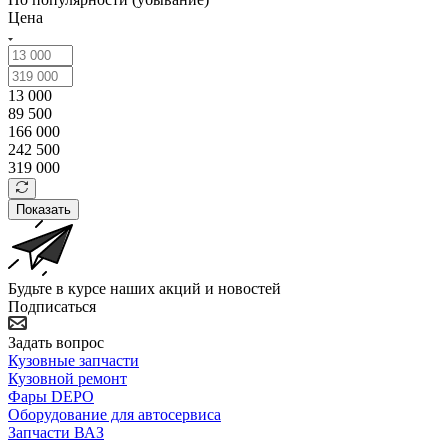
Цена
13 000
89 500
166 000
242 500
319 000
Показать
Будьте в курсе наших акций и новостей
Подписаться
Задать вопрос
Кузовные запчасти
Кузовной ремонт
Фары DEPO
Оборудование для автосервиса
Запчасти ВАЗ