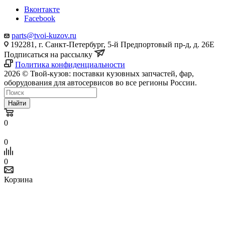
Вконтакте
Facebook
parts@tvoi-kuzov.ru
192281, г. Санкт-Петербург, 5-й Предпортовый пр-д, д. 26Е
Подписаться на рассылку
Политика конфиденциальности
2026 © Твой-кузов: поставки кузовных запчастей, фар,
оборудования для автосервисов во все регионы России.
Найти
0
0
0
Корзина