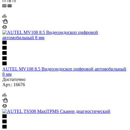
AUTEL MV108 8.5 Видеоэндоскоп цифровой автомобильный
8 мм
Достаточно
Арт.: 16676