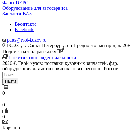
Фары DEPO
Оборудование для автосервиса
Запчасти ВАЗ
Вконтакте
Facebook
parts@tvoi-kuzov.ru
192281, г. Санкт-Петербург, 5-й Предпортовый пр-д, д. 26Е
Подписаться на рассылку
Политика конфиденциальности
2026 © Твой-кузов: поставки кузовных запчастей, фар,
оборудования для автосервисов во все регионы России.
Найти
0
0
0
Корзина