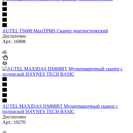
AUTEL TS608 MaxiTPMS Сканер диагностический
Достаточно
Арт.: 16808
AUTEL MAXIDAS DS808BT Мультимарочный сканер с
подпиской HAYNES TECH BASIC
Достаточно
Арт.: 19270