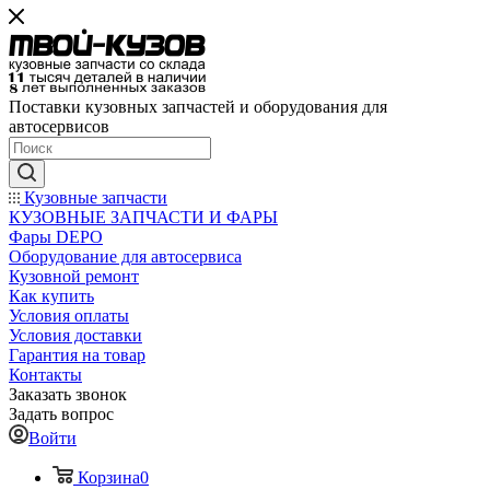
Поставки кузовных запчастей и оборудования для
автосервисов
Кузовные запчасти
КУЗОВНЫЕ ЗАПЧАСТИ И ФАРЫ
Фары DEPO
Оборудование для автосервиса
Кузовной ремонт
Как купить
Условия оплаты
Условия доставки
Гарантия на товар
Контакты
Заказать звонок
Задать вопрос
Войти
Корзина
0