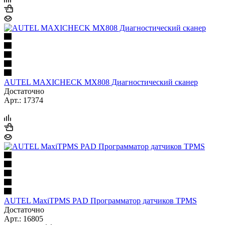
AUTEL MAXICHECK MX808 Диагностический сканер
Достаточно
Арт.: 17374
AUTEL MaxiTPMS PAD Программатор датчиков TPMS
Достаточно
Арт.: 16805