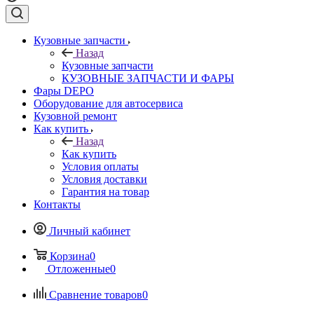
Кузовные запчасти
Назад
Кузовные запчасти
КУЗОВНЫЕ ЗАПЧАСТИ И ФАРЫ
Фары DEPO
Оборудование для автосервиса
Кузовной ремонт
Как купить
Назад
Как купить
Условия оплаты
Условия доставки
Гарантия на товар
Контакты
Личный кабинет
Корзина
0
Отложенные
0
Сравнение товаров
0