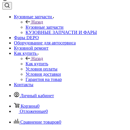
Кузовные запчасти
Назад
Кузовные запчасти
КУЗОВНЫЕ ЗАПЧАСТИ И ФАРЫ
Фары DEPO
Оборудование для автосервиса
Кузовной ремонт
Как купить
Назад
Как купить
Условия оплаты
Условия доставки
Гарантия на товар
Контакты
Личный кабинет
Корзина
0
Отложенные
0
Сравнение товаров
0