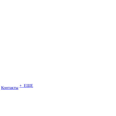
+ ЕЩЕ
Контакты