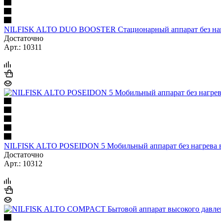
NILFISK ALTO DUO BOOSTER Стационарный аппарат без наг
Достаточно
Арт.: 10311
NILFISK ALTO POSEIDON 5 Мобильный аппарат без нагрева во
Достаточно
Арт.: 10312