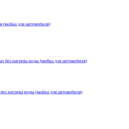
(мойка для автомобиля)
з нагрева воды (мойка для автомобиля)