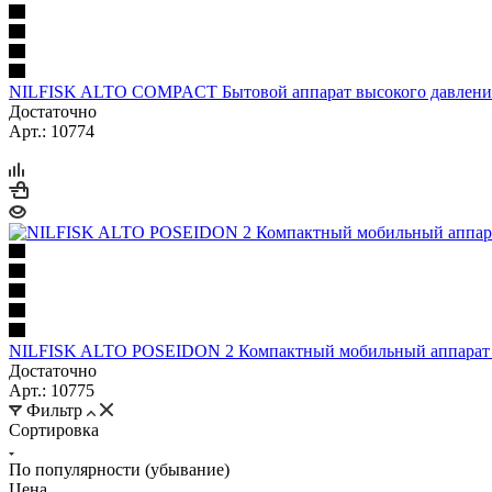
NILFISK ALTO COMPACT Бытовой аппарат высокого давления 
Достаточно
Арт.: 10774
NILFISK ALTO POSEIDON 2 Компактный мобильный аппарат бе
Достаточно
Арт.: 10775
Фильтр
Сортировка
По популярности (убывание)
Цена