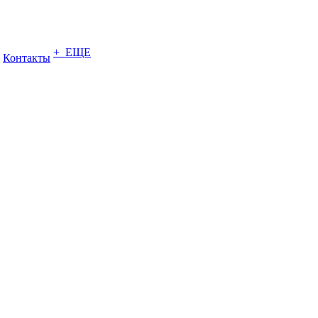
+ ЕЩЕ
Контакты