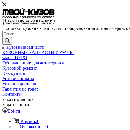
Поставки кузовных запчастей и оборудования для автосервисо
Кузовные запчасти
КУЗОВНЫЕ ЗАПЧАСТИ И ФАРЫ
Фары DEPO
Оборудование для автосервиса
Кузовной ремонт
Как купить
Условия оплаты
Условия доставки
Гарантия на товар
Контакты
Заказать звонок
Задать вопрос
Войти
Корзина
0
Отложенные
0