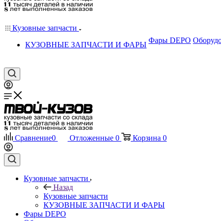
Кузовные запчасти
Фары DEPO
Оборудо
КУЗОВНЫЕ ЗАПЧАСТИ И ФАРЫ
Сравнение
0
Отложенные
0
Корзина
0
Кузовные запчасти
Назад
Кузовные запчасти
КУЗОВНЫЕ ЗАПЧАСТИ И ФАРЫ
Фары DEPO