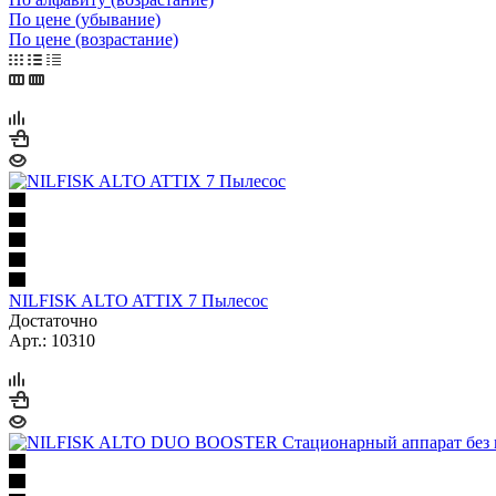
По цене (убывание)
По цене (возрастание)
NILFISK ALTO ATTIX 7 Пылесос
Достаточно
Арт.: 10310