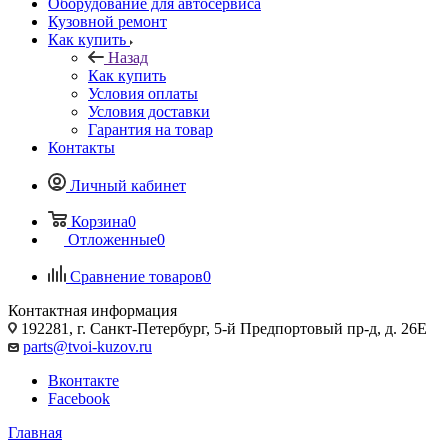
Оборудование для автосервиса
Кузовной ремонт
Как купить
Назад
Как купить
Условия оплаты
Условия доставки
Гарантия на товар
Контакты
Личный кабинет
Корзина
0
Отложенные
0
Сравнение товаров
0
Контактная информация
192281, г. Санкт-Петербург, 5-й Предпортовый пр-д, д. 26Е
parts@tvoi-kuzov.ru
Вконтакте
Facebook
Главная