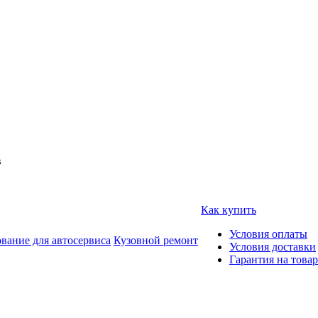
в
Как купить
Условия оплаты
вание для автосервиса
Кузовной ремонт
Условия доставки
Гарантия на товар