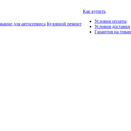
Как купить
Условия оплаты
вание для автосервиса
Кузовной ремонт
Условия доставки
Гарантия на товар