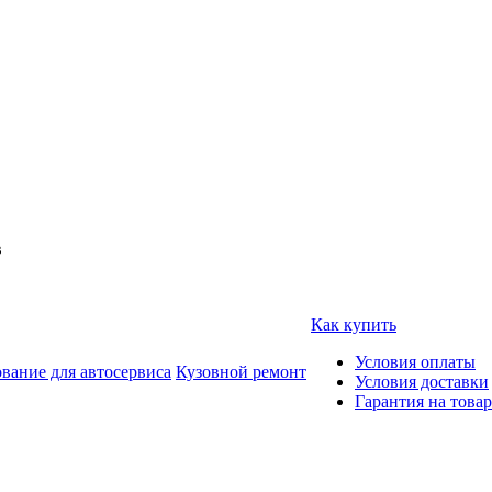
в
Как купить
Условия оплаты
вание для автосервиса
Кузовной ремонт
Условия доставки
Гарантия на товар