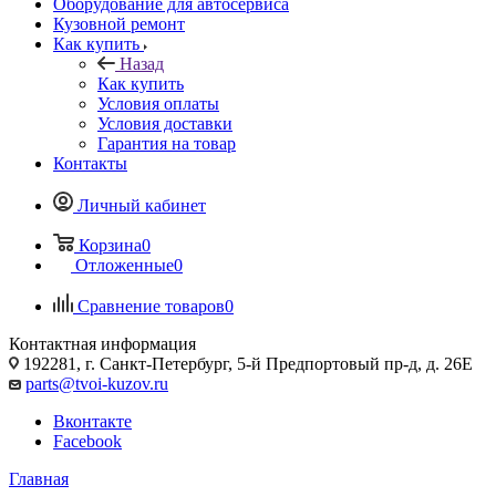
Оборудование для автосервиса
Кузовной ремонт
Как купить
Назад
Как купить
Условия оплаты
Условия доставки
Гарантия на товар
Контакты
Личный кабинет
Корзина
0
Отложенные
0
Сравнение товаров
0
Контактная информация
192281, г. Санкт-Петербург, 5-й Предпортовый пр-д, д. 26Е
parts@tvoi-kuzov.ru
Вконтакте
Facebook
Главная