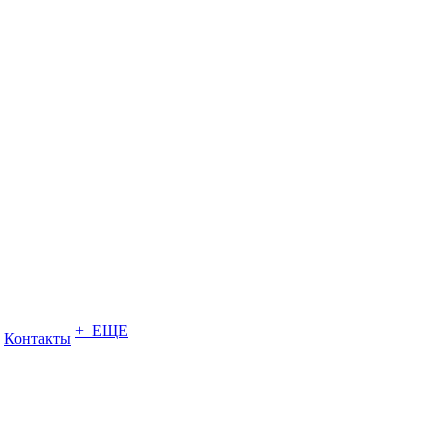
+ ЕЩЕ
Контакты