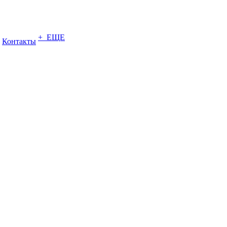
+ ЕЩЕ
Контакты