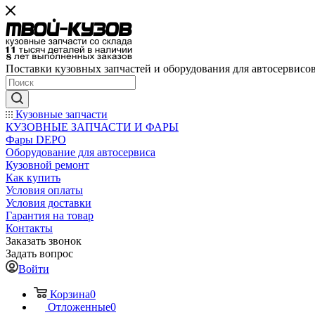
Поставки кузовных запчастей и оборудования для автосервисо
Кузовные запчасти
КУЗОВНЫЕ ЗАПЧАСТИ И ФАРЫ
Фары DEPO
Оборудование для автосервиса
Кузовной ремонт
Как купить
Условия оплаты
Условия доставки
Гарантия на товар
Контакты
Заказать звонок
Задать вопрос
Войти
Корзина
0
Отложенные
0