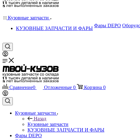
Кузовные запчасти
Фары DEPO
Оборудо
КУЗОВНЫЕ ЗАПЧАСТИ И ФАРЫ
Сравнение
0
Отложенные
0
Корзина
0
Кузовные запчасти
Назад
Кузовные запчасти
КУЗОВНЫЕ ЗАПЧАСТИ И ФАРЫ
Фары DEPO