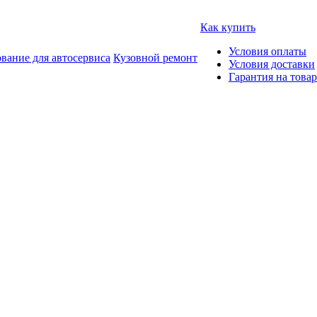
Как купить
Условия оплаты
вание для автосервиса
Кузовной ремонт
Условия доставки
Гарантия на товар