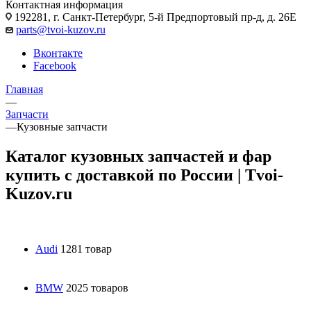
Контактная информация
192281, г. Санкт-Петербург, 5-й Предпортовый пр-д, д. 26Е
parts@tvoi-kuzov.ru
Вконтакте
Facebook
Главная
—
Запчасти
—
Кузовные запчасти
Каталог кузовных запчастей и фар
купить с доставкой по России | Tvoi-
Kuzov.ru
Audi
1281 товар
BMW
2025 товаров