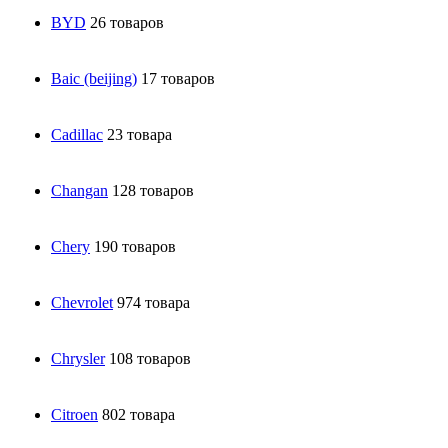
BYD
26 товаров
Baic (beijing)
17 товаров
Cadillac
23 товара
Changan
128 товаров
Chery
190 товаров
Chevrolet
974 товара
Chrysler
108 товаров
Citroen
802 товара