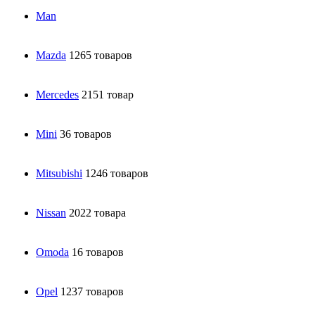
Man
Mazda
1265 товаров
Mercedes
2151 товар
Mini
36 товаров
Mitsubishi
1246 товаров
Nissan
2022 товара
Omoda
16 товаров
Opel
1237 товаров