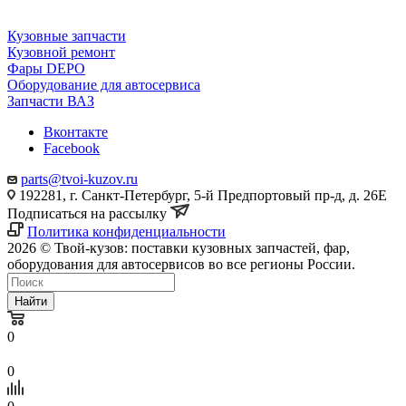
Кузовные запчасти
Кузовной ремонт
Фары DEPO
Оборудование для автосервиса
Запчасти ВАЗ
Вконтакте
Facebook
parts@tvoi-kuzov.ru
192281, г. Санкт-Петербург, 5-й Предпортовый пр-д, д. 26Е
Подписаться на рассылку
Политика конфиденциальности
2026 © Твой-кузов: поставки кузовных запчастей, фар,
оборудования для автосервисов во все регионы России.
Найти
0
0