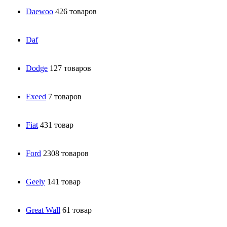
Daewoo
426 товаров
Daf
Dodge
127 товаров
Exeed
7 товаров
Fiat
431 товар
Ford
2308 товаров
Geely
141 товар
Great Wall
61 товар