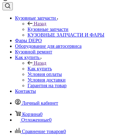
Кузовные запчасти
Назад
Кузовные запчасти
КУЗОВНЫЕ ЗАПЧАСТИ И ФАРЫ
Фары DEPO
Оборудование для автосервиса
Кузовной ремонт
Как купить
Назад
Как купить
Условия оплаты
Условия доставки
Гарантия на товар
Контакты
Личный кабинет
Корзина
0
Отложенные
0
Сравнение товаров
0