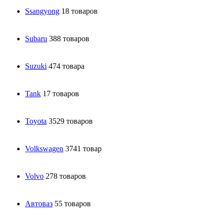
Ssangyong
18 товаров
Subaru
388 товаров
Suzuki
474 товара
Tank
17 товаров
Toyota
3529 товаров
Volkswagen
3741 товар
Volvo
278 товаров
Автоваз
55 товаров