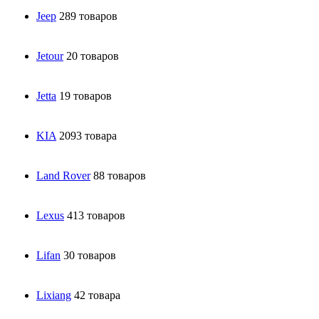
Jeep
289 товаров
Jetour
20 товаров
Jetta
19 товаров
KIA
2093 товара
Land Rover
88 товаров
Lexus
413 товаров
Lifan
30 товаров
Lixiang
42 товара