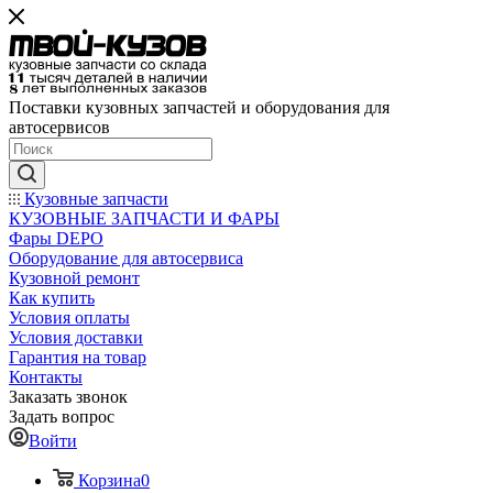
Поставки кузовных запчастей и оборудования для
автосервисов
Кузовные запчасти
КУЗОВНЫЕ ЗАПЧАСТИ И ФАРЫ
Фары DEPO
Оборудование для автосервиса
Кузовной ремонт
Как купить
Условия оплаты
Условия доставки
Гарантия на товар
Контакты
Заказать звонок
Задать вопрос
Войти
Корзина
0