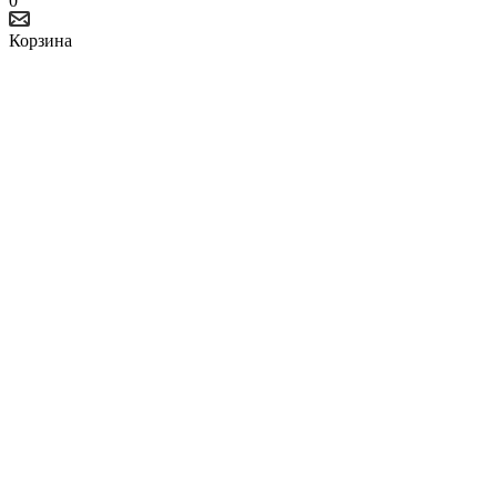
0
Корзина