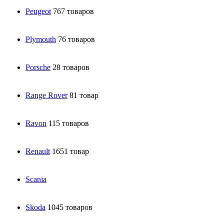
Peugeot
767 товаров
Plymouth
76 товаров
Porsche
28 товаров
Range Rover
81 товар
Ravon
115 товаров
Renault
1651 товар
Scania
Skoda
1045 товаров