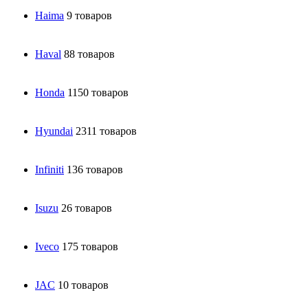
Haima
9 товаров
Haval
88 товаров
Honda
1150 товаров
Hyundai
2311 товаров
Infiniti
136 товаров
Isuzu
26 товаров
Iveco
175 товаров
JAC
10 товаров