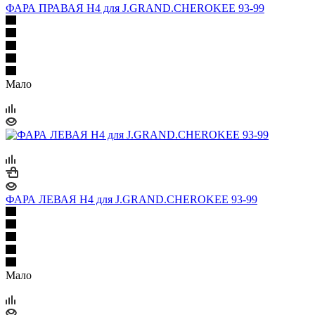
ФАРА ПРАВАЯ H4 для J.GRAND.CHEROKEE 93-99
Мало
ФАРА ЛЕВАЯ H4 для J.GRAND.CHEROKEE 93-99
Мало