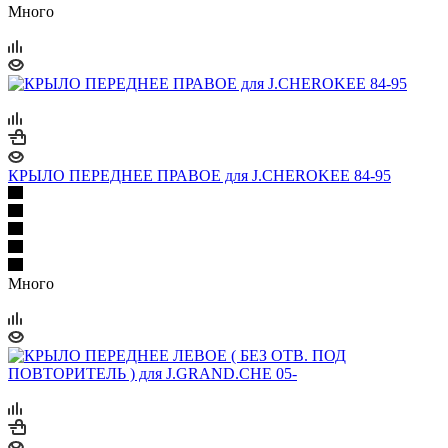
Много
КРЫЛО ПЕРЕДНЕЕ ПРАВОЕ для J.CHEROKЕЕ 84-95
Много