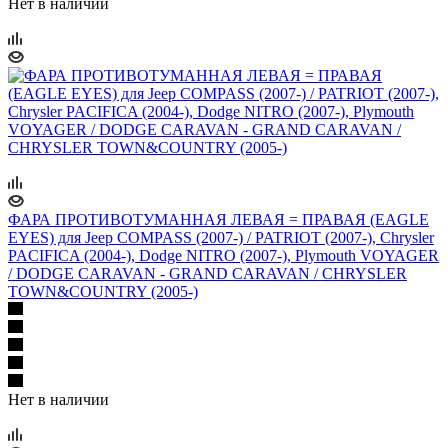
Нет в наличии
ФАРА ПРОТИВОТУМАННАЯ ЛЕВАЯ = ПРАВАЯ (EAGLE
EYES) для Jeep COMPASS (2007-) / PATRIOT (2007-), Chrysler
PACIFICA (2004-), Dodge NITRO (2007-), Plymouth VOYAGER
/ DODGE CARAVAN - GRAND CARAVAN / CHRYSLER
TOWN&COUNTRY (2005-)
Нет в наличии