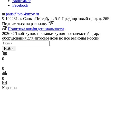
Вконтакте
Facebook
parts@tvoi-kuzov.ru
192281, г. Санкт-Петербург, 5-й Предпортовый пр-д, д. 26Е
Подписаться на рассылку
Политика конфиденциальности
2026 © Твой-кузов: поставки кузовных запчастей, фар,
оборудования для автосервисов во все регионы России.
Найти
0
0
0
Корзина