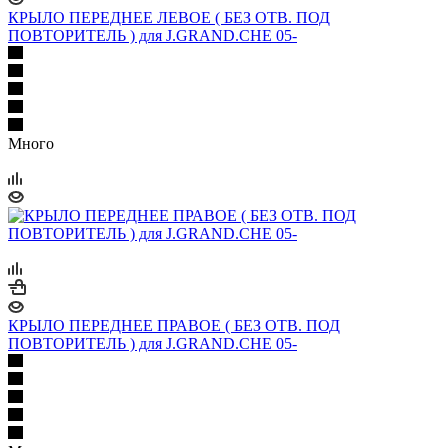
КРЫЛО ПЕРЕДНЕЕ ЛЕВОЕ ( БЕЗ ОТВ. ПОД
ПОВТОРИТЕЛЬ ) для J.GRAND.CHE 05-
Много
КРЫЛО ПЕРЕДНЕЕ ПРАВОЕ ( БЕЗ ОТВ. ПОД
ПОВТОРИТЕЛЬ ) для J.GRAND.CHE 05-