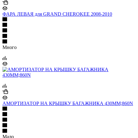
ФАРА ЛЕВАЯ для GRAND CHEROKEE 2008-2010
Много
АМОРТИЗАТОР НА КРЫШКУ БАГАЖНИКА 430MM;860N
Мало