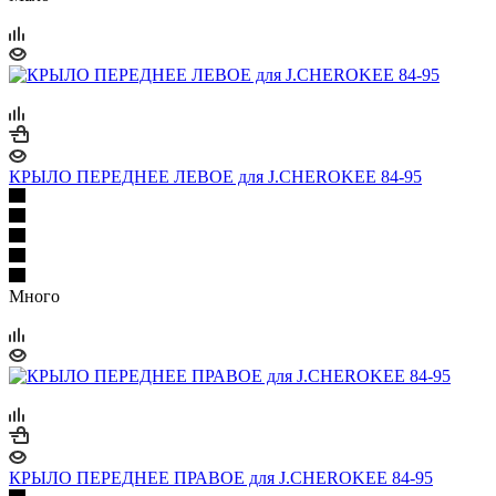
КРЫЛО ПЕРЕДНЕЕ ЛЕВОЕ для J.CHEROKЕЕ 84-95
Много
КРЫЛО ПЕРЕДНЕЕ ПРАВОЕ для J.CHEROKЕЕ 84-95