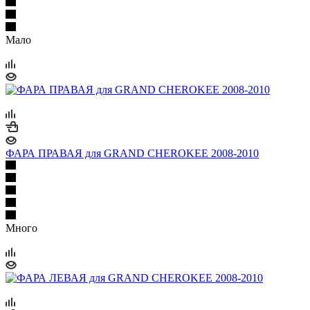
Мало
ФАРА ПРАВАЯ для GRAND CHEROKEE 2008-2010
Много