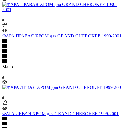
ФАРА ПРАВАЯ ХРОМ для GRAND CHEROKEE 1999-2001
Мало
ФАРА ЛЕВАЯ ХРОМ для GRAND CHEROKEE 1999-2001