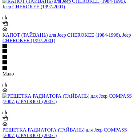
КАПОТ (ТАЙВАНЬ) для Jeep CHEROKEE (1984-1996), Jeep
CHEROKEE (1997-2001)
Мало
РЕШЕТКА РАДИАТОРА (ТАЙВАНЬ) для Jeep COMPASS
(2007-) / PATRIOT (2007-)