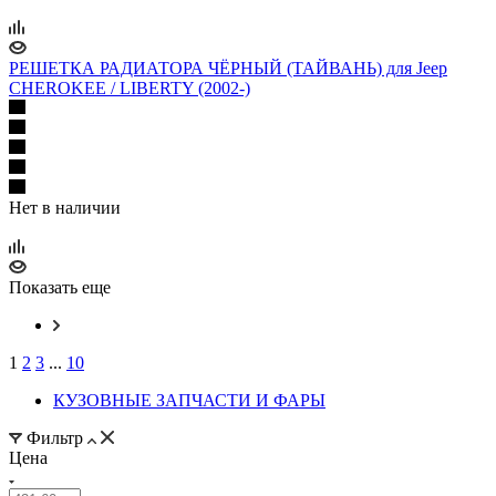
РЕШЕТКА РАДИАТОРА ЧЁРНЫЙ (ТАЙВАНЬ) для Jeep
CHEROKEE / LIBERTY (2002-)
Нет в наличии
Показать еще
1
2
3
...
10
КУЗОВНЫЕ ЗАПЧАСТИ И ФАРЫ
Фильтр
Цена