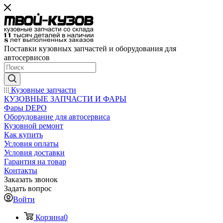
Поставки кузовных запчастей и оборудования для
автосервисов
Кузовные запчасти
КУЗОВНЫЕ ЗАПЧАСТИ И ФАРЫ
Фары DEPO
Оборудование для автосервиса
Кузовной ремонт
Как купить
Условия оплаты
Условия доставки
Гарантия на товар
Контакты
Заказать звонок
Задать вопрос
Войти
Корзина
0