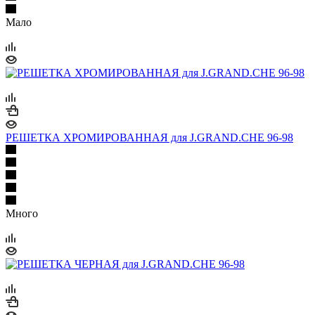
Мало
РЕШЕТКА ХРОМИРОВАННАЯ для J.GRAND.CHE 96-98
Много