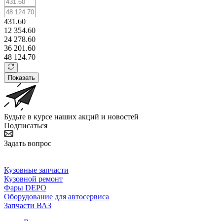
431.60
12 354.60
24 278.60
36 201.60
48 124.70
Показать
Будьте в курсе наших акций и новостей
Подписаться
Задать вопрос
Кузовные запчасти
Кузовной ремонт
Фары DEPO
Оборудование для автосервиса
Запчасти ВАЗ