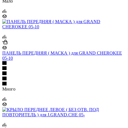
Мало
ПАНЕЛЬ ПЕРЕДНЯЯ ( МАСКА ) для GRAND CHEROKEE
05-10
Много