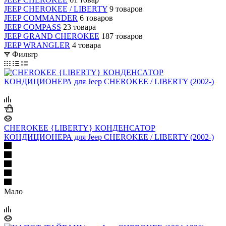
JEEP CHEROKEE / LIBERTY
9 товаров
JEEP COMMANDER
6 товаров
JEEP COMPASS
23 товара
JEEP GRAND CHEROKEE
187 товаров
JEEP WRANGLER
4 товара
Фильтр
CHEROKEE {LIBERTY} КОНДЕНСАТОР
КОНДИЦИОНЕРА для Jeep CHEROKEE / LIBERTY (2002-)
Мало