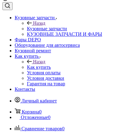
Кузовные запчасти
Назад
Кузовные запчасти
КУЗОВНЫЕ ЗАПЧАСТИ И ФАРЫ
Фары DEPO
Оборудование для автосервиса
Кузовной ремонт
Как купить
Назад
Как купить
Условия оплаты
Условия доставки
Гарантия на товар
Контакты
Личный кабинет
Корзина
0
Отложенные
0
Сравнение товаров
0