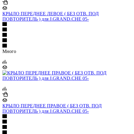
КРЫЛО ПЕРЕДНЕЕ ЛЕВОЕ ( БЕЗ ОТВ. ПОД
ПОВТОРИТЕЛЬ ) для J.GRAND.CHE 05-
Много
КРЫЛО ПЕРЕДНЕЕ ПРАВОЕ ( БЕЗ ОТВ. ПОД
ПОВТОРИТЕЛЬ ) для J.GRAND.CHE 05-