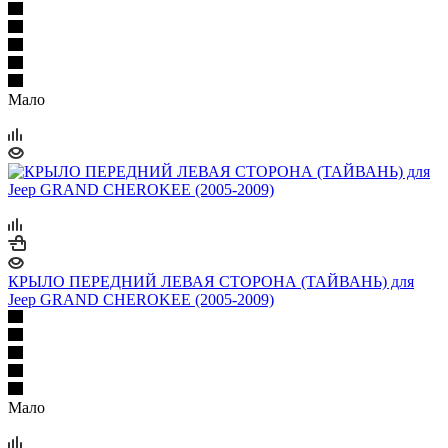
Мало
КРЫЛО ПЕРЕДНИЙ ЛЕВАЯ СТОРОНА (ТАЙВАНЬ) для
Jeep GRAND CHEROKEE (2005-2009)
Мало