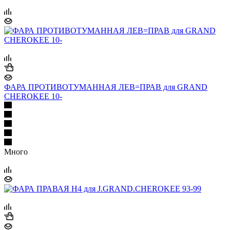
ФАРА ПРОТИВОТУМАННАЯ ЛЕВ=ПРАВ для GRAND
CHEROKEE 10-
Много