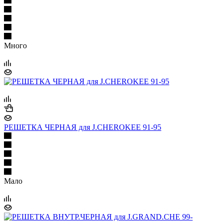
Много
РЕШЕТКА ЧЕРНАЯ для J.CHEROKЕЕ 91-95
Мало