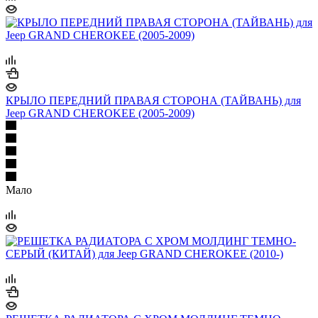
КРЫЛО ПЕРЕДНИЙ ПРАВАЯ СТОРОНА (ТАЙВАНЬ) для
Jeep GRAND CHEROKEE (2005-2009)
Мало