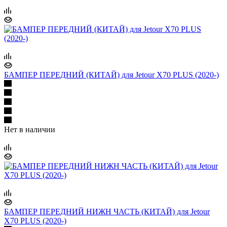
БАМПЕР ПЕРЕДНИЙ (КИТАЙ) для Jetour X70 PLUS (2020-)
Нет в наличии
БАМПЕР ПЕРЕДНИЙ НИЖН ЧАСТЬ (КИТАЙ) для Jetour
X70 PLUS (2020-)