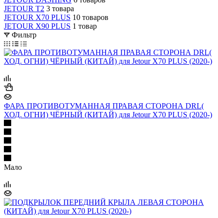
JETOUR T2
3 товара
JETOUR X70 PLUS
10 товаров
JETOUR X90 PLUS
1 товар
Фильтр
ФАРА ПРОТИВОТУМАННАЯ ПРАВАЯ СТОРОНА DRL(
ХОД. ОГНИ) ЧЁРНЫЙ (КИТАЙ) для Jetour X70 PLUS (2020-)
Мало