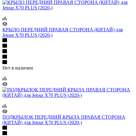
КРЫЛО ПЕРЕДНИЙ ПРАВАЯ СТОРОНА (КИТАЙ) для
Jetour X70 PLUS (2020-)
Нет в наличии
ПОДКРЫЛОК ПЕРЕДНИЙ КРЫЛА ПРАВАЯ СТОРОНА
(КИТАЙ) для Jetour X70 PLUS (2020-)