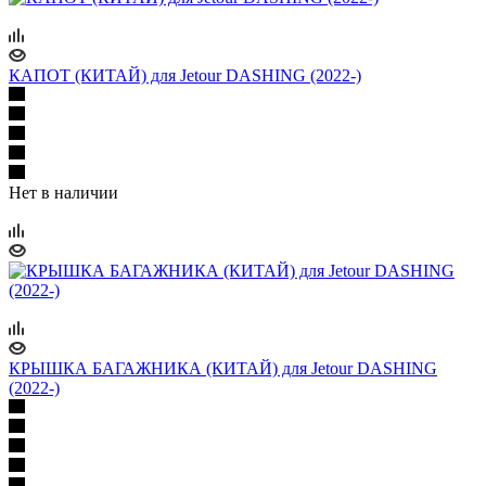
КАПОТ (КИТАЙ) для Jetour DASHING (2022-)
Нет в наличии
КРЫШКА БАГАЖНИКА (КИТАЙ) для Jetour DASHING
(2022-)