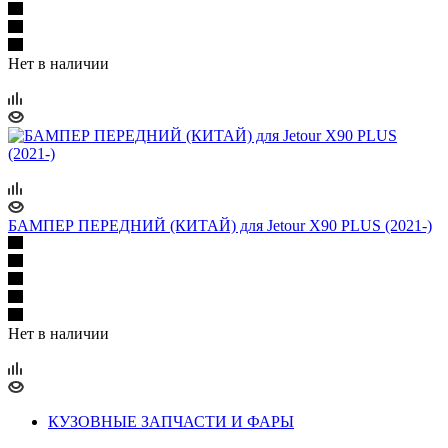
Нет в наличии
БАМПЕР ПЕРЕДНИЙ (КИТАЙ) для Jetour X90 PLUS (2021-)
Нет в наличии
КУЗОВНЫЕ ЗАПЧАСТИ И ФАРЫ