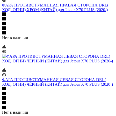
ФАРА ПРОТИВОТУМАННАЯ ПРАВАЯ СТОРОНА DRL(
ХОД. ОГНИ) ХРОМ (КИТАЙ) для Jetour X70 PLUS (2020-)
Нет в наличии
ФАРА ПРОТИВОТУМАННАЯ ЛЕВАЯ СТОРОНА DRL(
ХОД. ОГНИ) ЧЁРНЫЙ (КИТАЙ) для Jetour X70 PLUS (2020-)
Нет в наличии