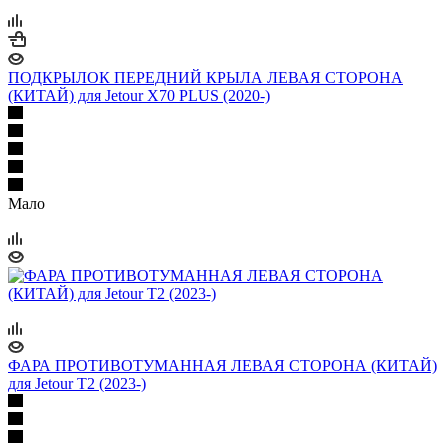
ПОДКРЫЛОК ПЕРЕДНИЙ КРЫЛА ЛЕВАЯ СТОРОНА
(КИТАЙ) для Jetour X70 PLUS (2020-)
Мало
ФАРА ПРОТИВОТУМАННАЯ ЛЕВАЯ СТОРОНА (КИТАЙ)
для Jetour T2 (2023-)