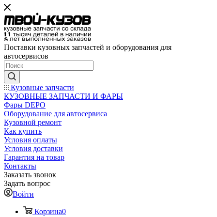
Поставки кузовных запчастей и оборудования для
автосервисов
Кузовные запчасти
КУЗОВНЫЕ ЗАПЧАСТИ И ФАРЫ
Фары DEPO
Оборудование для автосервиса
Кузовной ремонт
Как купить
Условия оплаты
Условия доставки
Гарантия на товар
Контакты
Заказать звонок
Задать вопрос
Войти
Корзина
0