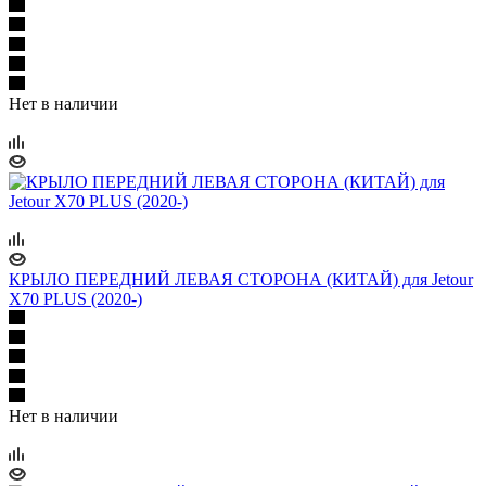
Нет в наличии
КРЫЛО ПЕРЕДНИЙ ЛЕВАЯ СТОРОНА (КИТАЙ) для Jetour
X70 PLUS (2020-)
Нет в наличии