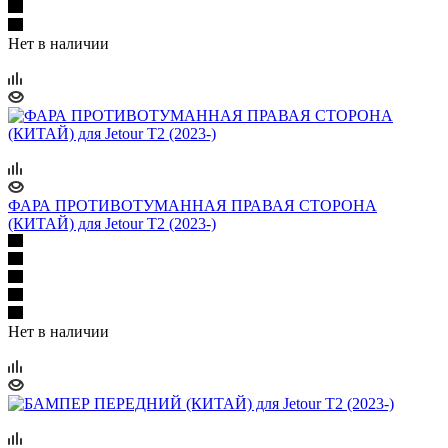
Нет в наличии
ФАРА ПРОТИВОТУМАННАЯ ПРАВАЯ СТОРОНА
(КИТАЙ) для Jetour T2 (2023-)
Нет в наличии