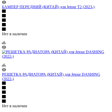
БАМПЕР ПЕРЕДНИЙ (КИТАЙ) для Jetour T2 (2023-)
Нет в наличии
РЕШЕТКА РАДИАТОРА (КИТАЙ) для Jetour DASHING
(2022-)
Нет в наличии