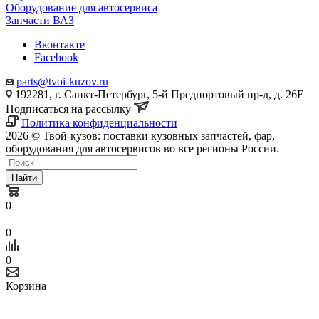
Оборудование для автосервиса
Запчасти ВАЗ
Вконтакте
Facebook
parts@tvoi-kuzov.ru
192281, г. Санкт-Петербург, 5-й Предпортовый пр-д, д. 26Е
Подписаться на рассылку
Политика конфиденциальности
2026 © Твой-кузов: поставки кузовных запчастей, фар,
оборудования для автосервисов во все регионы России.
Найти
0
0
0
Корзина