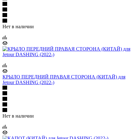
Нет в наличии
КРЫЛО ПЕРЕДНИЙ ПРАВАЯ СТОРОНА (КИТАЙ) для
Jetour DASHING (2022-)
Нет в наличии