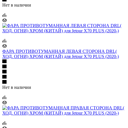
Нет в наличии
ФАРА ПРОТИВОТУМАННАЯ ЛЕВАЯ СТОРОНА DRL(
ХОД. ОГНИ) ХРОМ (КИТАЙ) для Jetour X70 PLUS (2020-)
Нет в наличии