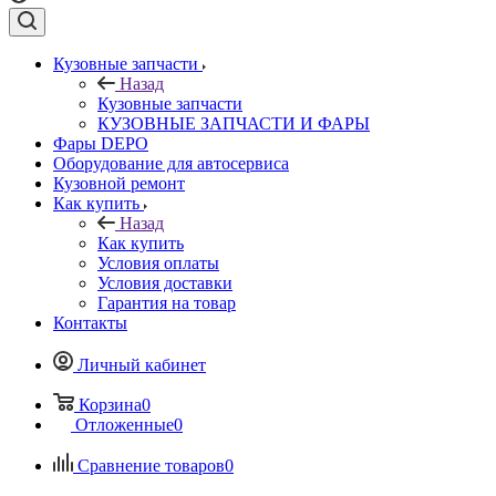
Кузовные запчасти
Назад
Кузовные запчасти
КУЗОВНЫЕ ЗАПЧАСТИ И ФАРЫ
Фары DEPO
Оборудование для автосервиса
Кузовной ремонт
Как купить
Назад
Как купить
Условия оплаты
Условия доставки
Гарантия на товар
Контакты
Личный кабинет
Корзина
0
Отложенные
0
Сравнение товаров
0