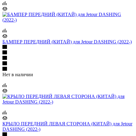
БАМПЕР ПЕРЕДНИЙ (КИТАЙ) для Jetour DASHING (2022-)
Нет в наличии
КРЫЛО ПЕРЕДНИЙ ЛЕВАЯ СТОРОНА (КИТАЙ) для Jetour
DASHING (2022-)