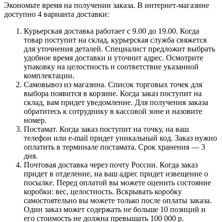
Экономьте время на получении заказа. В интернет-магазине
доступно 4 варианта доставки:
Курьерская доставка работает с 9.00 до 19.00. Когда
товар поступит на склад, курьерская служба свяжется
для уточнения деталей. Специалист предложит выбрать
удобное время доставки и уточнит адрес. Осмотрите
упаковку на целостность и соответствие указанной
комплектации.
Самовывоз из магазина. Список торговых точек для
выбора появится в корзине. Когда заказ поступит на
склад, вам придет уведомление. Для получения заказа
обратитесь к сотруднику в кассовой зоне и назовите
номер.
Постамат. Когда заказ поступит на точку, на ваш
телефон или e-mail придет уникальный код. Заказ нужно
оплатить в терминале постамата. Срок хранения — 3
дня.
Почтовая доставка через почту России. Когда заказ
придет в отделение, на ваш адрес придет извещение о
посылке. Перед оплатой вы можете оценить состояние
коробки: вес, целостность. Вскрывать коробку
самостоятельно вы можете только после оплаты заказа.
Один заказ может содержать не больше 10 позиций и
его стоимость не должна превышать 100 000 р.