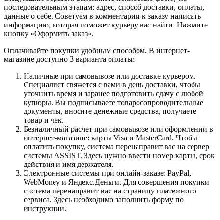
последовательным этапам: адрес, способ доставки, оплаты,
данные о себе. Советуем в комментарии к заказу написать
информацию, которая поможет курьеру вас найти. Нажмите
кнопку «Оформить заказ».
Оплачивайте покупки удобным способом. В интернет-
магазине доступно 3 варианта оплаты:
Наличные при самовывозе или доставке курьером.
Специалист свяжется с вами в день доставки, чтобы
уточнить время и заранее подготовить сдачу с любой
купюры. Вы подписываете товаросопроводительные
документы, вносите денежные средства, получаете
товар и чек.
Безналичный расчет при самовывозе или оформлении в
интернет-магазине: карты Visa и MasterCard. Чтобы
оплатить покупку, система перенаправит вас на сервер
системы ASSIST. Здесь нужно ввести номер карты, срок
действия и имя держателя.
Электронные системы при онлайн-заказе: PayPal,
WebMoney и Яндекс.Деньги. Для совершения покупки
система перенаправит вас на страницу платежного
сервиса. Здесь необходимо заполнить форму по
инструкции.