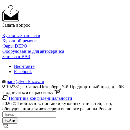
Задать вопрос
Кузовные запчасти
Кузовной ремонт
Фары DEPO
Оборудование для автосервиса
Запчасти ВАЗ
Вконтакте
Facebook
parts@tvoi-kuzov.ru
192281, г. Санкт-Петербург, 5-й Предпортовый пр-д, д. 26Е
Подписаться на рассылку
Политика конфиденциальности
2026 © Твой-кузов: поставки кузовных запчастей, фар,
оборудования для автосервисов во все регионы России.
Найти