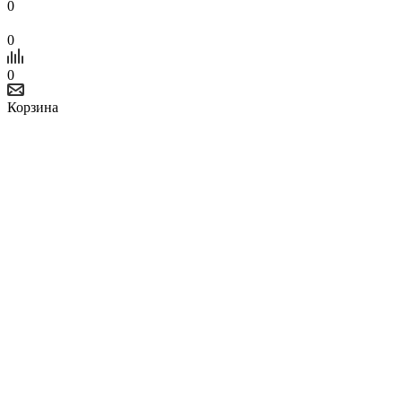
0
0
0
Корзина