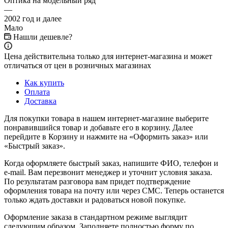
Оптика на модельный ряд
—
2002 год и далее
Мало
Нашли дешевле?
Цена действительна только для интернет-магазина и может
отличаться от цен в розничных магазинах
Как купить
Оплата
Доставка
Для покупки товара в нашем интернет-магазине выберите
понравившийся товар и добавьте его в корзину. Далее
перейдите в Корзину и нажмите на «Оформить заказ» или
«Быстрый заказ».
Когда оформляете быстрый заказ, напишите ФИО, телефон и
e-mail. Вам перезвонит менеджер и уточнит условия заказа.
По результатам разговора вам придет подтверждение
оформления товара на почту или через СМС. Теперь останется
только ждать доставки и радоваться новой покупке.
Оформление заказа в стандартном режиме выглядит
следующим образом. Заполняете полностью форму по