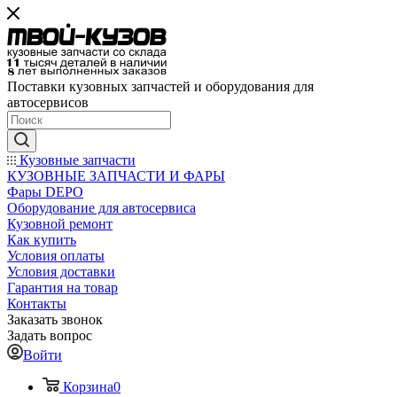
Поставки кузовных запчастей и оборудования для
автосервисов
Кузовные запчасти
КУЗОВНЫЕ ЗАПЧАСТИ И ФАРЫ
Фары DEPO
Оборудование для автосервиса
Кузовной ремонт
Как купить
Условия оплаты
Условия доставки
Гарантия на товар
Контакты
Заказать звонок
Задать вопрос
Войти
Корзина
0