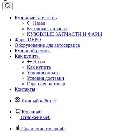
Кузовные запчасти
Назад
Кузовные запчасти
КУЗОВНЫЕ ЗАПЧАСТИ И ФАРЫ
Фары DEPO
Оборудование для автосервиса
Кузовной ремонт
Как купить
Назад
Как купить
Условия оплаты
Условия доставки
Гарантия на товар
Контакты
Личный кабинет
Корзина
0
Отложенные
0
Сравнение товаров
0