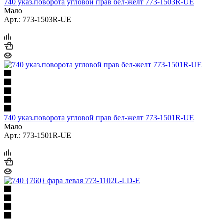
740 указ.поворота угловой прав бел-желт 773-1503R-UE
Мало
Арт.: 773-1503R-UE
740 указ.поворота угловой прав бел-желт 773-1501R-UE
Мало
Арт.: 773-1501R-UE