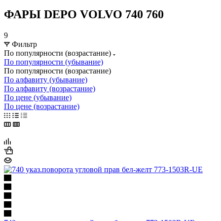
ФАРЫ DEPO VOLVO 740 760
9
Фильтр
По популярности (возрастание)
По популярности (убывание)
По популярности (возрастание)
По алфавиту (убывание)
По алфавиту (возрастание)
По цене (убывание)
По цене (возрастание)