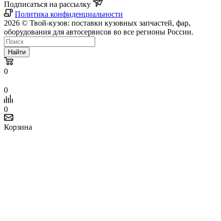
Подписаться на рассылку
Политика конфиденциальности
2026 © Твой-кузов: поставки кузовных запчастей, фар,
оборудования для автосервисов во все регионы России.
Найти
0
0
0
Корзина