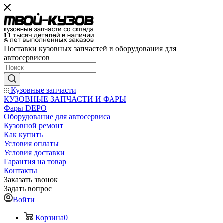
Поставки кузовных запчастей и оборудования для
автосервисов
Кузовные запчасти
КУЗОВНЫЕ ЗАПЧАСТИ И ФАРЫ
Фары DEPO
Оборудование для автосервиса
Кузовной ремонт
Как купить
Условия оплаты
Условия доставки
Гарантия на товар
Контакты
Заказать звонок
Задать вопрос
Войти
Корзина
0