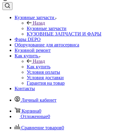
Кузовные запчасти
Назад
Кузовные запчасти
КУЗОВНЫЕ ЗАПЧАСТИ И ФАРЫ
Фары DEPO
Оборудование для автосервиса
Кузовной ремонт
Как купить
Назад
Как купить
Условия оплаты
Условия доставки
Гарантия на товар
Контакты
Личный кабинет
Корзина
0
Отложенные
0
Сравнение товаров
0