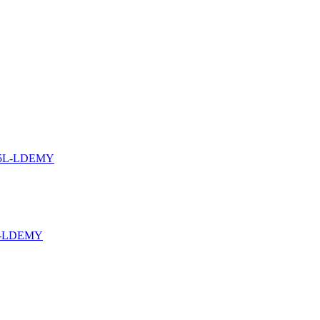
35L-LDEMY