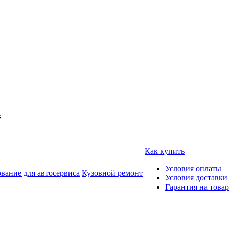
в
Как купить
Условия оплаты
вание для автосервиса
Кузовной ремонт
Условия доставки
Гарантия на товар