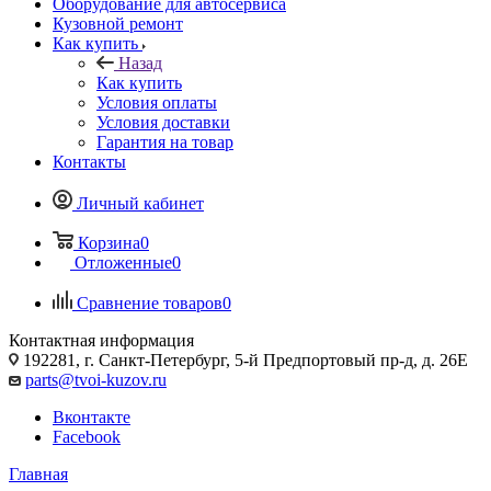
Оборудование для автосервиса
Кузовной ремонт
Как купить
Назад
Как купить
Условия оплаты
Условия доставки
Гарантия на товар
Контакты
Личный кабинет
Корзина
0
Отложенные
0
Сравнение товаров
0
Контактная информация
192281, г. Санкт-Петербург, 5-й Предпортовый пр-д, д. 26Е
parts@tvoi-kuzov.ru
Вконтакте
Facebook
Главная