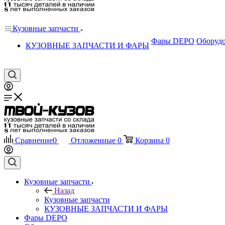
Кузовные запчасти
Фары DEPO
Оборудо
КУЗОВНЫЕ ЗАПЧАСТИ И ФАРЫ
Сравнение
0
Отложенные
0
Корзина
0
Кузовные запчасти
Назад
Кузовные запчасти
КУЗОВНЫЕ ЗАПЧАСТИ И ФАРЫ
Фары DEPO