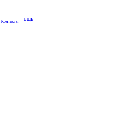
+ ЕЩЕ
Контакты