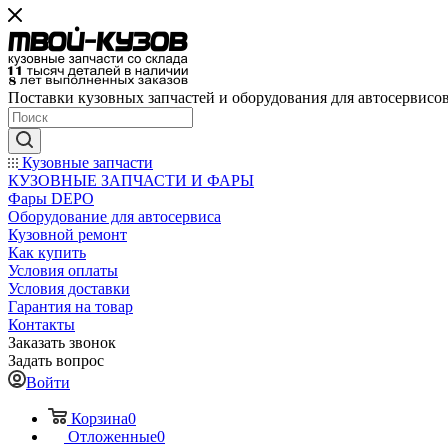
Поставки кузовных запчастей и оборудования для автосервисо
Кузовные запчасти
КУЗОВНЫЕ ЗАПЧАСТИ И ФАРЫ
Фары DEPO
Оборудование для автосервиса
Кузовной ремонт
Как купить
Условия оплаты
Условия доставки
Гарантия на товар
Контакты
Заказать звонок
Задать вопрос
Войти
Корзина
0
Отложенные
0