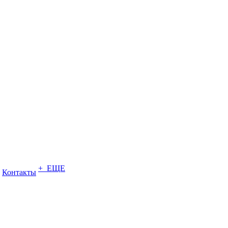
+ ЕЩЕ
Контакты