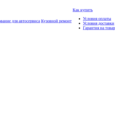
Как купить
Условия оплаты
вание для автосервиса
Кузовной ремонт
Условия доставки
Гарантия на товар