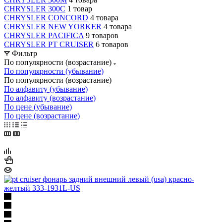
CHRYSLER 300С
1 товар
CHRYSLER CONCORD
4 товара
CHRYSLER NEW YORKER
4 товара
CHRYSLER PACIFICA
9 товаров
CHRYSLER PT CRUISER
6 товаров
Фильтр
По популярности (возрастание)
По популярности (убывание)
По популярности (возрастание)
По алфавиту (убывание)
По алфавиту (возрастание)
По цене (убывание)
По цене (возрастание)