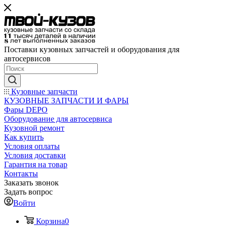
Поставки кузовных запчастей и оборудования для
автосервисов
Кузовные запчасти
КУЗОВНЫЕ ЗАПЧАСТИ И ФАРЫ
Фары DEPO
Оборудование для автосервиса
Кузовной ремонт
Как купить
Условия оплаты
Условия доставки
Гарантия на товар
Контакты
Заказать звонок
Задать вопрос
Войти
Корзина
0