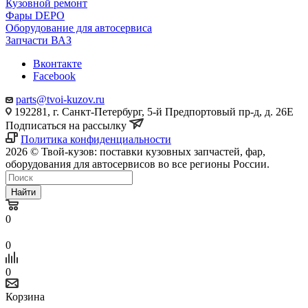
Кузовной ремонт
Фары DEPO
Оборудование для автосервиса
Запчасти ВАЗ
Вконтакте
Facebook
parts@tvoi-kuzov.ru
192281, г. Санкт-Петербург, 5-й Предпортовый пр-д, д. 26Е
Подписаться на рассылку
Политика конфиденциальности
2026 © Твой-кузов: поставки кузовных запчастей, фар,
оборудования для автосервисов во все регионы России.
Найти
0
0
0
Корзина