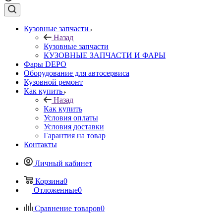
Кузовные запчасти
Назад
Кузовные запчасти
КУЗОВНЫЕ ЗАПЧАСТИ И ФАРЫ
Фары DEPO
Оборудование для автосервиса
Кузовной ремонт
Как купить
Назад
Как купить
Условия оплаты
Условия доставки
Гарантия на товар
Контакты
Личный кабинет
Корзина
0
Отложенные
0
Сравнение товаров
0