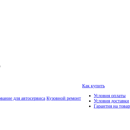
в
Как купить
Условия оплаты
вание для автосервиса
Кузовной ремонт
Условия доставки
Гарантия на товар