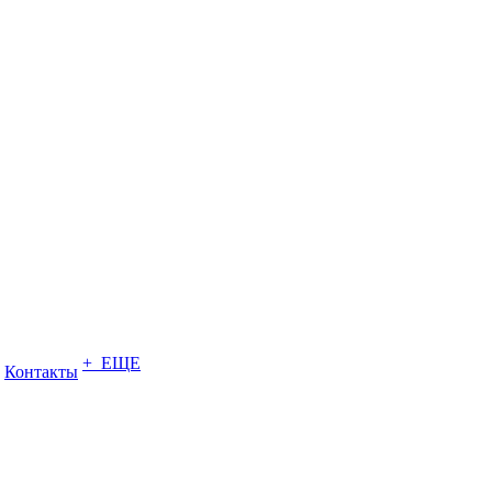
+ ЕЩЕ
Контакты