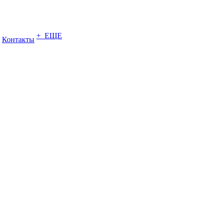
+ ЕЩЕ
Контакты