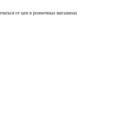
ичаться от цен в розничных магазинах