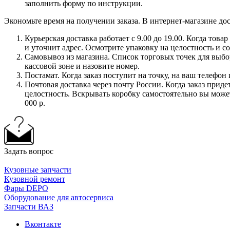
заполнить форму по инструкции.
Экономьте время на получении заказа. В интернет-магазине дос
Курьерская доставка работает с 9.00 до 19.00. Когда тов
и уточнит адрес. Осмотрите упаковку на целостность и с
Самовывоз из магазина. Список торговых точек для выбора
кассовой зоне и назовите номер.
Постамат. Когда заказ поступит на точку, на ваш телефон
Почтовая доставка через почту России. Когда заказ приде
целостность. Вскрывать коробку самостоятельно вы может
000 р.
Задать вопрос
Кузовные запчасти
Кузовной ремонт
Фары DEPO
Оборудование для автосервиса
Запчасти ВАЗ
Вконтакте