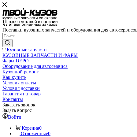
Поставки кузовных запчастей и оборудования для автосервисо
Кузовные запчасти
КУЗОВНЫЕ ЗАПЧАСТИ И ФАРЫ
Фары DEPO
Оборудование для автосервиса
Кузовной ремонт
Как купить
Условия оплаты
Условия доставки
Гарантия на товар
Контакты
Заказать звонок
Задать вопрос
Войти
Корзина
0
Отложенные
0