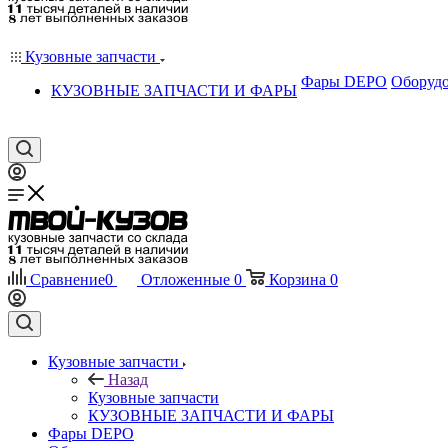
Кузовные запчасти
Фары DEPO
Оборудо
КУЗОВНЫЕ ЗАПЧАСТИ И ФАРЫ
Сравнение
0
Отложенные
0
Корзина
0
Кузовные запчасти
Назад
Кузовные запчасти
КУЗОВНЫЕ ЗАПЧАСТИ И ФАРЫ
Фары DEPO