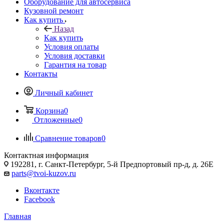
Оборудование для автосервиса
Кузовной ремонт
Как купить
Назад
Как купить
Условия оплаты
Условия доставки
Гарантия на товар
Контакты
Личный кабинет
Корзина
0
Отложенные
0
Сравнение товаров
0
Контактная информация
192281, г. Санкт-Петербург, 5-й Предпортовый пр-д, д. 26Е
parts@tvoi-kuzov.ru
Вконтакте
Facebook
Главная