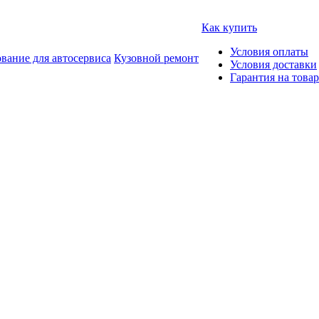
Как купить
Условия оплаты
вание для автосервиса
Кузовной ремонт
Условия доставки
Гарантия на товар