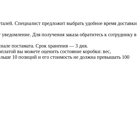
 деталей. Специалист предложит выбрать удобное время доставки
т уведомление. Для получения заказа обратитесь к сотруднику в
инале постамата. Срок хранения — 3 дня.
оплатой вы можете оценить состояние коробки: вес,
больше 10 позиций и его стоимость не должна превышать 100