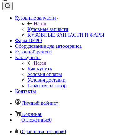
Кузовные запчасти
Назад
Кузовные запчасти
КУЗОВНЫЕ ЗАПЧАСТИ И ФАРЫ
Фары DEPO
Оборудование для автосервиса
Кузовной ремонт
Как купить
Назад
Как купить
Условия оплаты
Условия доставки
Гарантия на товар
Контакты
Личный кабинет
Корзина
0
Отложенные
0
Сравнение товаров
0