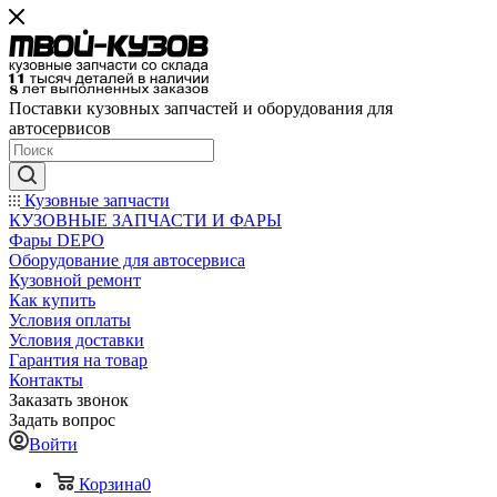
Поставки кузовных запчастей и оборудования для
автосервисов
Кузовные запчасти
КУЗОВНЫЕ ЗАПЧАСТИ И ФАРЫ
Фары DEPO
Оборудование для автосервиса
Кузовной ремонт
Как купить
Условия оплаты
Условия доставки
Гарантия на товар
Контакты
Заказать звонок
Задать вопрос
Войти
Корзина
0