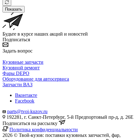
Показать
Будьте в курсе наших акций и новостей
Подписаться
Задать вопрос
Кузовные запчасти
Кузовной ремонт
Фары DEPO
Оборудование для автосервиса
Запчасти ВАЗ
Вконтакте
Facebook
parts@tvoi-kuzov.ru
192281, г. Санкт-Петербург, 5-й Предпортовый пр-д, д. 26Е
Подписаться на рассылку
Политика конфиденциальности
2026 © Твой-кузов: поставки кузовных запчастей, фар,