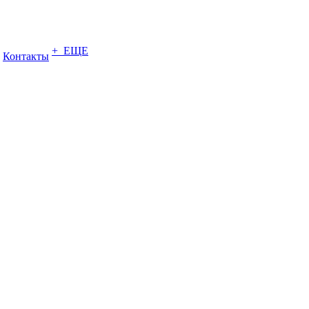
+ ЕЩЕ
Контакты