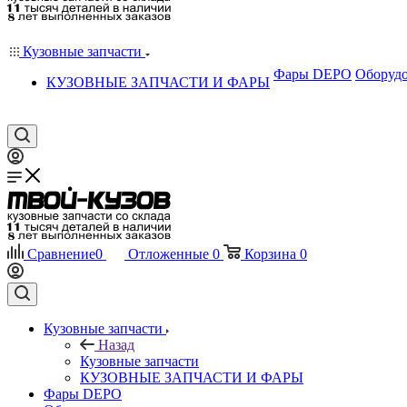
Кузовные запчасти
Фары DEPO
Оборудо
КУЗОВНЫЕ ЗАПЧАСТИ И ФАРЫ
Сравнение
0
Отложенные
0
Корзина
0
Кузовные запчасти
Назад
Кузовные запчасти
КУЗОВНЫЕ ЗАПЧАСТИ И ФАРЫ
Фары DEPO