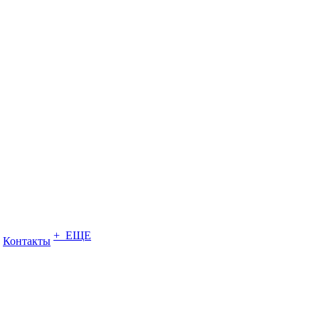
+ ЕЩЕ
Контакты