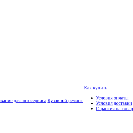
в
Как купить
Условия оплаты
вание для автосервиса
Кузовной ремонт
Условия доставки
Гарантия на товар