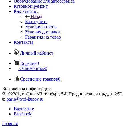
Оборудование для автосервиса
Кузовной ремонт
Как купить
Назад
Как купить
Условия оплаты
Условия доставки
Гарантия на товар
Контакты
Личный кабинет
Корзина
0
Отложенные
0
Сравнение товаров
0
Контактная информация
192281, г. Санкт-Петербург, 5-й Предпортовый пр-д, д. 26Е
parts@tvoi-kuzov.ru
Вконтакте
Facebook
Главная