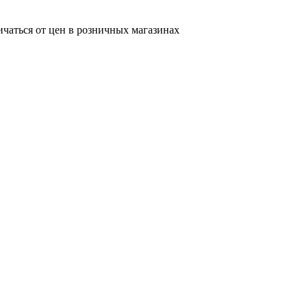
ичаться от цен в розничных магазинах