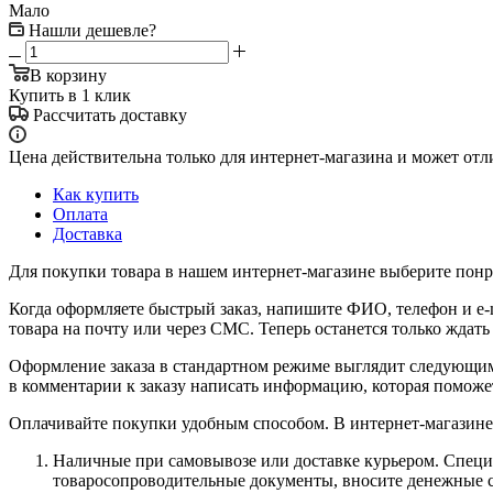
Мало
Нашли дешевле?
В корзину
Купить в 1 клик
Рассчитать доставку
Цена действительна только для интернет-магазина и может отл
Как купить
Оплата
Доставка
Для покупки товара в нашем интернет-магазине выберите понра
Когда оформляете быстрый заказ, напишите ФИО, телефон и e-m
товара на почту или через СМС. Теперь останется только ждать
Оформление заказа в стандартном режиме выглядит следующим 
в комментарии к заказу написать информацию, которая поможе
Оплачивайте покупки удобным способом. В интернет-магазине 
Наличные при самовывозе или доставке курьером. Специа
товаросопроводительные документы, вносите денежные ср