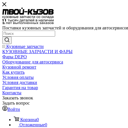
Поставки кузовных запчастей и оборудования для автосервисо
Кузовные запчасти
КУЗОВНЫЕ ЗАПЧАСТИ И ФАРЫ
Фары DEPO
Оборудование для автосервиса
Кузовной ремонт
Как купить
Условия оплаты
Условия доставки
Гарантия на товар
Контакты
Заказать звонок
Задать вопрос
Войти
Корзина
0
Отложенные
0