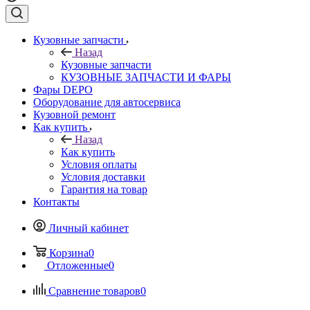
Кузовные запчасти
Назад
Кузовные запчасти
КУЗОВНЫЕ ЗАПЧАСТИ И ФАРЫ
Фары DEPO
Оборудование для автосервиса
Кузовной ремонт
Как купить
Назад
Как купить
Условия оплаты
Условия доставки
Гарантия на товар
Контакты
Личный кабинет
Корзина
0
Отложенные
0
Сравнение товаров
0