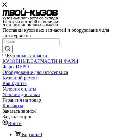
Поставки кузовных запчастей и оборудования для
автосервисов
Кузовные запчасти
КУЗОВНЫЕ ЗАПЧАСТИ И ФАРЫ
Фары DEPO
Оборудование для автосервиса
Кузовной ремонт
Как купить
Условия оплаты
Условия доставки
Гарантия на товар
Контакты
Заказать звонок
Задать вопрос
Войти
Корзина
0