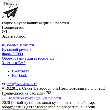
Показать
Будьте в курсе наших акций и новостей
Подписаться
Задать вопрос
Кузовные запчасти
Кузовной ремонт
Фары DEPO
Оборудование для автосервиса
Запчасти ВАЗ
Вконтакте
Facebook
parts@tvoi-kuzov.ru
192281, г. Санкт-Петербург, 5-й Предпортовый пр-д, д. 26Е
Подписаться на рассылку
Политика конфиденциальности
2026 © Твой-кузов: поставки кузовных запчастей, фар,
оборудования для автосервисов во все регионы России.