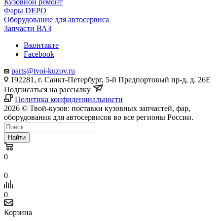
Кузовной ремонт
Фары DEPO
Оборудование для автосервиса
Запчасти ВАЗ
Вконтакте
Facebook
parts@tvoi-kuzov.ru
192281, г. Санкт-Петербург, 5-й Предпортовый пр-д, д. 26Е
Подписаться на рассылку
Политика конфиденциальности
2026 © Твой-кузов: поставки кузовных запчастей, фар,
оборудования для автосервисов во все регионы России.
Найти
0
0
0
Корзина