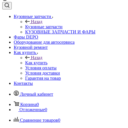
Кузовные запчасти
Назад
Кузовные запчасти
КУЗОВНЫЕ ЗАПЧАСТИ И ФАРЫ
Фары DEPO
Оборудование для автосервиса
Кузовной ремонт
Как купить
Назад
Как купить
Условия оплаты
Условия доставки
Гарантия на товар
Контакты
Личный кабинет
Корзина
0
Отложенные
0
Сравнение товаров
0