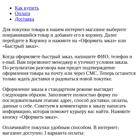
Как купить
Оплата
Доставка
Для покупки товара в нашем интернет-магазине выберите
понравившийся товар и добавьте его в корзину. Далее
перейдите в Корзину и нажмите на «Оформить заказ» или
«Быстрый заказ».
Когда оформляете быстрый заказ, напишите ФИО, телефон и
e-mail. Вам перезвонит менеджер и уточнит условия заказа.
По результатам разговора вам придет подтверждение
оформления товара на почту или через СМС. Теперь останется
только ждать доставки и радоваться новой покупке.
Оформление заказа в стандартном режиме выглядит
следующим образом. Заполняете полностью форму по
последовательным этапам: адрес, способ доставки, оплаты,
данные о себе. Советуем в комментарии к заказу написать
информацию, которая поможет курьеру вас найти. Нажмите
кнопку «Оформить заказ».
Оплачивайте покупки удобным способом. В интернет-
магазине доступно 3 варианта оплаты: