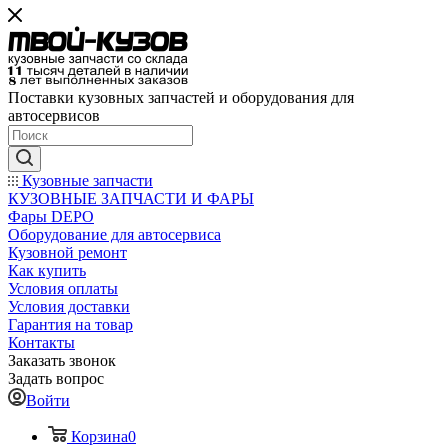
Поставки кузовных запчастей и оборудования для
автосервисов
Кузовные запчасти
КУЗОВНЫЕ ЗАПЧАСТИ И ФАРЫ
Фары DEPO
Оборудование для автосервиса
Кузовной ремонт
Как купить
Условия оплаты
Условия доставки
Гарантия на товар
Контакты
Заказать звонок
Задать вопрос
Войти
Корзина
0