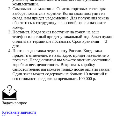
комплектации.
Самовывоз из магазина. Список торговых точек для
выбора появится в корзине. Когда заказ поступит на
склад, вам придет уведомление. Для получения заказа
обратитесь к сотруднику в кассовой зоне и назовите
номер.
Постамат. Когда заказ поступит на точку, на ваш
телефон или e-mail придет уникальный код. Заказ нужно
оплатить в терминале постамата. Срок хранения — 3
дня.
Почтовая доставка через почту России. Когда заказ
придет в отделение, на ваш адрес придет извещение о
посылке. Перед оплатой вы можете оценить состояние
коробки: вес, целостность. Вскрывать коробку
самостоятельно вы можете только после оплаты заказа.
Один заказ может содержать не больше 10 позиций и
его стоимость не должна превышать 100 000 р.
Задать вопрос
Кузовные запчасти