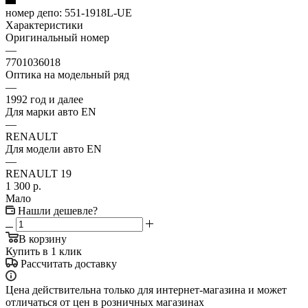
номер депо:
551-1918L-UE
Характеристики
Оригинальный номер
—
7701036018
Оптика на модельный ряд
—
1992 год и далее
Для марки авто EN
—
RENAULT
Для модели авто EN
—
RENAULT 19
1 300
р.
Мало
Нашли дешевле?
В корзину
Купить в 1 клик
Рассчитать доставку
Цена действительна только для интернет-магазина и может
отличаться от цен в розничных магазинах