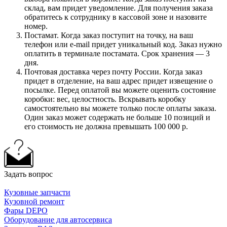
склад, вам придет уведомление. Для получения заказа
обратитесь к сотруднику в кассовой зоне и назовите
номер.
Постамат. Когда заказ поступит на точку, на ваш
телефон или e-mail придет уникальный код. Заказ нужно
оплатить в терминале постамата. Срок хранения — 3
дня.
Почтовая доставка через почту России. Когда заказ
придет в отделение, на ваш адрес придет извещение о
посылке. Перед оплатой вы можете оценить состояние
коробки: вес, целостность. Вскрывать коробку
самостоятельно вы можете только после оплаты заказа.
Один заказ может содержать не больше 10 позиций и
его стоимость не должна превышать 100 000 р.
Задать вопрос
Кузовные запчасти
Кузовной ремонт
Фары DEPO
Оборудование для автосервиса