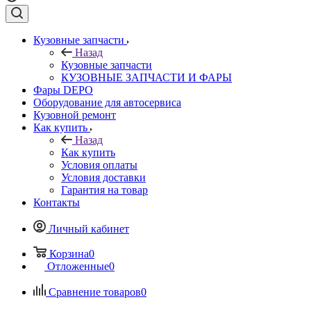
Кузовные запчасти
Назад
Кузовные запчасти
КУЗОВНЫЕ ЗАПЧАСТИ И ФАРЫ
Фары DEPO
Оборудование для автосервиса
Кузовной ремонт
Как купить
Назад
Как купить
Условия оплаты
Условия доставки
Гарантия на товар
Контакты
Личный кабинет
Корзина
0
Отложенные
0
Сравнение товаров
0