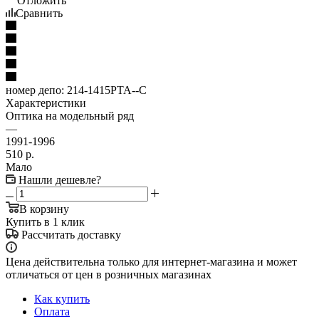
Отложить
Сравнить
номер депо:
214-1415PTA--C
Характеристики
Оптика на модельный ряд
—
1991-1996
510
р.
Мало
Нашли дешевле?
В корзину
Купить в 1 клик
Рассчитать доставку
Цена действительна только для интернет-магазина и может
отличаться от цен в розничных магазинах
Как купить
Оплата