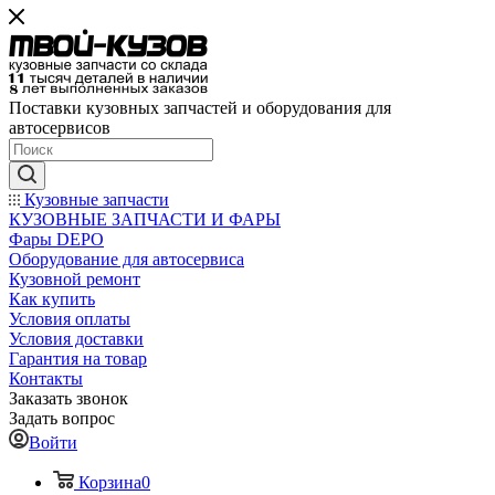
Поставки кузовных запчастей и оборудования для
автосервисов
Кузовные запчасти
КУЗОВНЫЕ ЗАПЧАСТИ И ФАРЫ
Фары DEPO
Оборудование для автосервиса
Кузовной ремонт
Как купить
Условия оплаты
Условия доставки
Гарантия на товар
Контакты
Заказать звонок
Задать вопрос
Войти
Корзина
0