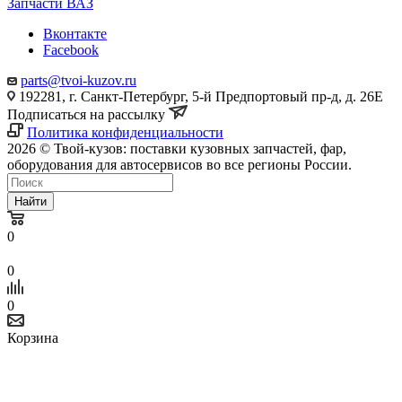
Запчасти ВАЗ
Вконтакте
Facebook
parts@tvoi-kuzov.ru
192281, г. Санкт-Петербург, 5-й Предпортовый пр-д, д. 26Е
Подписаться на рассылку
Политика конфиденциальности
2026 © Твой-кузов: поставки кузовных запчастей, фар,
оборудования для автосервисов во все регионы России.
Найти
0
0
0
Корзина