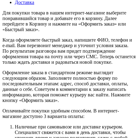
Доставка
Для покупки товара в нашем интернет-магазине выберите
понравившийся товар и добавьте его в корзину. Далее
перейдите в Корзину и нажмите на «Оформить заказ» или
«Быстрый заказ».
Когда оформляете быстрый заказ, напишите ФИО, телефон и
e-mail. Вам перезвонит менеджер и уточнит условия заказа.
По результатам разговора вам придет подтверждение
оформления товара на почту или через СМС. Теперь останется
только ждать доставки и радоваться новой покупке.
Оформление заказа в стандартном режиме выглядит
следующим образом. Заполняете полностью форму по
последовательным этапам: адрес, способ доставки, оплаты,
данные о себе. Советуем в комментарии к заказу написать
информацию, которая поможет курьеру вас найти. Нажмите
кнопку «Оформить заказ».
Оплачивайте покупки удобным способом. В интернет-
магазине доступно 3 варианта оплаты:
Наличные при самовывозе или доставке курьером.
Специалист свяжется с вами в день доставки, чтобы
уточнить время и заранее подготовить сдачу с любой