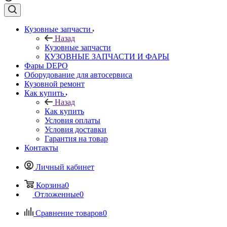
Кузовные запчасти
Назад
Кузовные запчасти
КУЗОВНЫЕ ЗАПЧАСТИ И ФАРЫ
Фары DEPO
Оборудование для автосервиса
Кузовной ремонт
Как купить
Назад
Как купить
Условия оплаты
Условия доставки
Гарантия на товар
Контакты
Личный кабинет
Корзина
0
Отложенные
0
Сравнение товаров
0