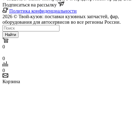
Подписаться на рассылку
Политика конфиденциальности
2026 © Твой-кузов: поставки кузовных запчастей, фар,
оборудования для автосервисов во все регионы России.
Найти
0
0
0
Корзина