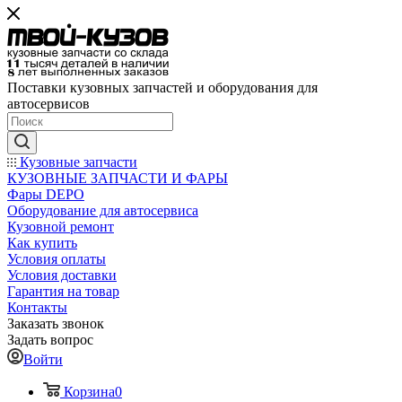
Поставки кузовных запчастей и оборудования для
автосервисов
Кузовные запчасти
КУЗОВНЫЕ ЗАПЧАСТИ И ФАРЫ
Фары DEPO
Оборудование для автосервиса
Кузовной ремонт
Как купить
Условия оплаты
Условия доставки
Гарантия на товар
Контакты
Заказать звонок
Задать вопрос
Войти
Корзина
0