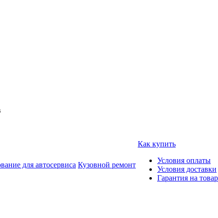
в
Как купить
Условия оплаты
вание для автосервиса
Кузовной ремонт
Условия доставки
Гарантия на товар