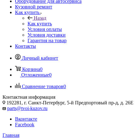
Оборудование для автосервиса
Кузовной ремонт
Как купить
Назад
Как купить
Условия оплаты
Условия доставки
Гарантия на товар
Контакты
Личный кабинет
Корзина
0
Отложенные
0
Сравнение товаров
0
Контактная информация
192281, г. Санкт-Петербург, 5-й Предпортовый пр-д, д. 26Е
parts@tvoi-kuzov.ru
Вконтакте
Facebook
Главная