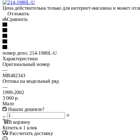
Цена действительна только для интернет-магазина и может отл
Отложить
Сравнить
номер депо:
214-1980L-U
Характеристики
Оригинальный номер
—
MR482343
Оптика на модельный ряд
—
1999-2002
3 060
р.
Мало
Нашли дешевле?
В корзину
Купить в 1 клик
Рассчитать доставку