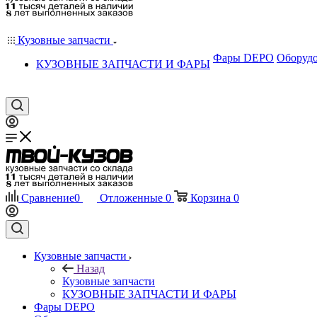
Кузовные запчасти
Фары DEPO
Оборудо
КУЗОВНЫЕ ЗАПЧАСТИ И ФАРЫ
Сравнение
0
Отложенные
0
Корзина
0
Кузовные запчасти
Назад
Кузовные запчасти
КУЗОВНЫЕ ЗАПЧАСТИ И ФАРЫ
Фары DEPO