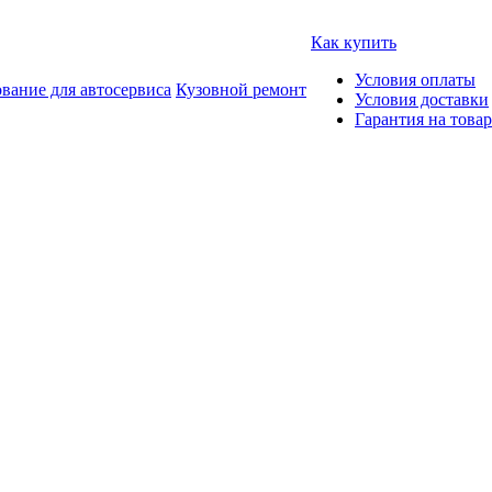
Как купить
Условия оплаты
вание для автосервиса
Кузовной ремонт
Условия доставки
Гарантия на товар