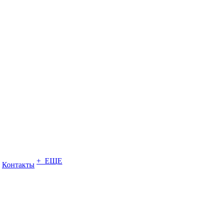
+ ЕЩЕ
Контакты