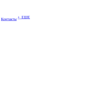
+ ЕЩЕ
Контакты