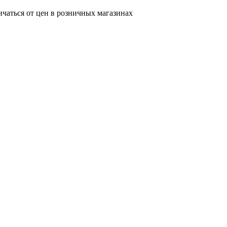
ичаться от цен в розничных магазинах