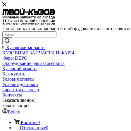
Поставки кузовных запчастей и оборудования для автосервисо
Кузовные запчасти
КУЗОВНЫЕ ЗАПЧАСТИ И ФАРЫ
Фары DEPO
Оборудование для автосервиса
Кузовной ремонт
Как купить
Условия оплаты
Условия доставки
Гарантия на товар
Контакты
Заказать звонок
Задать вопрос
Войти
Корзина
0
Отложенные
0