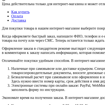
Цена действительна только для интернет-магазина и может отл
Как купить
Оплата
Доставка
Для покупки товара в нашем интернет-магазине выберите понра
Когда оформляете быстрый заказ, напишите ФИО, телефон и e-m
товара на почту или через СМС. Теперь останется только ждать
Оформление заказа в стандартном режиме выглядит следующим 
в комментарии к заказу написать информацию, которая поможе
Оплачивайте покупки удобным способом. В интернет-магазине 
Наличные при самовывозе или доставке курьером. Специа
товаросопроводительные документы, вносите денежные ср
Безналичный расчет при самовывозе или оформлении в инт
Здесь нужно ввести номер карты, срок действия и имя де
Электронные системы при онлайн-заказе: PayPal, WebMon
заполнить форму по инструкции.
Экономьте время на получении заказа. В интернет-магазине дос