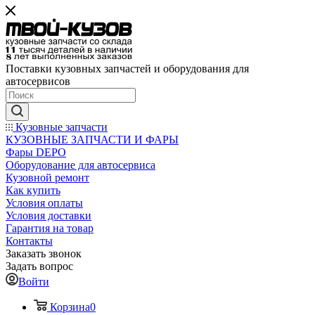
Поставки кузовных запчастей и оборудования для
автосервисов
Кузовные запчасти
КУЗОВНЫЕ ЗАПЧАСТИ И ФАРЫ
Фары DEPO
Оборудование для автосервиса
Кузовной ремонт
Как купить
Условия оплаты
Условия доставки
Гарантия на товар
Контакты
Заказать звонок
Задать вопрос
Войти
Корзина
0