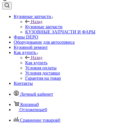
Кузовные запчасти
Назад
Кузовные запчасти
КУЗОВНЫЕ ЗАПЧАСТИ И ФАРЫ
Фары DEPO
Оборудование для автосервиса
Кузовной ремонт
Как купить
Назад
Как купить
Условия оплаты
Условия доставки
Гарантия на товар
Контакты
Личный кабинет
Корзина
0
Отложенные
0
Сравнение товаров
0