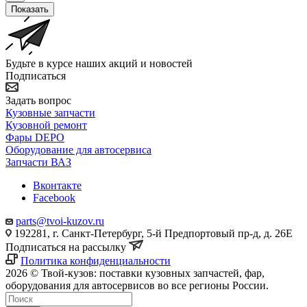
Показать
Будьте в курсе наших акций и новостей
Подписаться
Задать вопрос
Кузовные запчасти
Кузовной ремонт
Фары DEPO
Оборудование для автосервиса
Запчасти ВАЗ
Вконтакте
Facebook
parts@tvoi-kuzov.ru
192281, г. Санкт-Петербург, 5-й Предпортовый пр-д, д. 26Е
Подписаться на рассылку
Политика конфиденциальности
2026 © Твой-кузов: поставки кузовных запчастей, фар,
оборудования для автосервисов во все регионы России.