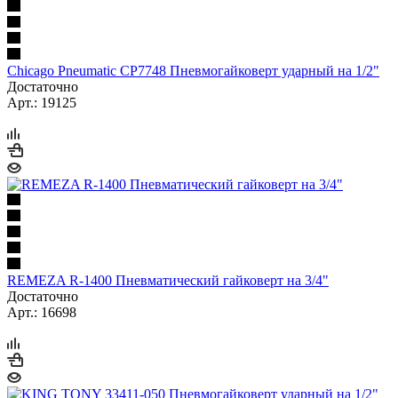
Chicago Pneumatic CP7748 Пневмогайковерт ударный на 1/2"
Достаточно
Арт.: 19125
REMEZA R-1400 Пневматический гайковерт на 3/4"
Достаточно
Арт.: 16698