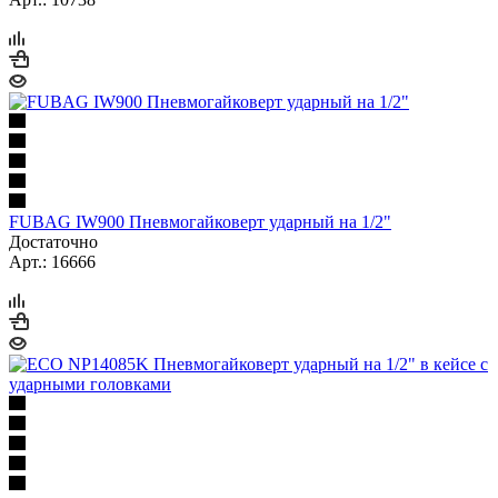
FUBAG IW900 Пневмогайковерт ударный на 1/2"
Достаточно
Арт.: 16666