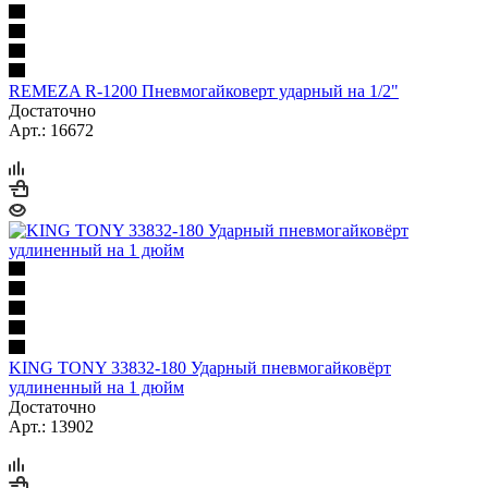
REMEZA R-1200 Пневмогайковерт ударный на 1/2"
Достаточно
Арт.: 16672
KING TONY 33832-180 Ударный пневмогайковёрт
удлиненный на 1 дюйм
Достаточно
Арт.: 13902