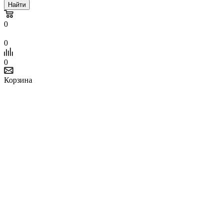
Найти
0
0
0
Корзина