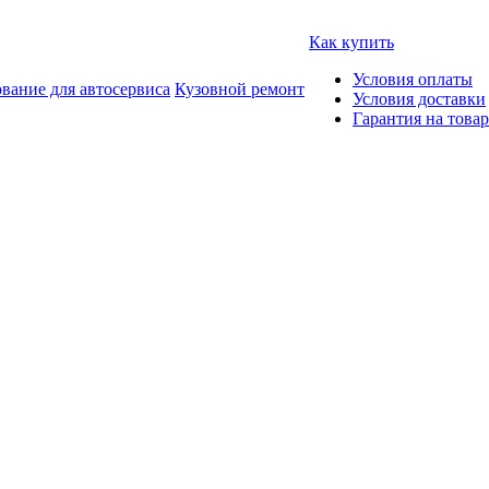
Как купить
Условия оплаты
вание для автосервиса
Кузовной ремонт
Условия доставки
Гарантия на товар