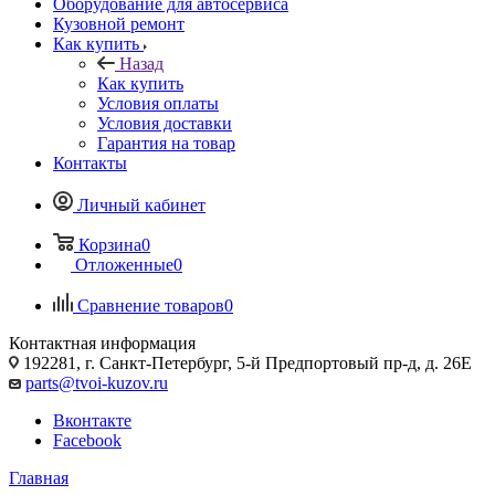
Оборудование для автосервиса
Кузовной ремонт
Как купить
Назад
Как купить
Условия оплаты
Условия доставки
Гарантия на товар
Контакты
Личный кабинет
Корзина
0
Отложенные
0
Сравнение товаров
0
Контактная информация
192281, г. Санкт-Петербург, 5-й Предпортовый пр-д, д. 26Е
parts@tvoi-kuzov.ru
Вконтакте
Facebook
Главная