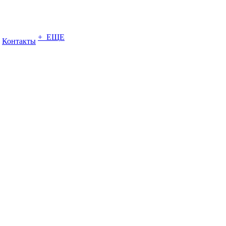
+ ЕЩЕ
Контакты