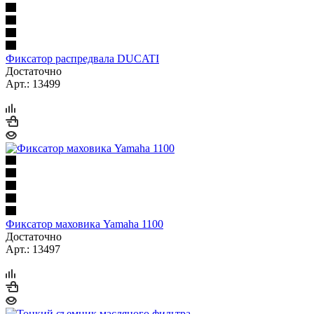
Фиксатор распредвала DUCATI
Достаточно
Арт.: 13499
Фиксатор маховика Yamaha 1100
Достаточно
Арт.: 13497