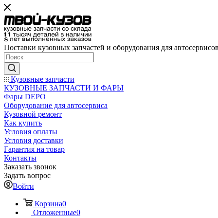
Поставки кузовных запчастей и оборудования для автосервисо
Кузовные запчасти
КУЗОВНЫЕ ЗАПЧАСТИ И ФАРЫ
Фары DEPO
Оборудование для автосервиса
Кузовной ремонт
Как купить
Условия оплаты
Условия доставки
Гарантия на товар
Контакты
Заказать звонок
Задать вопрос
Войти
Корзина
0
Отложенные
0