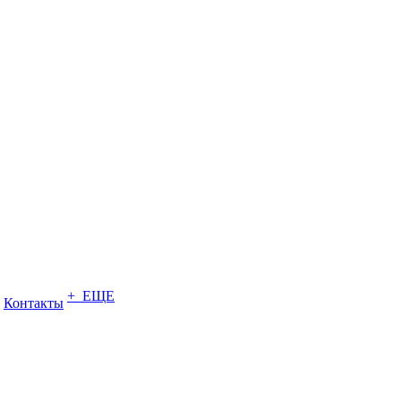
+ ЕЩЕ
Контакты