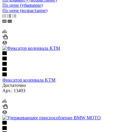
По цене (убывание)
По цене (возрастание)
Фиксатор коленвала KTM
Достаточно
Арт.: 13493