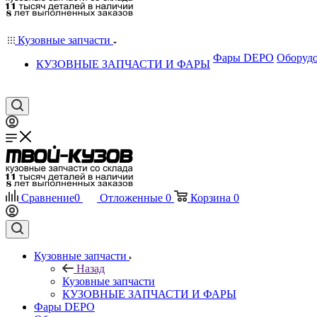
Кузовные запчасти
Фары DEPO
Оборудо
КУЗОВНЫЕ ЗАПЧАСТИ И ФАРЫ
Сравнение
0
Отложенные
0
Корзина
0
Кузовные запчасти
Назад
Кузовные запчасти
КУЗОВНЫЕ ЗАПЧАСТИ И ФАРЫ
Фары DEPO