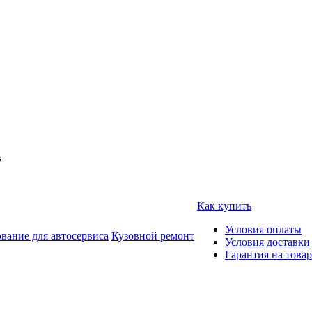
в
Как купить
Условия оплаты
вание для автосервиса
Кузовной ремонт
Условия доставки
Гарантия на товар