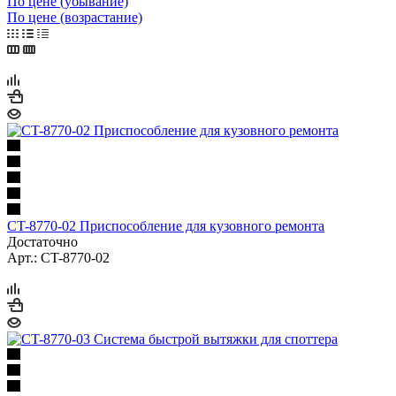
По цене (убывание)
По цене (возрастание)
CT-8770-02 Приспособление для кузовного ремонта
Достаточно
Арт.: CT-8770-02