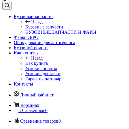
Кузовные запчасти
Назад
Кузовные запчасти
КУЗОВНЫЕ ЗАПЧАСТИ И ФАРЫ
Фары DEPO
Оборудование для автосервиса
Кузовной ремонт
Как купить
Назад
Как купить
Условия оплаты
Условия доставки
Гарантия на товар
Контакты
Личный кабинет
Корзина
0
Отложенные
0
Сравнение товаров
0