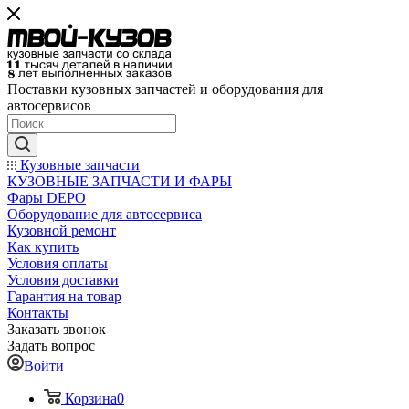
Поставки кузовных запчастей и оборудования для
автосервисов
Кузовные запчасти
КУЗОВНЫЕ ЗАПЧАСТИ И ФАРЫ
Фары DEPO
Оборудование для автосервиса
Кузовной ремонт
Как купить
Условия оплаты
Условия доставки
Гарантия на товар
Контакты
Заказать звонок
Задать вопрос
Войти
Корзина
0