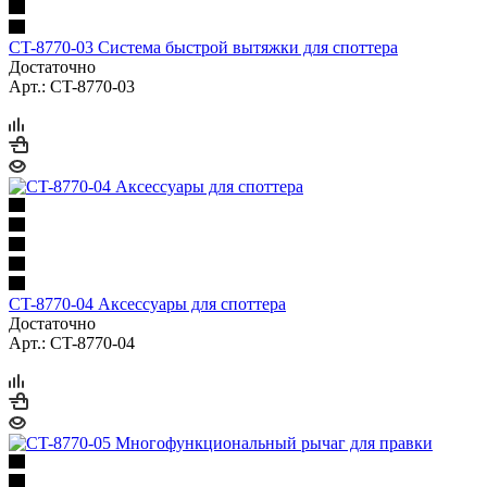
CT-8770-03 Система быстрой вытяжки для споттера
Достаточно
Арт.: CT-8770-03
CT-8770-04 Аксессуары для споттера
Достаточно
Арт.: CT-8770-04