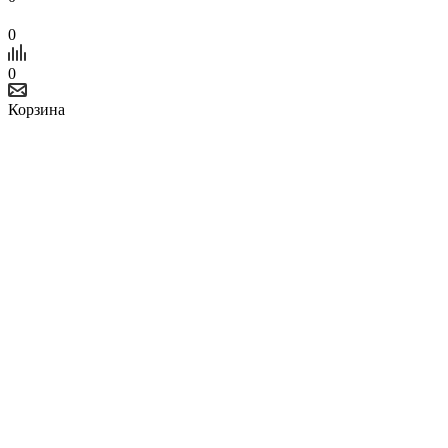
0
0
Корзина