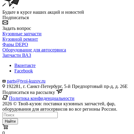
Будьте в курсе наших акций и новостей
Подписаться
Задать вопрос
Кузовные запчасти
Кузовной ремонт
Фары DEPO
Оборудование для автосервиса
Запчасти ВАЗ
Вконтакте
Facebook
parts@tvoi-kuzov.ru
192281, г. Санкт-Петербург, 5-й Предпортовый пр-д, д. 26Е
Подписаться на рассылку
Политика конфиденциальности
2026 © Твой-кузов: поставки кузовных запчастей, фар,
оборудования для автосервисов во все регионы России.
Найти
0