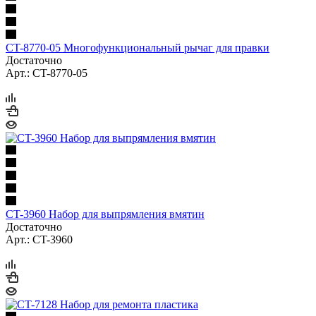
CT-8770-05 Многофункциональный рычаг для правки
Достаточно
Арт.: CT-8770-05
CT-3960 Набор для выпрямления вмятин
Достаточно
Арт.: CT-3960