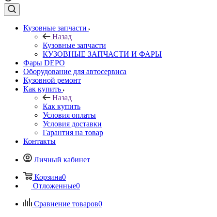
Кузовные запчасти
Назад
Кузовные запчасти
КУЗОВНЫЕ ЗАПЧАСТИ И ФАРЫ
Фары DEPO
Оборудование для автосервиса
Кузовной ремонт
Как купить
Назад
Как купить
Условия оплаты
Условия доставки
Гарантия на товар
Контакты
Личный кабинет
Корзина
0
Отложенные
0
Сравнение товаров
0