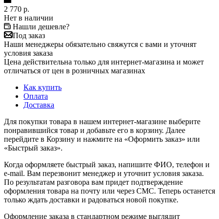
2 770
р.
Нет в наличии
Нашли дешевле?
Под заказ
Наши менеджеры обязательно свяжутся с вами и уточнят
условия заказа
Цена действительна только для интернет-магазина и может
отличаться от цен в розничных магазинах
Как купить
Оплата
Доставка
Для покупки товара в нашем интернет-магазине выберите
понравившийся товар и добавьте его в корзину. Далее
перейдите в Корзину и нажмите на «Оформить заказ» или
«Быстрый заказ».
Когда оформляете быстрый заказ, напишите ФИО, телефон и
e-mail. Вам перезвонит менеджер и уточнит условия заказа.
По результатам разговора вам придет подтверждение
оформления товара на почту или через СМС. Теперь останется
только ждать доставки и радоваться новой покупке.
Оформление заказа в стандартном режиме выглядит