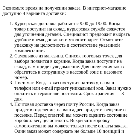
Экономьте время на получении заказа. В интернет-магазине
доступно 4 варианта доставки:
Курьерская доставка работает с 9.00 до 19.00. Когда
товар поступит на склад, курьерская служба свяжется
для уточнения деталей. Специалист предложит выбрать
удобное время доставки и уточнит адрес. Осмотрите
упаковку на целостность и соответствие указанной
комплектации.
Самовывоз из магазина. Список торговых точек для
выбора появится в корзине. Когда заказ поступит на
склад, вам придет уведомление. Для получения заказа
обратитесь к сотруднику в кассовой зоне и назовите
номер.
Постамат. Когда заказ поступит на точку, на ваш
телефон или e-mail придет уникальный код. Заказ нужно
оплатить в терминале постамата. Срок хранения — 3
дня.
Почтовая доставка через почту России. Когда заказ
придет в отделение, на ваш адрес придет извещение о
посылке. Перед оплатой вы можете оценить состояние
коробки: вес, целостность. Вскрывать коробку
самостоятельно вы можете только после оплаты заказа.
Один заказ может содержать не больше 10 позиций и