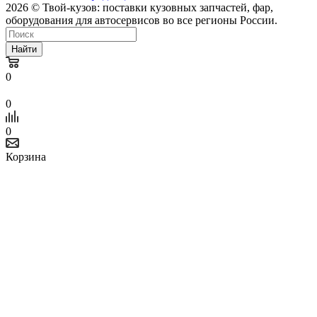
2026 © Твой-кузов: поставки кузовных запчастей, фар,
оборудования для автосервисов во все регионы России.
Найти
0
0
0
Корзина