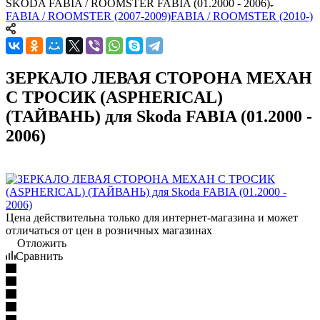
SKODA FABIA / ROOMSTER FABIA (01.2000 - 2006)
FABIA / ROOMSTER (2007-2009)
FABIA / ROOMSTER (2010-)
ЗЕРКАЛО ЛЕВАЯ СТОРОНА МЕХАН
С ТРОСИК (ASPHERICAL)
(ТАЙВАНЬ) для Skoda FABIA (01.2000 -
2006)
Цена действительна только для интернет-магазина и может
отличаться от цен в розничных магазинах
Отложить
Сравнить