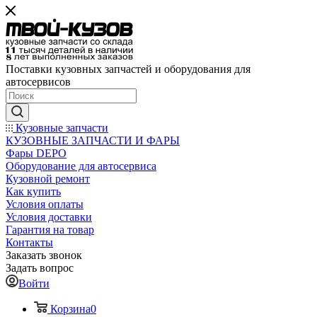
Поставки кузовных запчастей и оборудования для
автосервисов
Кузовные запчасти
КУЗОВНЫЕ ЗАПЧАСТИ И ФАРЫ
Фары DEPO
Оборудование для автосервиса
Кузовной ремонт
Как купить
Условия оплаты
Условия доставки
Гарантия на товар
Контакты
Заказать звонок
Задать вопрос
Войти
Корзина
0