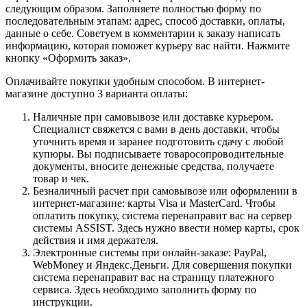
следующим образом. Заполняете полностью форму по
последовательным этапам: адрес, способ доставки, оплаты,
данные о себе. Советуем в комментарии к заказу написать
информацию, которая поможет курьеру вас найти. Нажмите
кнопку «Оформить заказ».
Оплачивайте покупки удобным способом. В интернет-
магазине доступно 3 варианта оплаты:
Наличные при самовывозе или доставке курьером.
Специалист свяжется с вами в день доставки, чтобы
уточнить время и заранее подготовить сдачу с любой
купюры. Вы подписываете товаросопроводительные
документы, вносите денежные средства, получаете
товар и чек.
Безналичный расчет при самовывозе или оформлении в
интернет-магазине: карты Visa и MasterCard. Чтобы
оплатить покупку, система перенаправит вас на сервер
системы ASSIST. Здесь нужно ввести номер карты, срок
действия и имя держателя.
Электронные системы при онлайн-заказе: PayPal,
WebMoney и Яндекс.Деньги. Для совершения покупки
система перенаправит вас на страницу платежного
сервиса. Здесь необходимо заполнить форму по
инструкции.