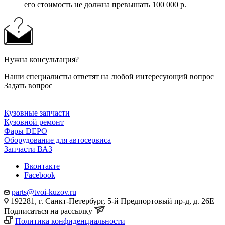
его стоимость не должна превышать 100 000 р.
Нужна консультация?
Наши специалисты ответят на любой интересующий вопрос
Задать вопрос
Кузовные запчасти
Кузовной ремонт
Фары DEPO
Оборудование для автосервиса
Запчасти ВАЗ
Вконтакте
Facebook
parts@tvoi-kuzov.ru
192281, г. Санкт-Петербург, 5-й Предпортовый пр-д, д. 26Е
Подписаться на рассылку
Политика конфиденциальности