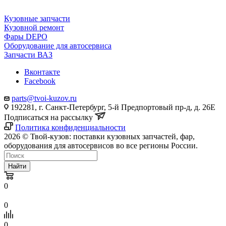
Кузовные запчасти
Кузовной ремонт
Фары DEPO
Оборудование для автосервиса
Запчасти ВАЗ
Вконтакте
Facebook
parts@tvoi-kuzov.ru
192281, г. Санкт-Петербург, 5-й Предпортовый пр-д, д. 26Е
Подписаться на рассылку
Политика конфиденциальности
2026 © Твой-кузов: поставки кузовных запчастей, фар,
оборудования для автосервисов во все регионы России.
Найти
0
0
0