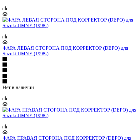
ФАРА ЛЕВАЯ СТОРОНА ПОД КОРРЕКТОР (DEPO) для
Suzuki JIMNY (1998-)
Нет в наличии
ФАРА ПРАВАЯ СТОРОНА ПОД КОРРЕКТОР (DEPO) для