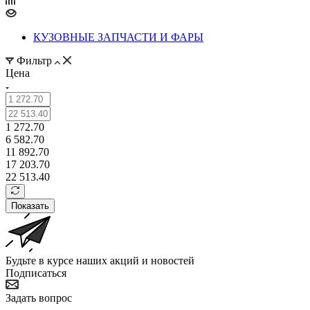
КУЗОВНЫЕ ЗАПЧАСТИ И ФАРЫ
Фильтр
Цена
1 272.70
6 582.70
11 892.70
17 203.70
22 513.40
Показать
Будьте в курсе наших акций и новостей
Подписаться
Задать вопрос