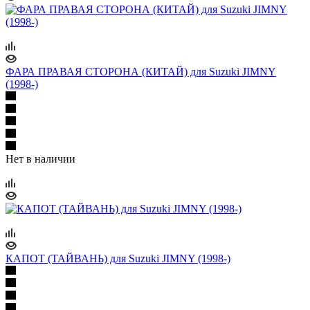
ФАРА ПРАВАЯ СТОРОНА (КИТАЙ) для Suzuki JIMNY
(1998-)
Нет в наличии
КАПОТ (ТАЙВАНЬ) для Suzuki JIMNY (1998-)