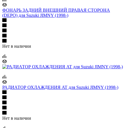
ФОНАРЬ ЗАДНИЙ ВНЕШНИЙ ПРАВАЯ СТОРОНА
(DEPO) для Suzuki JIMNY (1998-)
Нет в наличии
РАДИАТОР ОХЛАЖДЕНИЯ AT для Suzuki JIMNY (1998-)
Нет в наличии