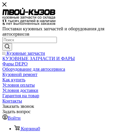
Поставки кузовных запчастей и оборудования для
автосервисов
Кузовные запчасти
КУЗОВНЫЕ ЗАПЧАСТИ И ФАРЫ
Фары DEPO
Оборудование для автосервиса
Кузовной ремонт
Как купить
Условия оплаты
Условия доставки
Гарантия на товар
Контакты
Заказать звонок
Задать вопрос
Войти
Корзина
0