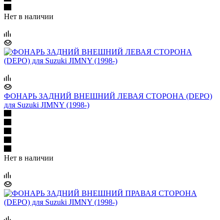
Нет в наличии
ФОНАРЬ ЗАДНИЙ ВНЕШНИЙ ЛЕВАЯ СТОРОНА (DEPO)
для Suzuki JIMNY (1998-)
Нет в наличии