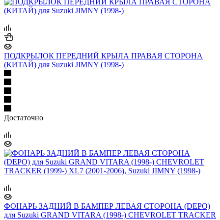
ПОДКРЫЛОК ПЕРЕДНИЙ КРЫЛА ПРАВАЯ СТОРОНА
(КИТАЙ) для Suzuki JIMNY (1998-)
Достаточно
ФОНАРЬ ЗАДНИЙ В БАМПЕР ЛЕВАЯ СТОРОНА (DEPO)
для Suzuki GRAND VITARA (1998-) CHEVROLET TRACKER