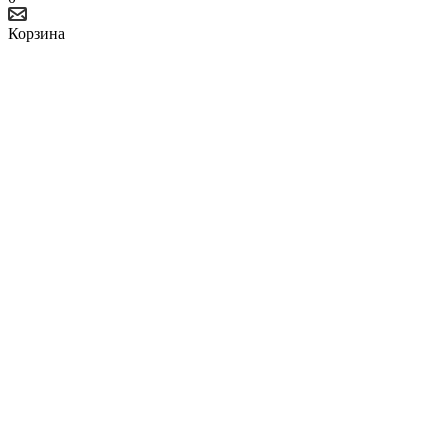
Корзина