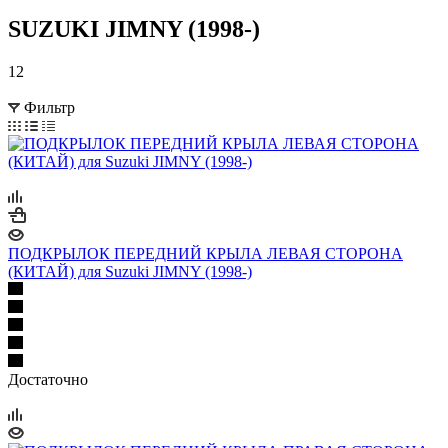
SUZUKI JIMNY (1998-)
12
Фильтр
ПОДКРЫЛОК ПЕРЕДНИЙ КРЫЛА ЛЕВАЯ СТОРОНА
(КИТАЙ) для Suzuki JIMNY (1998-)
Достаточно