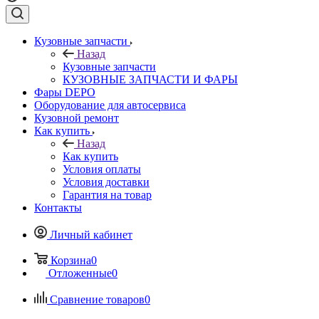
Кузовные запчасти
Назад
Кузовные запчасти
КУЗОВНЫЕ ЗАПЧАСТИ И ФАРЫ
Фары DEPO
Оборудование для автосервиса
Кузовной ремонт
Как купить
Назад
Как купить
Условия оплаты
Условия доставки
Гарантия на товар
Контакты
Личный кабинет
Корзина
0
Отложенные
0
Сравнение товаров
0