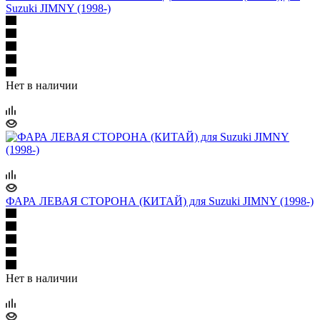
Suzuki JIMNY (1998-)
Нет в наличии
ФАРА ЛЕВАЯ СТОРОНА (КИТАЙ) для Suzuki JIMNY (1998-)
Нет в наличии