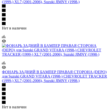
(1999-) XL7 (2001-2006), Suzuki JIMNY (1998-)
Нет в наличии
ФОНАРЬ ЗАДНИЙ В БАМПЕР ПРАВАЯ СТОРОНА (DEPO)
для Suzuki GRAND VITARA (1998-) CHEVROLET TRACKER
(1999-) XL7 (2001-2006), Suzuki JIMNY (1998-)
Нет в наличии