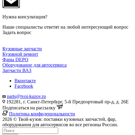
Нужна консультация?
Наши специалисты ответят на любой интересующий вопрос
Задать вопрос
Кузовные запчасти
Кузовной ремонт
Фары DEPO
Оборудование для автосервиса
Запчасти ВАЗ
Вконтакте
Facebook
parts@tvoi-kuzov.ru
192281, г. Санкт-Петербург, 5-й Предпортовый пр-д, д. 26Е
Подписаться на рассылку
Политика конфиденциальности
2026 © Твой-кузов: поставки кузовных запчастей, фар,
оборудования для автосервисов во все регионы России.