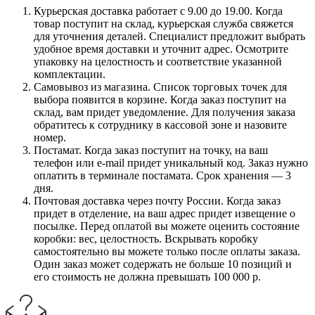
Курьерская доставка работает с 9.00 до 19.00. Когда
товар поступит на склад, курьерская служба свяжется
для уточнения деталей. Специалист предложит выбрать
удобное время доставки и уточнит адрес. Осмотрите
упаковку на целостность и соответствие указанной
комплектации.
Самовывоз из магазина. Список торговых точек для
выбора появится в корзине. Когда заказ поступит на
склад, вам придет уведомление. Для получения заказа
обратитесь к сотруднику в кассовой зоне и назовите
номер.
Постамат. Когда заказ поступит на точку, на ваш
телефон или e-mail придет уникальный код. Заказ нужно
оплатить в терминале постамата. Срок хранения — 3
дня.
Почтовая доставка через почту России. Когда заказ
придет в отделение, на ваш адрес придет извещение о
посылке. Перед оплатой вы можете оценить состояние
коробки: вес, целостность. Вскрывать коробку
самостоятельно вы можете только после оплаты заказа.
Один заказ может содержать не больше 10 позиций и
его стоимость не должна превышать 100 000 р.