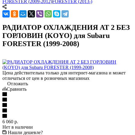
FORESTER (2009-2012)
FORESTER (2013-)
РАДИАТОР ОХЛАЖДЕНИЯ AT 2 БЕЗ
ГОРЛОВИН (KOYO) для Subaru
FORESTER (1999-2008)
Цена действительна только для интернет-магазина и может
отличаться от цен в розничных магазинах
Отложить
Сравнить
6 060
р.
Нет в наличии
Нашли дешевле?