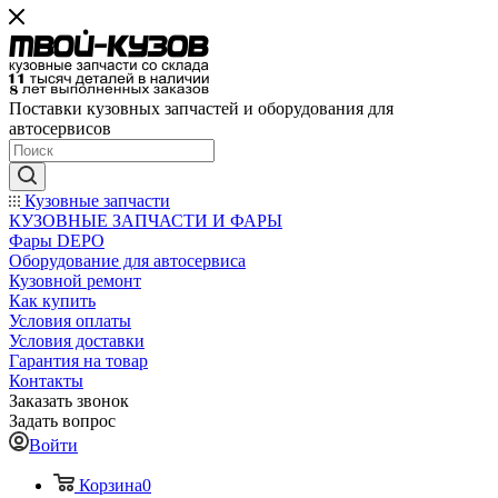
Поставки кузовных запчастей и оборудования для
автосервисов
Кузовные запчасти
КУЗОВНЫЕ ЗАПЧАСТИ И ФАРЫ
Фары DEPO
Оборудование для автосервиса
Кузовной ремонт
Как купить
Условия оплаты
Условия доставки
Гарантия на товар
Контакты
Заказать звонок
Задать вопрос
Войти
Корзина
0