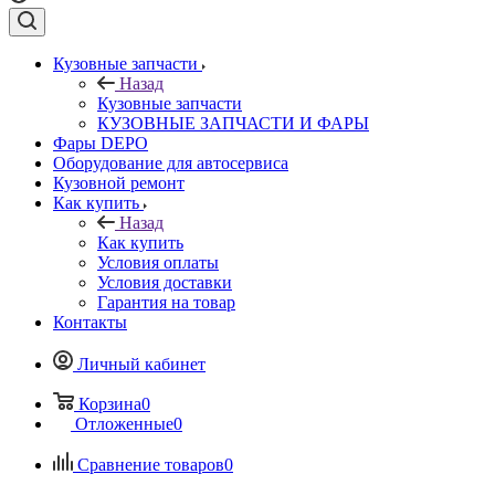
Кузовные запчасти
Назад
Кузовные запчасти
КУЗОВНЫЕ ЗАПЧАСТИ И ФАРЫ
Фары DEPO
Оборудование для автосервиса
Кузовной ремонт
Как купить
Назад
Как купить
Условия оплаты
Условия доставки
Гарантия на товар
Контакты
Личный кабинет
Корзина
0
Отложенные
0
Сравнение товаров
0