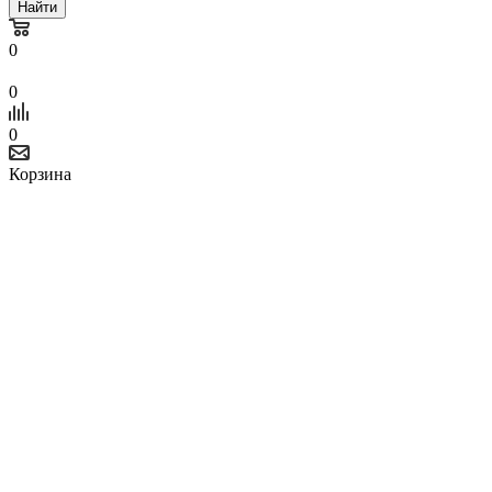
Найти
0
0
0
Корзина