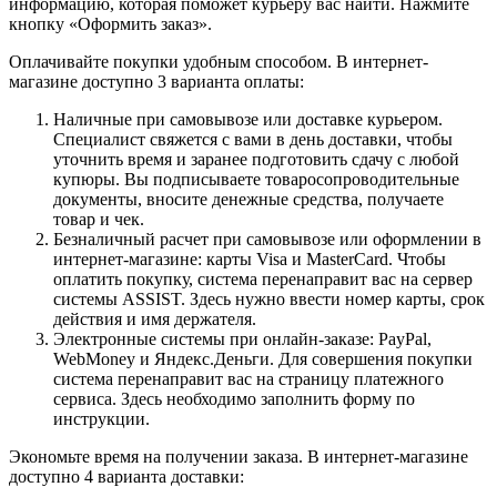
информацию, которая поможет курьеру вас найти. Нажмите
кнопку «Оформить заказ».
Оплачивайте покупки удобным способом. В интернет-
магазине доступно 3 варианта оплаты:
Наличные при самовывозе или доставке курьером.
Специалист свяжется с вами в день доставки, чтобы
уточнить время и заранее подготовить сдачу с любой
купюры. Вы подписываете товаросопроводительные
документы, вносите денежные средства, получаете
товар и чек.
Безналичный расчет при самовывозе или оформлении в
интернет-магазине: карты Visa и MasterCard. Чтобы
оплатить покупку, система перенаправит вас на сервер
системы ASSIST. Здесь нужно ввести номер карты, срок
действия и имя держателя.
Электронные системы при онлайн-заказе: PayPal,
WebMoney и Яндекс.Деньги. Для совершения покупки
система перенаправит вас на страницу платежного
сервиса. Здесь необходимо заполнить форму по
инструкции.
Экономьте время на получении заказа. В интернет-магазине
доступно 4 варианта доставки: