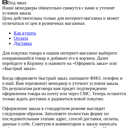
Под заказ
Наши менеджеры обязательно свяжутся с вами и уточнят
условия заказа
Цена действительна только для интернет-магазина и может
отличаться от цен в розничных магазинах
Как купить
Оплата
Доставка
Для покупки товара в нашем интернет-магазине выберите
понравившийся товар и добавьте его в корзину. Далее
перейдите в Корзину и нажмите на «Оформить заказ» или
«Быстрый заказ».
Когда оформляете быстрый заказ, напишите ФИО, телефон и
e-mail. Вам перезвонит менеджер и уточнит условия заказа.
По результатам разговора вам придет подтверждение
оформления товара на почту или через СМС. Теперь останется
только ждать доставки и радоваться новой покупке.
Оформление заказа в стандартном режиме выглядит
следующим образом. Заполняете полностью форму по
последовательным этапам: адрес, способ доставки, оплаты,
данные о себе. Советуем в комментарии к заказу написать