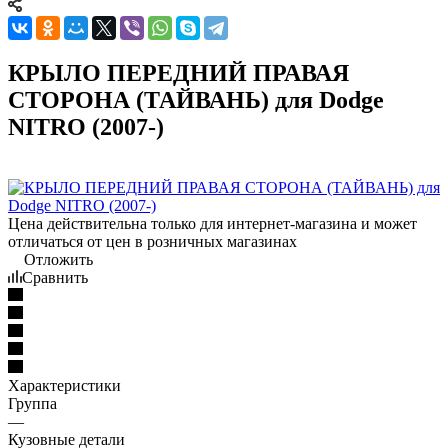
КРЫЛО ПЕРЕДНИЙ ПРАВАЯ
СТОРОНА (ТАЙВАНЬ) для Dodge
NITRO (2007-)
Цена действительна только для интернет-магазина и может
отличаться от цен в розничных магазинах
Отложить
Сравнить
Характеристики
Группа
—
Кузовные детали