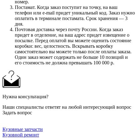
номер.
Постамат. Когда заказ поступит на точку, на ваш
телефон или e-mail придет уникальный код. Заказ нужно
оплатить в терминале постамата. Срок хранения — 3
дня.
Почтовая доставка через почту России. Когда заказ
придет в отделение, на ваш адрес придет извещение о
посылке. Перед оплатой вы можете оценить состояние
коробки: вес, целостность. Вскрывать коробку
самостоятельно вы можете только после оплаты заказа.
Один заказ может содержать не больше 10 позиций и
его стоимость не должна превышать 100 000 р.
Нужна консультация?
Наши специалисты ответят на любой интересующий вопрос
Задать вопрос
Кузовные запчасти
Кузовной ремонт