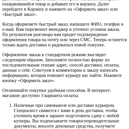
понравившийся товар и добавьте его в корзину. Далее
перейдите в Корзину и нажмите на «Оформить заказ» или
«Быстрый заказ».
Когда оформляете быстрый заказ, напишите ФИО, телефон и
e-mail. Вам перезвонит менеджер и уточнит условия заказа.
По результатам разговора вам придет подтверждение
оформления товара на почту или через СМС. Теперь останется
только ждать доставки и радоваться новой покупке.
Оформление заказа в стандартном режиме выглядит
следующим образом. Заполняете полностью форму по
последовательным этапам: адрес, способ доставки, оплаты,
данные о себе. Советуем в комментарии к заказу написать
информацию, которая поможет курьеру вас найти. Нажмите
кнопку «Оформить заказ».
Оплачивайте покупки удобным способом. В интернет-
магазине доступно 3 варианта оплаты:
Наличные при самовывозе или доставке курьером.
Специалист свяжется с вами в день доставки, чтобы
уточнить время и заранее подготовить сдачу с любой
купюры. Вы подписываете товаросопроводительные
документы, вносите денежные средства, получаете