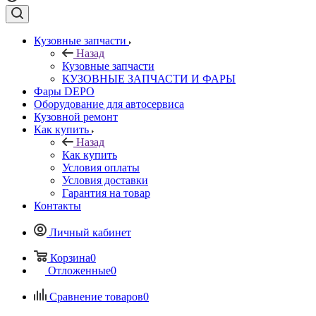
Кузовные запчасти
Назад
Кузовные запчасти
КУЗОВНЫЕ ЗАПЧАСТИ И ФАРЫ
Фары DEPO
Оборудование для автосервиса
Кузовной ремонт
Как купить
Назад
Как купить
Условия оплаты
Условия доставки
Гарантия на товар
Контакты
Личный кабинет
Корзина
0
Отложенные
0
Сравнение товаров
0