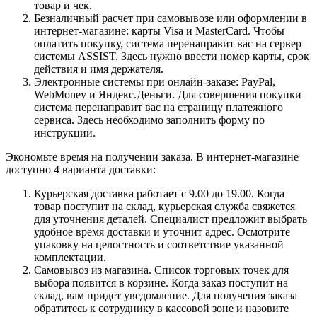
товар и чек.
Безналичный расчет при самовывозе или оформлении в
интернет-магазине: карты Visa и MasterCard. Чтобы
оплатить покупку, система перенаправит вас на сервер
системы ASSIST. Здесь нужно ввести номер карты, срок
действия и имя держателя.
Электронные системы при онлайн-заказе: PayPal,
WebMoney и Яндекс.Деньги. Для совершения покупки
система перенаправит вас на страницу платежного
сервиса. Здесь необходимо заполнить форму по
инструкции.
Экономьте время на получении заказа. В интернет-магазине
доступно 4 варианта доставки:
Курьерская доставка работает с 9.00 до 19.00. Когда
товар поступит на склад, курьерская служба свяжется
для уточнения деталей. Специалист предложит выбрать
удобное время доставки и уточнит адрес. Осмотрите
упаковку на целостность и соответствие указанной
комплектации.
Самовывоз из магазина. Список торговых точек для
выбора появится в корзине. Когда заказ поступит на
склад, вам придет уведомление. Для получения заказа
обратитесь к сотруднику в кассовой зоне и назовите