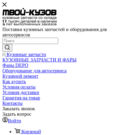
Поставки кузовных запчастей и оборудования для
автосервисов
Кузовные запчасти
КУЗОВНЫЕ ЗАПЧАСТИ И ФАРЫ
Фары DEPO
Оборудование для автосервиса
Кузовной ремонт
Как купить
Условия оплаты
Условия доставки
Гарантия на товар
Контакты
Заказать звонок
Задать вопрос
Войти
Корзина
0