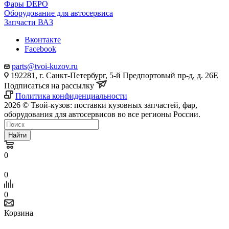
Фары DEPO
Оборудование для автосервиса
Запчасти ВАЗ
Вконтакте
Facebook
parts@tvoi-kuzov.ru
192281, г. Санкт-Петербург, 5-й Предпортовый пр-д, д. 26Е
Подписаться на рассылку
Политика конфиденциальности
2026 © Твой-кузов: поставки кузовных запчастей, фар,
оборудования для автосервисов во все регионы России.
Найти
0
0
0
Корзина