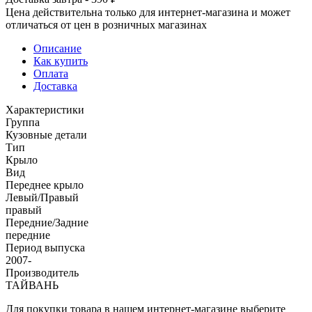
Цена действительна только для интернет-магазина и может
отличаться от цен в розничных магазинах
Описание
Как купить
Оплата
Доставка
Характеристики
Группа
Кузовные детали
Тип
Крыло
Вид
Переднее крыло
Левый/Правый
правый
Передние/Задние
передние
Период выпуска
2007-
Производитель
ТАЙВАНЬ
Для покупки товара в нашем интернет-магазине выберите