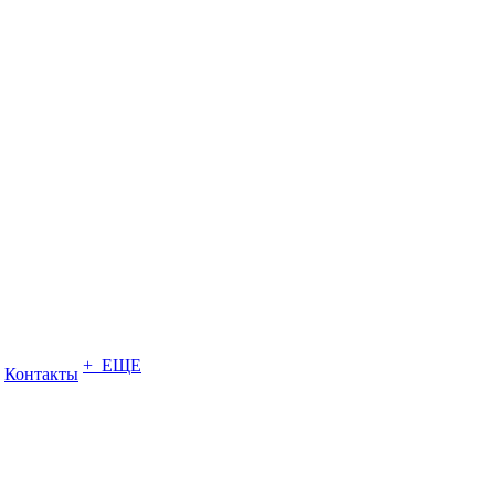
+ ЕЩЕ
Контакты