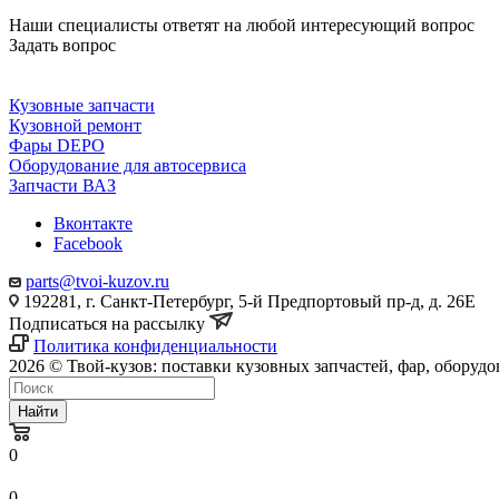
Наши специалисты ответят на любой интересующий вопрос
Задать вопрос
Кузовные запчасти
Кузовной ремонт
Фары DEPO
Оборудование для автосервиса
Запчасти ВАЗ
Вконтакте
Facebook
parts@tvoi-kuzov.ru
192281, г. Санкт-Петербург, 5-й Предпортовый пр-д, д. 26Е
Подписаться на рассылку
Политика конфиденциальности
2026 © Твой-кузов: поставки кузовных запчастей, фар, оборудо
Найти
0
0