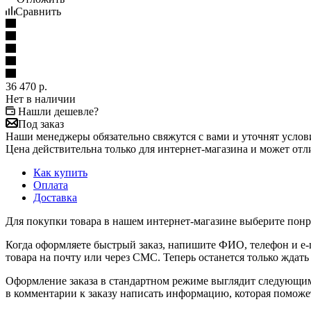
Сравнить
36 470
р.
Нет в наличии
Нашли дешевле?
Под заказ
Наши менеджеры обязательно свяжутся с вами и уточнят услови
Цена действительна только для интернет-магазина и может отл
Как купить
Оплата
Доставка
Для покупки товара в нашем интернет-магазине выберите понра
Когда оформляете быстрый заказ, напишите ФИО, телефон и e-m
товара на почту или через СМС. Теперь останется только ждать
Оформление заказа в стандартном режиме выглядит следующим 
в комментарии к заказу написать информацию, которая поможе