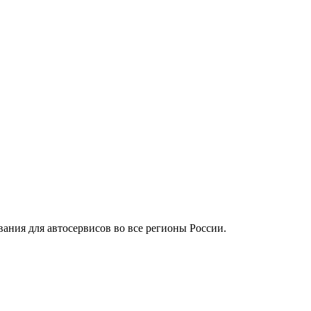
вания для автосервисов во все регионы России.