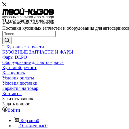
Поставки кузовных запчастей и оборудования для автосервисо
Кузовные запчасти
КУЗОВНЫЕ ЗАПЧАСТИ И ФАРЫ
Фары DEPO
Оборудование для автосервиса
Кузовной ремонт
Как купить
Условия оплаты
Условия доставки
Гарантия на товар
Контакты
Заказать звонок
Задать вопрос
Войти
Корзина
0
Отложенные
0