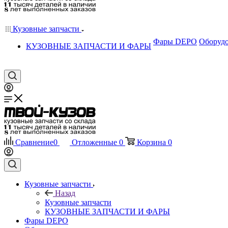
Кузовные запчасти
Фары DEPO
Оборудо
КУЗОВНЫЕ ЗАПЧАСТИ И ФАРЫ
Сравнение
0
Отложенные
0
Корзина
0
Кузовные запчасти
Назад
Кузовные запчасти
КУЗОВНЫЕ ЗАПЧАСТИ И ФАРЫ
Фары DEPO