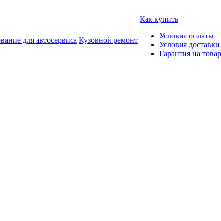
Как купить
Условия оплаты
вание для автосервиса
Кузовной ремонт
Условия доставки
Гарантия на товар