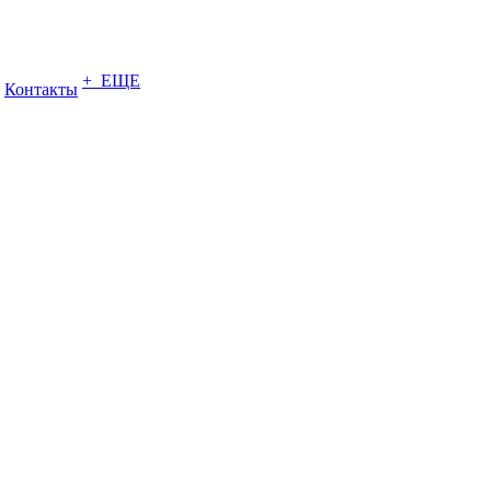
+ ЕЩЕ
Контакты