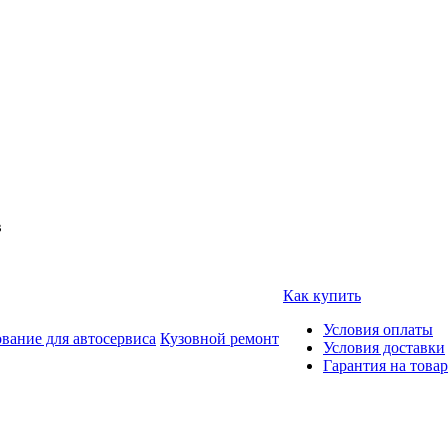
в
Как купить
Условия оплаты
вание для автосервиса
Кузовной ремонт
Условия доставки
Гарантия на товар