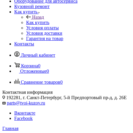
Оборудование для автосервиса
Кузовной ремонт
Как купить
Назад
Как купить
Условия оплаты
Условия доставки
Гарантия на товар
Контакты
Личный кабинет
Корзина
0
Отложенные
0
Сравнение товаров
0
Контактная информация
192281, г. Санкт-Петербург, 5-й Предпортовый пр-д, д. 26Е
parts@tvoi-kuzov.ru
Вконтакте
Facebook
Главная