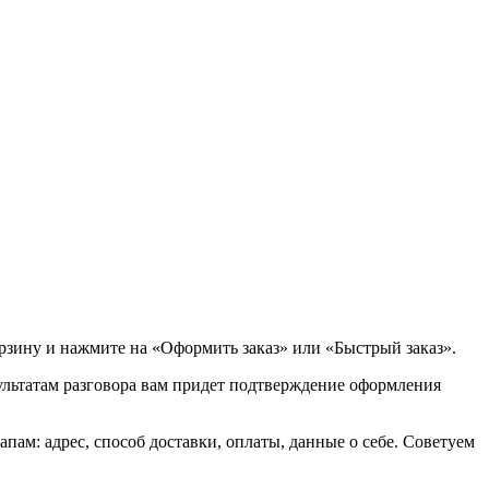
орзину и нажмите на «Оформить заказ» или «Быстрый заказ».
зультатам разговора вам придет подтверждение оформления
ам: адрес, способ доставки, оплаты, данные о себе. Советуем