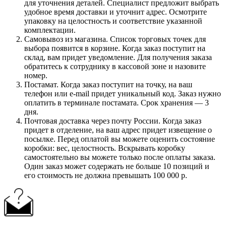
для уточнения деталей. Специалист предложит выбрать
удобное время доставки и уточнит адрес. Осмотрите
упаковку на целостность и соответствие указанной
комплектации.
Самовывоз из магазина. Список торговых точек для
выбора появится в корзине. Когда заказ поступит на
склад, вам придет уведомление. Для получения заказа
обратитесь к сотруднику в кассовой зоне и назовите
номер.
Постамат. Когда заказ поступит на точку, на ваш
телефон или e-mail придет уникальный код. Заказ нужно
оплатить в терминале постамата. Срок хранения — 3
дня.
Почтовая доставка через почту России. Когда заказ
придет в отделение, на ваш адрес придет извещение о
посылке. Перед оплатой вы можете оценить состояние
коробки: вес, целостность. Вскрывать коробку
самостоятельно вы можете только после оплаты заказа.
Один заказ может содержать не больше 10 позиций и
его стоимость не должна превышать 100 000 р.