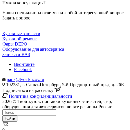
Нужна консультация?
Наши специалисты ответят на любой интересующий вопрос
Задать вопрос
Кузовные запчасти
Кузовной ремонт
Фары DEPO
Оборудование для автосервиса
Запчасти ВАЗ
Вконтакте
Facebook
parts@tvoi-kuzov.ru
192281, г. Санкт-Петербург, 5-й Предпортовый пр-д, д. 26Е
Подписаться на рассылку
Политика конфиденциальности
2026 © Твой-кузов: поставки кузовных запчастей, фар,
оборудования для автосервисов во все регионы России.
Найти
0