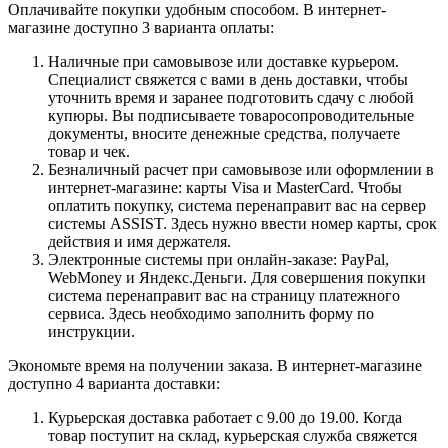
Оплачивайте покупки удобным способом. В интернет-
магазине доступно 3 варианта оплаты:
Наличные при самовывозе или доставке курьером.
Специалист свяжется с вами в день доставки, чтобы
уточнить время и заранее подготовить сдачу с любой
купюры. Вы подписываете товаросопроводительные
документы, вносите денежные средства, получаете
товар и чек.
Безналичный расчет при самовывозе или оформлении в
интернет-магазине: карты Visa и MasterCard. Чтобы
оплатить покупку, система перенаправит вас на сервер
системы ASSIST. Здесь нужно ввести номер карты, срок
действия и имя держателя.
Электронные системы при онлайн-заказе: PayPal,
WebMoney и Яндекс.Деньги. Для совершения покупки
система перенаправит вас на страницу платежного
сервиса. Здесь необходимо заполнить форму по
инструкции.
Экономьте время на получении заказа. В интернет-магазине
доступно 4 варианта доставки:
Курьерская доставка работает с 9.00 до 19.00. Когда
товар поступит на склад, курьерская служба свяжется