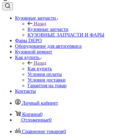
Кузовные запчасти
Назад
Кузовные запчасти
КУЗОВНЫЕ ЗАПЧАСТИ И ФАРЫ
Фары DEPO
Оборудование для автосервиса
Кузовной ремонт
Как купить
Назад
Как купить
Условия оплаты
Условия доставки
Гарантия на товар
Контакты
Личный кабинет
Корзина
0
Отложенные
0
Сравнение товаров
0