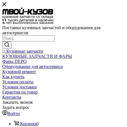
Поставки кузовных запчастей и оборудования для
автосервисов
Кузовные запчасти
КУЗОВНЫЕ ЗАПЧАСТИ И ФАРЫ
Фары DEPO
Оборудование для автосервиса
Кузовной ремонт
Как купить
Условия оплаты
Условия доставки
Гарантия на товар
Контакты
Заказать звонок
Задать вопрос
Войти
Корзина
0