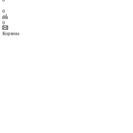
0
0
Корзина