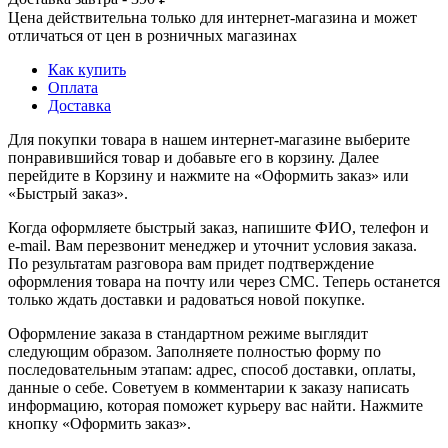
Цена действительна только для интернет-магазина и может
отличаться от цен в розничных магазинах
Как купить
Оплата
Доставка
Для покупки товара в нашем интернет-магазине выберите
понравившийся товар и добавьте его в корзину. Далее
перейдите в Корзину и нажмите на «Оформить заказ» или
«Быстрый заказ».
Когда оформляете быстрый заказ, напишите ФИО, телефон и
e-mail. Вам перезвонит менеджер и уточнит условия заказа.
По результатам разговора вам придет подтверждение
оформления товара на почту или через СМС. Теперь останется
только ждать доставки и радоваться новой покупке.
Оформление заказа в стандартном режиме выглядит
следующим образом. Заполняете полностью форму по
последовательным этапам: адрес, способ доставки, оплаты,
данные о себе. Советуем в комментарии к заказу написать
информацию, которая поможет курьеру вас найти. Нажмите
кнопку «Оформить заказ».