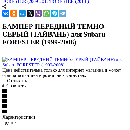
FORESTER (2009-2012)
FORESTER (2013-)
БАМПЕР ПЕРЕДНИЙ ТЕМНО-
СЕРЫЙ (ТАЙВАНЬ) для Subaru
FORESTER (1999-2008)
Цена действительна только для интернет-магазина и может
отличаться от цен в розничных магазинах
Отложить
Сравнить
Характеристики
Группа
—