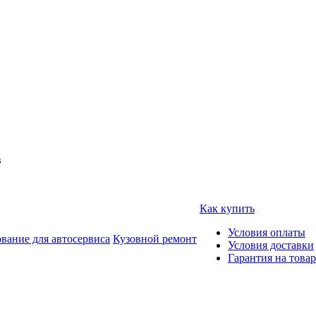
в
Как купить
Условия оплаты
вание для автосервиса
Кузовной ремонт
Условия доставки
Гарантия на товар