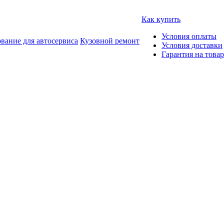
Как купить
Условия оплаты
вание для автосервиса
Кузовной ремонт
Условия доставки
Гарантия на товар