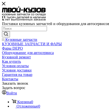
Поставки кузовных запчастей и оборудования для автосервисо
Кузовные запчасти
КУЗОВНЫЕ ЗАПЧАСТИ И ФАРЫ
Фары DEPO
Оборудование для автосервиса
Кузовной ремонт
Как купить
Условия оплаты
Условия доставки
Гарантия на товар
Контакты
Заказать звонок
Задать вопрос
Войти
Корзина
0
Отложенные
0