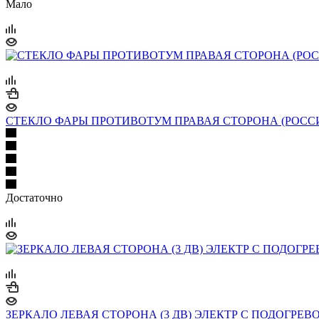
Мало
СТЕКЛО ФАРЫ ПРОТИВОТУМ ПРАВАЯ СТОРОНА (РОССИЯ) для A
Достаточно
ЗЕРКАЛО ЛЕВАЯ СТОРОНА (3 ДВ) ЭЛЕКТР С ПОДОГРЕВОМ (A