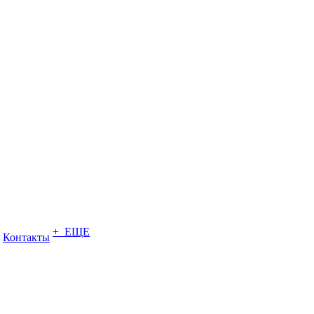
+ ЕЩЕ
Контакты