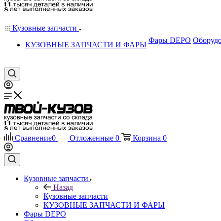
Кузовные запчасти
Фары DEPO
Оборудо
КУЗОВНЫЕ ЗАПЧАСТИ И ФАРЫ
Сравнение
0
Отложенные
0
Корзина
0
Кузовные запчасти
Назад
Кузовные запчасти
КУЗОВНЫЕ ЗАПЧАСТИ И ФАРЫ
Фары DEPO