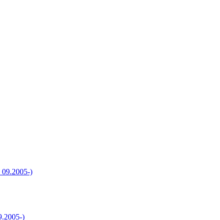
2005-)