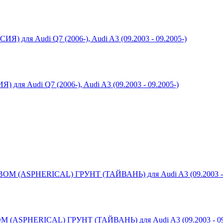
udi Q7 (2006-), Audi A3 (09.2003 - 09.2005-)
SPHERICAL) ГРУНТ (ТАЙВАНЬ) для Audi A3 (09.2003 - 09.