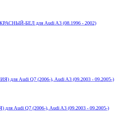
ЫЙ-БЕЛ для Audi A3 (08.1996 - 2002)
di Q7 (2006-), Audi A3 (09.2003 - 09.2005-)