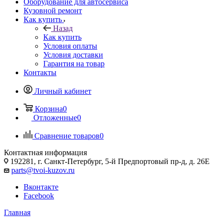
Оборудование для автосервиса
Кузовной ремонт
Как купить
Назад
Как купить
Условия оплаты
Условия доставки
Гарантия на товар
Контакты
Личный кабинет
Корзина
0
Отложенные
0
Сравнение товаров
0
Контактная информация
192281, г. Санкт-Петербург, 5-й Предпортовый пр-д, д. 26Е
parts@tvoi-kuzov.ru
Вконтакте
Facebook
Главная