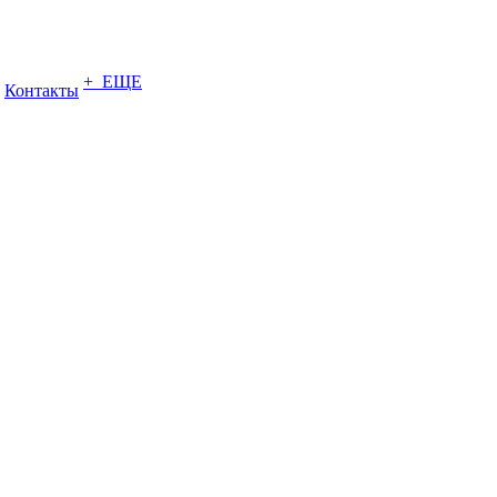
+ ЕЩЕ
Контакты