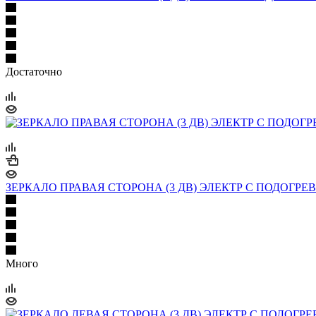
Достаточно
ЗЕРКАЛО ПРАВАЯ СТОРОНА (3 ДВ) ЭЛЕКТР С ПОДОГРЕВОМ (
Много