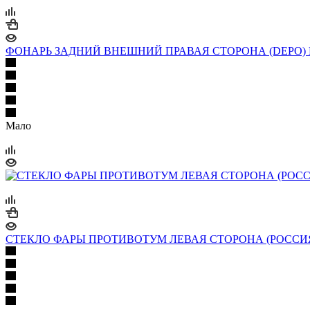
ФОНАРЬ ЗАДНИЙ ВНЕШНИЙ ПРАВАЯ СТОРОНА (DEPO) КРАСН
Мало
СТЕКЛО ФАРЫ ПРОТИВОТУМ ЛЕВАЯ СТОРОНА (РОССИЯ) для Au