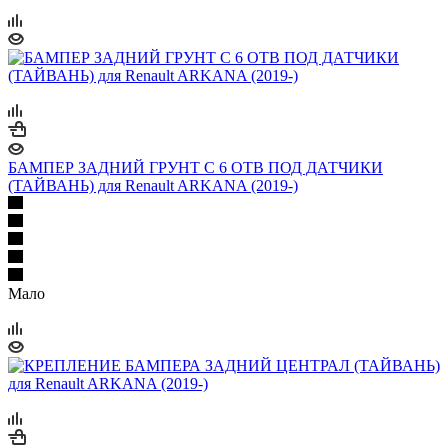
БАМПЕР ЗАДНИЙ ГРУНТ С 6 ОТВ ПОД ДАТЧИКИ
(ТАЙВАНЬ) для Renault ARKANA (2019-)
Мало