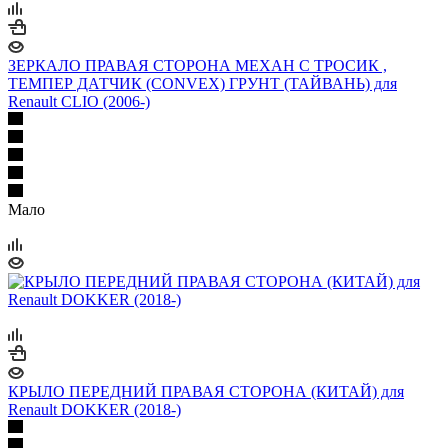
ЗЕРКАЛО ПРАВАЯ СТОРОНА МЕХАН С ТРОСИК ,
ТЕМПЕР ДАТЧИК (CONVEX) ГРУНТ (ТАЙВАНЬ) для
Renault CLIO (2006-)
Мало
КРЫЛО ПЕРЕДНИЙ ПРАВАЯ СТОРОНА (КИТАЙ) для
Renault DOKKER (2018-)