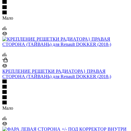
Мало
КРЕПЛЕНИЕ РЕШЕТКИ РАДИАТОРА} ПРАВАЯ
СТОРОНА (ТАЙВАНЬ) для Renault DOKKER (2018-)
Мало