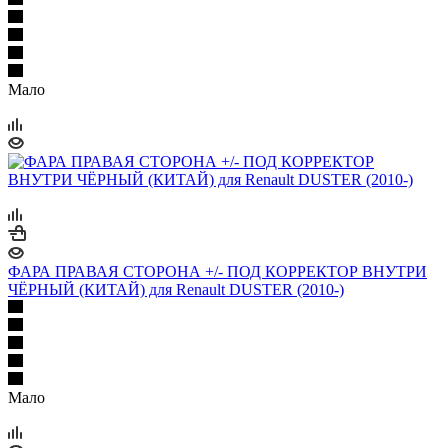
Мало
ФАРА ПРАВАЯ СТОРОНА +/- ПОД КОРРЕКТОР ВНУТРИ
ЧЁРНЫЙ (КИТАЙ) для Renault DUSTER (2010-)
Мало