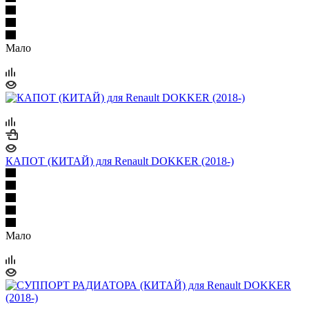
Мало
КАПОТ (КИТАЙ) для Renault DOKKER (2018-)
Мало