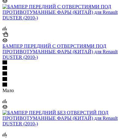
БАМПЕР ПЕРЕДНИЙ С ОТВЕРСТИЯМИ ПОД
ПРОТИВОТУМАННЫЕ ФАРЫ (КИТАЙ) для Renault
DUSTER (2010-)
Мало