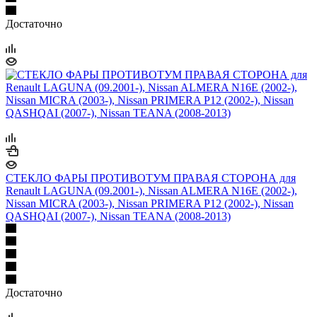
Достаточно
СТЕКЛО ФАРЫ ПРОТИВОТУМ ПРАВАЯ СТОРОНА для
Renault LAGUNA (09.2001-), Nissan ALMERA N16E (2002-),
Nissan MICRA (2003-), Nissan PRIMERA P12 (2002-), Nissan
QASHQAI (2007-), Nissan TEANA (2008-2013)
Достаточно