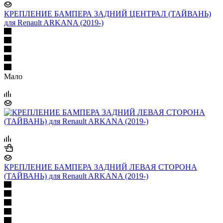
КРЕПЛЕНИЕ БАМПЕРА ЗАДНИЙ ЦЕНТРАЛ (ТАЙВАНЬ)
для Renault ARKANA (2019-)
Мало
КРЕПЛЕНИЕ БАМПЕРА ЗАДНИЙ ЛЕВАЯ СТОРОНА
(ТАЙВАНЬ) для Renault ARKANA (2019-)