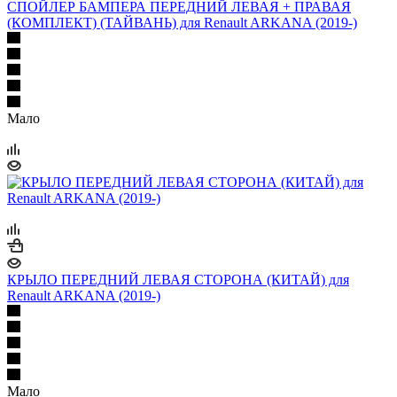
СПОЙЛЕР БАМПЕРА ПЕРЕДНИЙ ЛЕВАЯ + ПРАВАЯ
(КОМПЛЕКТ) (ТАЙВАНЬ) для Renault ARKANA (2019-)
Мало
КРЫЛО ПЕРЕДНИЙ ЛЕВАЯ СТОРОНА (КИТАЙ) для
Renault ARKANA (2019-)
Мало