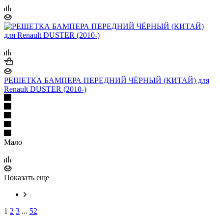
РЕШЕТКА БАМПЕРА ПЕРЕДНИЙ ЧЁРНЫЙ (КИТАЙ) для
Renault DUSTER (2010-)
Мало
Показать еще
1
2
3
...
52