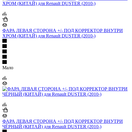
ФАРА ЛЕВАЯ СТОРОНА +/- ПОД КОРРЕКТОР ВНУТРИ
ХРОМ (КИТАЙ) для Renault DUSTER (2010-)
Мало
ФАРА ЛЕВАЯ СТОРОНА +/- ПОД КОРРЕКТОР ВНУТРИ
ЧЁРНЫЙ (КИТАЙ) для Renault DUSTER (2010-)