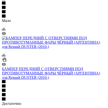
Мало
БАМПЕР ПЕРЕДНИЙ С ОТВЕРСТИЯМИ ПОД
ПРОТИВОТУМАННЫЕ ФАРЫ ЧЁРНЫЙ (АРГЕНТИНА)
для Renault DUSTER (2010-)
Достаточно