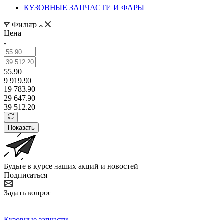
КУЗОВНЫЕ ЗАПЧАСТИ И ФАРЫ
Фильтр
Цена
55.90
9 919.90
19 783.90
29 647.90
39 512.20
Показать
Будьте в курсе наших акций и новостей
Подписаться
Задать вопрос
Кузовные запчасти