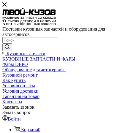
Поставки кузовных запчастей и оборудования для
автосервисов
Кузовные запчасти
КУЗОВНЫЕ ЗАПЧАСТИ И ФАРЫ
Фары DEPO
Оборудование для автосервиса
Кузовной ремонт
Как купить
Условия оплаты
Условия доставки
Гарантия на товар
Контакты
Заказать звонок
Задать вопрос
Войти
Корзина
0