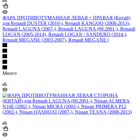
ФАРА ПРОТИВОТУМАННАЯ ЛЕВАЯ = ПРАВАЯ (Китай)
для Renault DUSTER (2010-), Renault KANGOO (2008-2013),
Renault LAGUNA (2007-), Renault LAGUNA (09.2001-), Renault
LOGAN (2005-2014), Renault LOGAN / SANDERO (2014-),
Renault MEGANE (2003-2007), Renault MEGANE (
Много