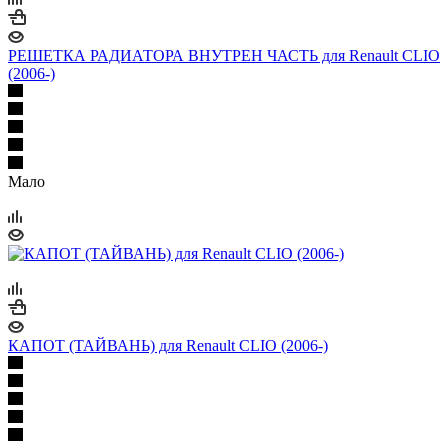
РЕШЕТКА РАДИАТОРА ВНУТРЕН ЧАСТЬ для Renault CLIO
(2006-)
Мало
КАПОТ (ТАЙВАНЬ) для Renault CLIO (2006-)