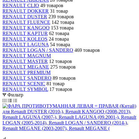
RENAULT CLIO
49 товаров
RENAULT DOKKER
31 товар
RENAULT DUSTER
239 товаров
RENAULT FLUENCE
142 товара
RENAULT KANGOO
153 товара
RENAULT KAPTUR
62 товара
RENAULT KOLEOS
24 товара
RENAULT LAGUNA
54 товара
RENAULT LOGAN / SANDERO
469 товаров
RENAULT MAGNUM
RENAULT MASTER
12 товаров
RENAULT MEGANE
275 товаров
RENAULT PREMIUM
RENAULT SANDERO
89 товаров
RENAULT SCENIC
81 товар
RENAULT SYMBOL
17 товаров
Фильтр