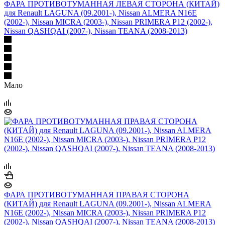
ФАРА ПРОТИВОТУМАННАЯ ЛЕВАЯ СТОРОНА (КИТАЙ)
для Renault LAGUNA (09.2001-), Nissan ALMERA N16E
(2002-), Nissan MICRA (2003-), Nissan PRIMERA P12 (2002-),
Nissan QASHQAI (2007-), Nissan TEANA (2008-2013)
Мало
ФАРА ПРОТИВОТУМАННАЯ ПРАВАЯ СТОРОНА
(КИТАЙ) для Renault LAGUNA (09.2001-), Nissan ALMERA
N16E (2002-), Nissan MICRA (2003-), Nissan PRIMERA P12
(2002-), Nissan QASHQAI (2007-), Nissan TEANA (2008-2013)