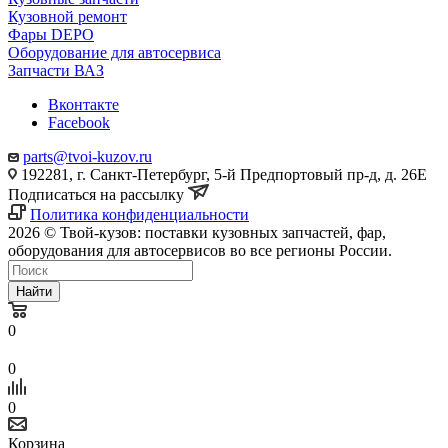
Кузовной ремонт
Фары DEPO
Оборудование для автосервиса
Запчасти ВАЗ
Вконтакте
Facebook
parts@tvoi-kuzov.ru
192281, г. Санкт-Петербург, 5-й Предпортовый пр-д, д. 26Е
Подписаться на рассылку
Политика конфиденциальности
2026 © Твой-кузов: поставки кузовных запчастей, фар,
оборудования для автосервисов во все регионы России.
Найти
0
0
0
Корзина