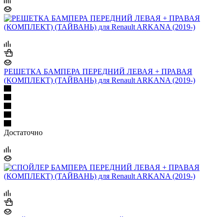
РЕШЕТКА БАМПЕРА ПЕРЕДНИЙ ЛЕВАЯ + ПРАВАЯ
(КОМПЛЕКТ) (ТАЙВАНЬ) для Renault ARKANA (2019-)
Достаточно