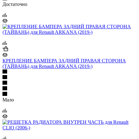
Достаточно
КРЕПЛЕНИЕ БАМПЕРА ЗАДНИЙ ПРАВАЯ СТОРОНА
(ТАЙВАНЬ) для Renault ARKANA (2019-)
Мало