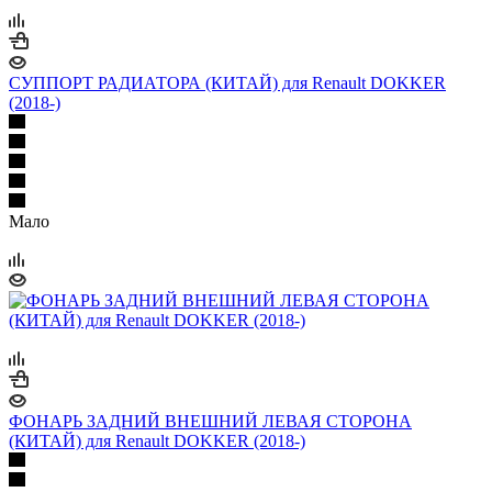
СУППОРТ РАДИАТОРА (КИТАЙ) для Renault DOKKER
(2018-)
Мало
ФОНАРЬ ЗАДНИЙ ВНЕШНИЙ ЛЕВАЯ СТОРОНА
(КИТАЙ) для Renault DOKKER (2018-)