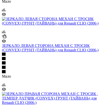
Мало
ЗЕРКАЛО ЛЕВАЯ СТОРОНА МЕХАН С ТРОСИК
(CONVEX) ГРУНТ (ТАЙВАНЬ) для Renault CLIO (2006-)
Мало