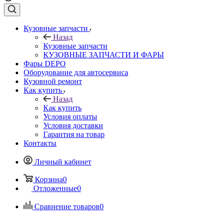
Кузовные запчасти
Назад
Кузовные запчасти
КУЗОВНЫЕ ЗАПЧАСТИ И ФАРЫ
Фары DEPO
Оборудование для автосервиса
Кузовной ремонт
Как купить
Назад
Как купить
Условия оплаты
Условия доставки
Гарантия на товар
Контакты
Личный кабинет
Корзина
0
Отложенные
0
Сравнение товаров
0