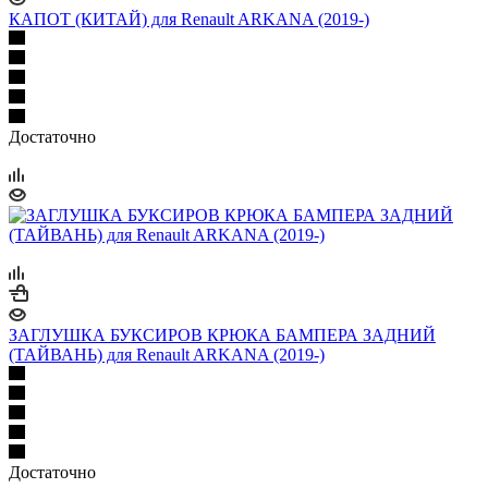
КАПОТ (КИТАЙ) для Renault ARKANA (2019-)
Достаточно
ЗАГЛУШКА БУКСИРОВ КРЮКА БАМПЕРА ЗАДНИЙ
(ТАЙВАНЬ) для Renault ARKANA (2019-)
Достаточно