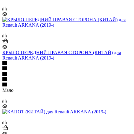
КРЫЛО ПЕРЕДНИЙ ПРАВАЯ СТОРОНА (КИТАЙ) для
Renault ARKANA (2019-)
Мало