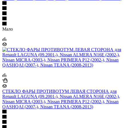
Мало
СТЕКЛО ФАРЫ ПРОТИВОТУМ ЛЕВАЯ СТОРОНА для
Renault LAGUNA (09.2001-), Nissan ALMERA N16E (2002-),
Nissan MICRA (2003-), Nissan PRIMERA P12 (2002-), Nissan
QASHQAI (2007-), Nissan TEANA (2008-2013)