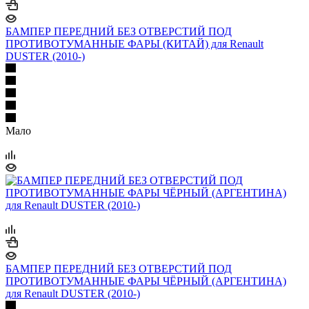
БАМПЕР ПЕРЕДНИЙ БЕЗ ОТВЕРСТИЙ ПОД
ПРОТИВОТУМАННЫЕ ФАРЫ (КИТАЙ) для Renault
DUSTER (2010-)
Мало
БАМПЕР ПЕРЕДНИЙ БЕЗ ОТВЕРСТИЙ ПОД
ПРОТИВОТУМАННЫЕ ФАРЫ ЧЁРНЫЙ (АРГЕНТИНА)
для Renault DUSTER (2010-)