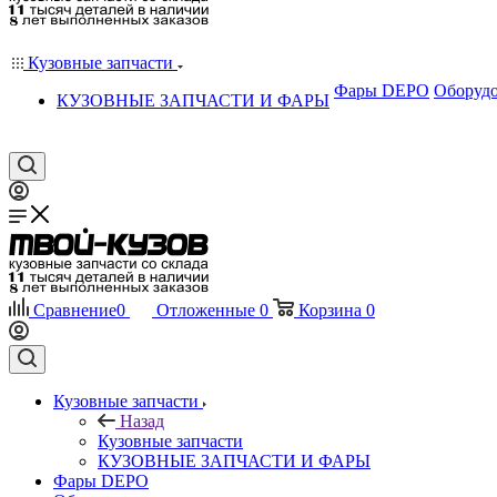
Кузовные запчасти
Фары DEPO
Оборудо
КУЗОВНЫЕ ЗАПЧАСТИ И ФАРЫ
Сравнение
0
Отложенные
0
Корзина
0
Кузовные запчасти
Назад
Кузовные запчасти
КУЗОВНЫЕ ЗАПЧАСТИ И ФАРЫ
Фары DEPO