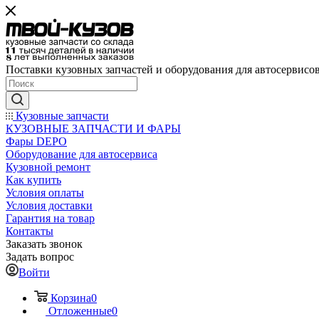
Поставки кузовных запчастей и оборудования для автосервисо
Кузовные запчасти
КУЗОВНЫЕ ЗАПЧАСТИ И ФАРЫ
Фары DEPO
Оборудование для автосервиса
Кузовной ремонт
Как купить
Условия оплаты
Условия доставки
Гарантия на товар
Контакты
Заказать звонок
Задать вопрос
Войти
Корзина
0
Отложенные
0