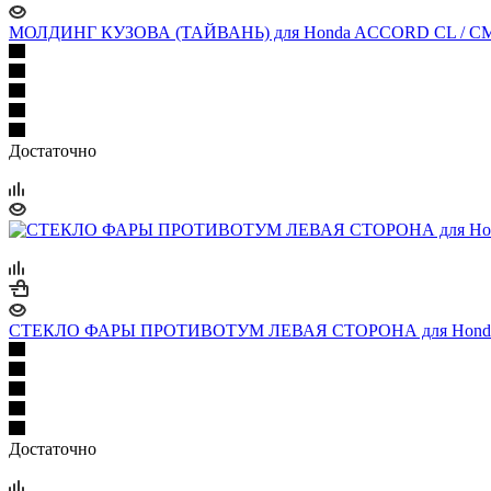
МОЛДИНГ КУЗОВА (ТАЙВАНЬ) для Honda ACCORD CL / CM 
Достаточно
СТЕКЛО ФАРЫ ПРОТИВОТУМ ЛЕВАЯ СТОРОНА для Honda A
Достаточно