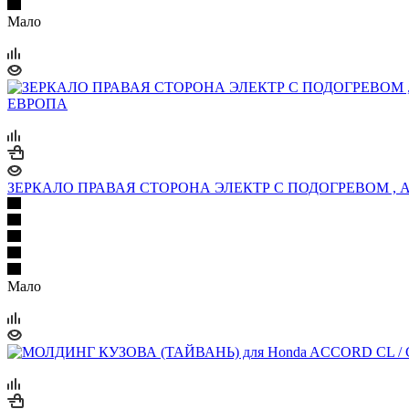
Мало
ЗЕРКАЛО ПРАВАЯ СТОРОНА ЭЛЕКТР С ПОДОГРЕВОМ , АВ
Мало