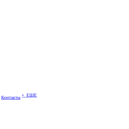
+ ЕЩЕ
Контакты