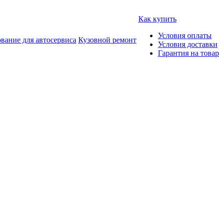
Как купить
Условия оплаты
вание для автосервиса
Кузовной ремонт
Условия доставки
Гарантия на товар