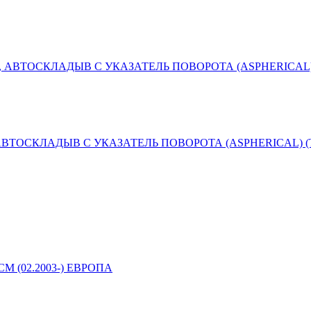
ТОСКЛАДЫВ С УКАЗАТЕЛЬ ПОВОРОТА (ASPHERICAL) (ТАЙВ