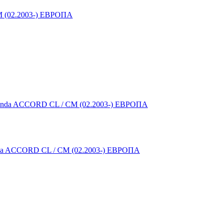
(02.2003-) ЕВРОПА
CCORD CL / CM (02.2003-) ЕВРОПА