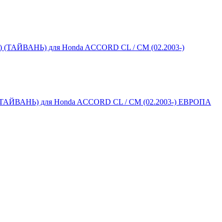
АНЬ) для Honda ACCORD CL / CM (02.2003-) ЕВРОПА