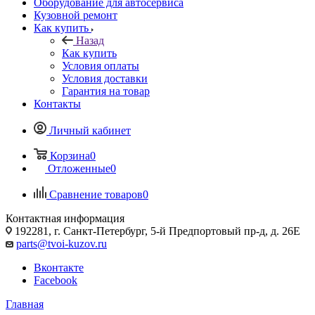
Оборудование для автосервиса
Кузовной ремонт
Как купить
Назад
Как купить
Условия оплаты
Условия доставки
Гарантия на товар
Контакты
Личный кабинет
Корзина
0
Отложенные
0
Сравнение товаров
0
Контактная информация
192281, г. Санкт-Петербург, 5-й Предпортовый пр-д, д. 26Е
parts@tvoi-kuzov.ru
Вконтакте
Facebook
Главная