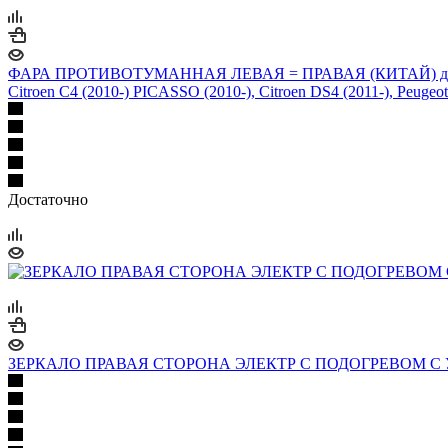
ФАРА ПРОТИВОТУМАННАЯ ЛЕВАЯ = ПРАВАЯ (КИТАЙ) для Peug
Citroen C4 (2010-) PICASSO (2010-), Citroen DS4 (2011-), Peugeot 
Достаточно
ЗЕРКАЛО ПРАВАЯ СТОРОНА ЭЛЕКТР С ПОДОГРЕВОМ С УКА