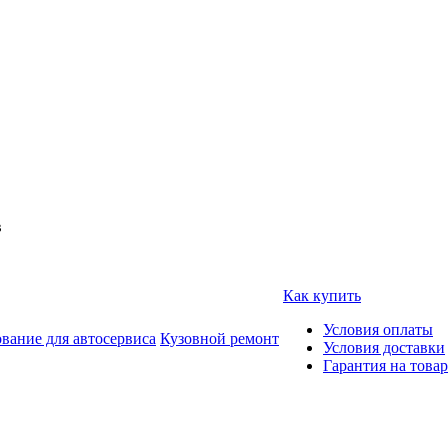
в
Как купить
Условия оплаты
вание для автосервиса
Кузовной ремонт
Условия доставки
Гарантия на товар