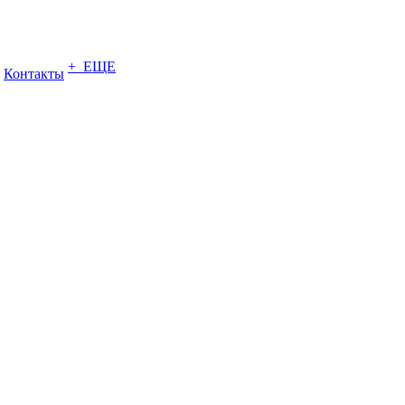
+ ЕЩЕ
Контакты