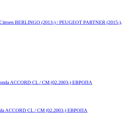
troen BERLINGO (2013-) / PEUGEOT PARTNER (2015-),
ACCORD CL / CM (02.2003-) ЕВРОПА