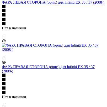
ФАРА ЛЕВАЯ СТОРОНА (ориг.) для Infiniti EX 35 / 37 (2008-)
Нет в наличии
ФАРА ПРАВАЯ СТОРОНА (ориг.) для Infiniti EX 35 / 37
(2008-)
Нет в наличии