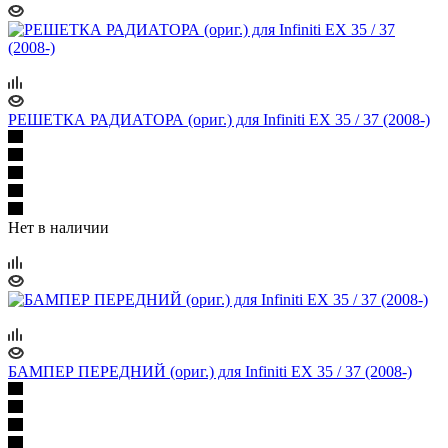
РЕШЕТКА РАДИАТОРА (ориг.) для Infiniti EX 35 / 37 (2008-)
Нет в наличии
БАМПЕР ПЕРЕДНИЙ (ориг.) для Infiniti EX 35 / 37 (2008-)