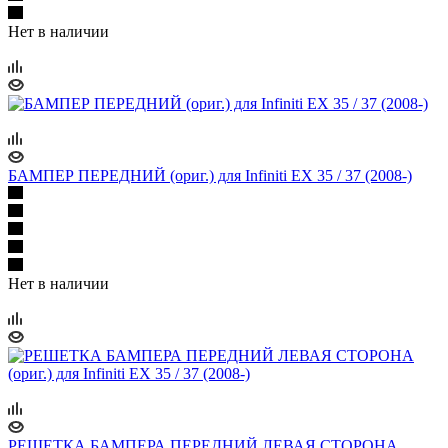
Нет в наличии
БАМПЕР ПЕРЕДНИЙ (ориг.) для Infiniti EX 35 / 37 (2008-)
Нет в наличии
РЕШЕТКА БАМПЕРА ПЕРЕДНИЙ ЛЕВАЯ СТОРОНА