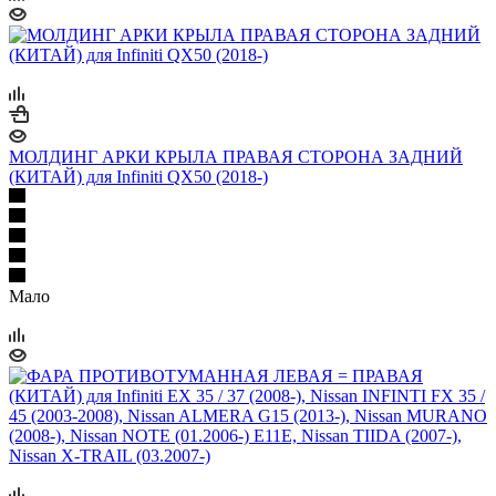
МОЛДИНГ АРКИ КРЫЛА ПРАВАЯ СТОРОНА ЗАДНИЙ
(КИТАЙ) для Infiniti QX50 (2018-)
Мало