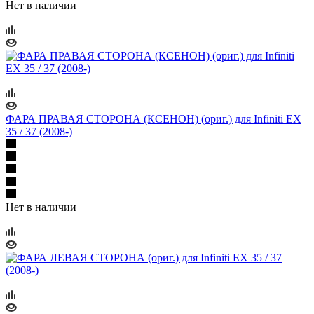
Нет в наличии
ФАРА ПРАВАЯ СТОРОНА (КСЕНОН) (ориг.) для Infiniti EX
35 / 37 (2008-)
Нет в наличии