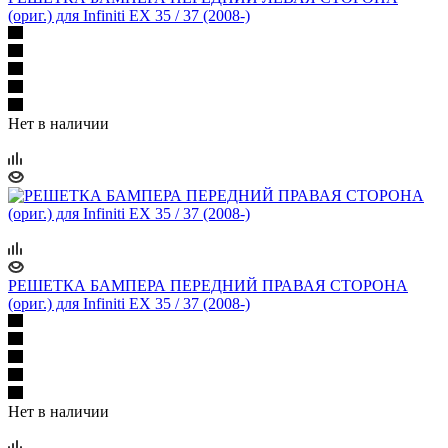
(ориг.) для Infiniti EX 35 / 37 (2008-)
Нет в наличии
РЕШЕТКА БАМПЕРА ПЕРЕДНИЙ ПРАВАЯ СТОРОНА
(ориг.) для Infiniti EX 35 / 37 (2008-)
Нет в наличии