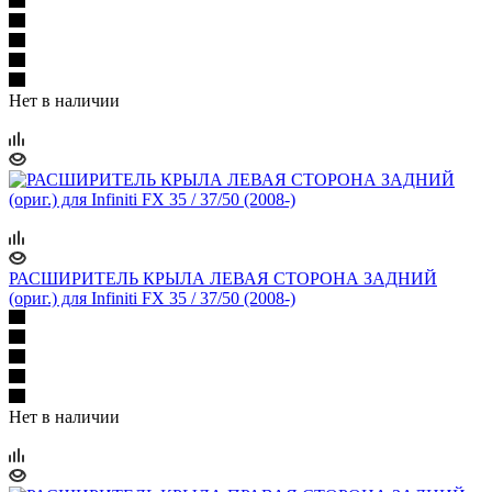
Нет в наличии
РАСШИРИТЕЛЬ КРЫЛА ЛЕВАЯ СТОРОНА ЗАДНИЙ
(ориг.) для Infiniti FX 35 / 37/50 (2008-)
Нет в наличии