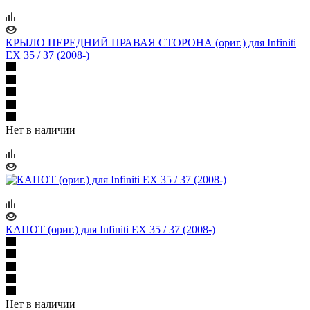
КРЫЛО ПЕРЕДНИЙ ПРАВАЯ СТОРОНА (ориг.) для Infiniti
EX 35 / 37 (2008-)
Нет в наличии
КАПОТ (ориг.) для Infiniti EX 35 / 37 (2008-)
Нет в наличии