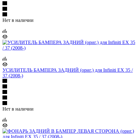
Нет в наличии
УСИЛИТЕЛЬ БАМПЕРА ЗАДНИЙ (ориг.) для Infiniti EX 35 /
37 (2008-)
Нет в наличии