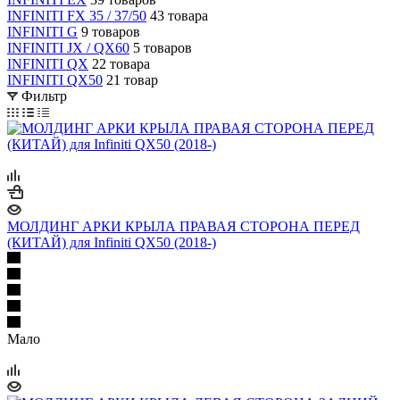
INFINITI FX 35 / 37/50
43 товара
INFINITI G
9 товаров
INFINITI JX / QX60
5 товаров
INFINITI QX
22 товара
INFINITI QX50
21 товар
Фильтр
МОЛДИНГ АРКИ КРЫЛА ПРАВАЯ СТОРОНА ПЕРЕД
(КИТАЙ) для Infiniti QX50 (2018-)
Мало