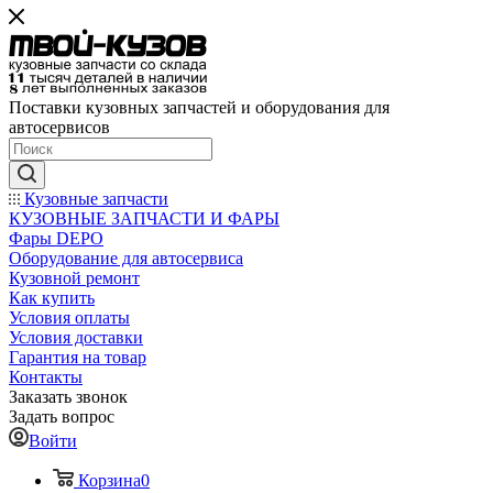
Поставки кузовных запчастей и оборудования для
автосервисов
Кузовные запчасти
КУЗОВНЫЕ ЗАПЧАСТИ И ФАРЫ
Фары DEPO
Оборудование для автосервиса
Кузовной ремонт
Как купить
Условия оплаты
Условия доставки
Гарантия на товар
Контакты
Заказать звонок
Задать вопрос
Войти
Корзина
0