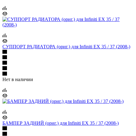
СУППОРТ РАДИАТОРА (ориг.) для Infiniti EX 35 / 37 (2008-)
Нет в наличии
БАМПЕР ЗАДНИЙ (ориг.) для Infiniti EX 35 / 37 (2008-)