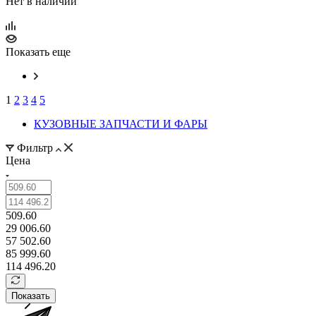
Нет в наличии
Показать еще
1
2
3
4
5
КУЗОВНЫЕ ЗАПЧАСТИ И ФАРЫ
Фильтр
Цена
509.60
29 006.60
57 502.60
85 999.60
114 496.20
Показать