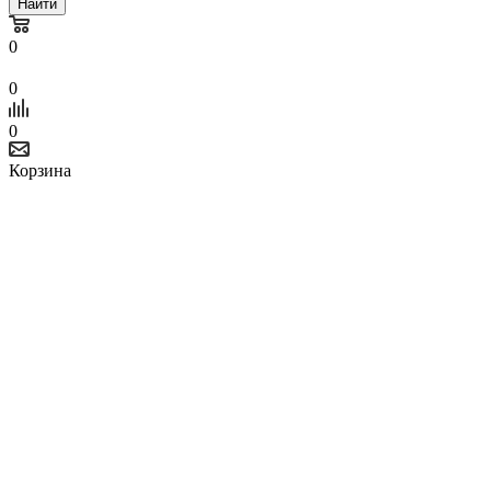
Найти
0
0
0
Корзина