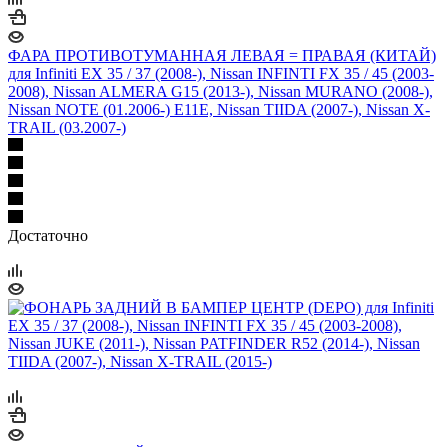
ФАРА ПРОТИВОТУМАННАЯ ЛЕВАЯ = ПРАВАЯ (КИТАЙ)
для Infiniti EX 35 / 37 (2008-), Nissan INFINTI FX 35 / 45 (2003-
2008), Nissan ALMERA G15 (2013-), Nissan MURANO (2008-),
Nissan NOTE (01.2006-) E11E, Nissan TIIDA (2007-), Nissan X-
TRAIL (03.2007-)
Достаточно