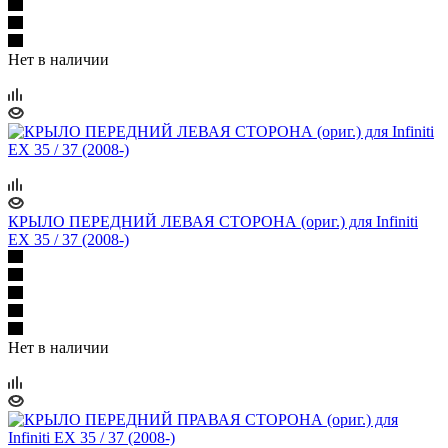
Нет в наличии
КРЫЛО ПЕРЕДНИЙ ЛЕВАЯ СТОРОНА (ориг.) для Infiniti
EX 35 / 37 (2008-)
Нет в наличии