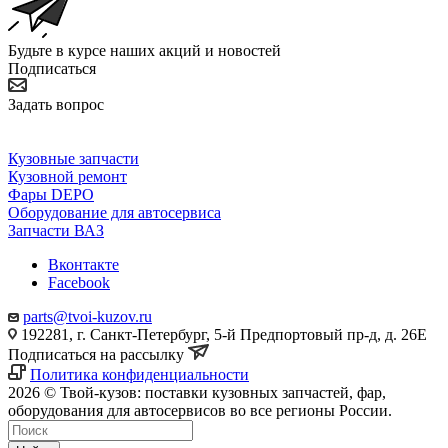
Будьте в курсе наших акций и новостей
Подписаться
Задать вопрос
Кузовные запчасти
Кузовной ремонт
Фары DEPO
Оборудование для автосервиса
Запчасти ВАЗ
Вконтакте
Facebook
parts@tvoi-kuzov.ru
192281, г. Санкт-Петербург, 5-й Предпортовый пр-д, д. 26Е
Подписаться на рассылку
Политика конфиденциальности
2026 © Твой-кузов: поставки кузовных запчастей, фар,
оборудования для автосервисов во все регионы России.