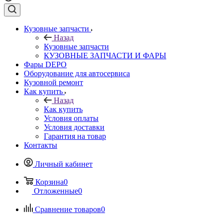
Кузовные запчасти
Назад
Кузовные запчасти
КУЗОВНЫЕ ЗАПЧАСТИ И ФАРЫ
Фары DEPO
Оборудование для автосервиса
Кузовной ремонт
Как купить
Назад
Как купить
Условия оплаты
Условия доставки
Гарантия на товар
Контакты
Личный кабинет
Корзина
0
Отложенные
0
Сравнение товаров
0