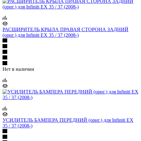
РАСШИРИТЕЛЬ КРЫЛА ПРАВАЯ СТОРОНА ЗАДНИЙ
(ориг.) для Infiniti EX 35 / 37 (2008-)
Нет в наличии
УСИЛИТЕЛЬ БАМПЕРА ПЕРЕДНИЙ (ориг.) для Infiniti EX
35 / 37 (2008-)