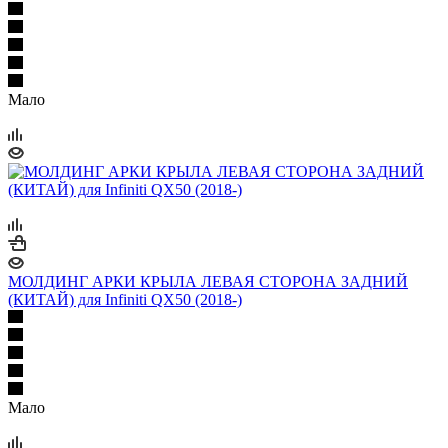
Мало
МОЛДИНГ АРКИ КРЫЛА ЛЕВАЯ СТОРОНА ЗАДНИЙ
(КИТАЙ) для Infiniti QX50 (2018-)
Мало