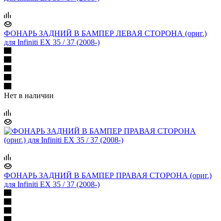
ФОНАРЬ ЗАДНИЙ В БАМПЕР ЛЕВАЯ СТОРОНА (ориг.)
для Infiniti EX 35 / 37 (2008-)
Нет в наличии
ФОНАРЬ ЗАДНИЙ В БАМПЕР ПРАВАЯ СТОРОНА (ориг.)
для Infiniti EX 35 / 37 (2008-)