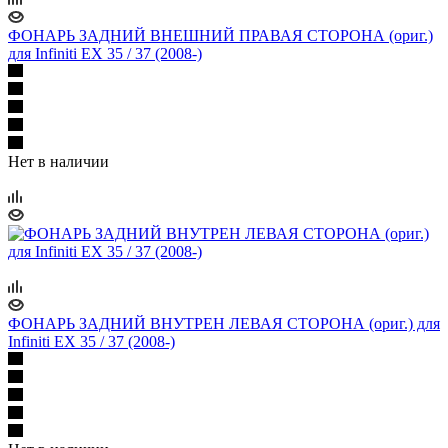
ФОНАРЬ ЗАДНИЙ ВНЕШНИЙ ПРАВАЯ СТОРОНА (ориг.)
для Infiniti EX 35 / 37 (2008-)
Нет в наличии
ФОНАРЬ ЗАДНИЙ ВНУТРЕН ЛЕВАЯ СТОРОНА (ориг.) для
Infiniti EX 35 / 37 (2008-)