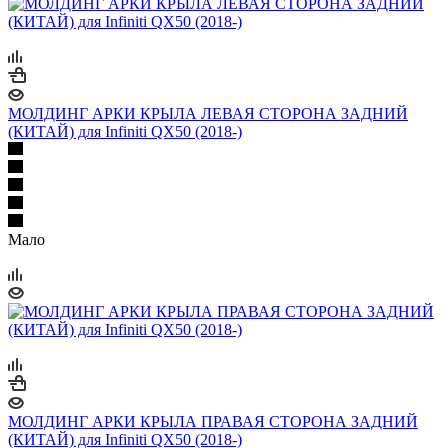
МОЛДИНГ АРКИ КРЫЛА ЛЕВАЯ СТОРОНА ЗАДНИЙ
(КИТАЙ) для Infiniti QX50 (2018-)
Мало
МОЛДИНГ АРКИ КРЫЛА ПРАВАЯ СТОРОНА ЗАДНИЙ
(КИТАЙ) для Infiniti QX50 (2018-)