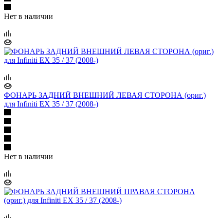
Нет в наличии
ФОНАРЬ ЗАДНИЙ ВНЕШНИЙ ЛЕВАЯ СТОРОНА (ориг.)
для Infiniti EX 35 / 37 (2008-)
Нет в наличии