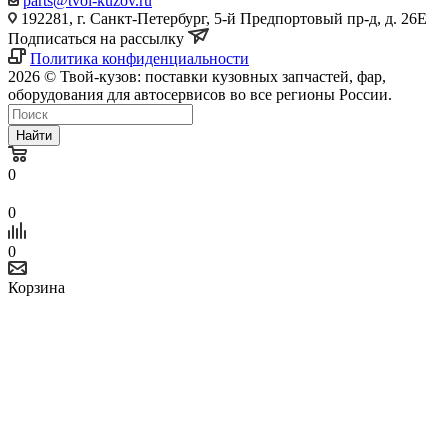
parts@tvoi-kuzov.ru
192281, г. Санкт-Петербург, 5-й Предпортовый пр-д, д. 26Е
Подписаться на рассылку
Политика конфиденциальности
2026 © Твой-кузов: поставки кузовных запчастей, фар,
оборудования для автосервисов во все регионы России.
Найти
0
0
0
Корзина