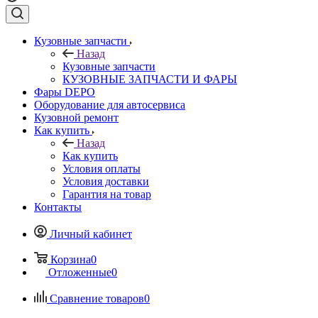
Кузовные запчасти
Назад
Кузовные запчасти
КУЗОВНЫЕ ЗАПЧАСТИ И ФАРЫ
Фары DEPO
Оборудование для автосервиса
Кузовной ремонт
Как купить
Назад
Как купить
Условия оплаты
Условия доставки
Гарантия на товар
Контакты
Личный кабинет
Корзина
0
Отложенные
0
Сравнение товаров
0