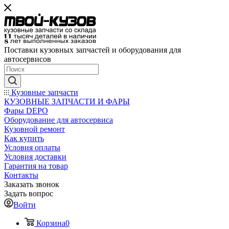
Поставки кузовных запчастей и оборудования для
автосервисов
Кузовные запчасти
КУЗОВНЫЕ ЗАПЧАСТИ И ФАРЫ
Фары DEPO
Оборудование для автосервиса
Кузовной ремонт
Как купить
Условия оплаты
Условия доставки
Гарантия на товар
Контакты
Заказать звонок
Задать вопрос
Войти
Корзина
0