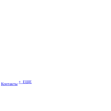
+ ЕЩЕ
Контакты