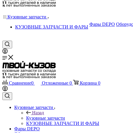
Кузовные запчасти
Фары DEPO
Оборудо
КУЗОВНЫЕ ЗАПЧАСТИ И ФАРЫ
Сравнение
0
Отложенные
0
Корзина
0
Кузовные запчасти
Назад
Кузовные запчасти
КУЗОВНЫЕ ЗАПЧАСТИ И ФАРЫ
Фары DEPO