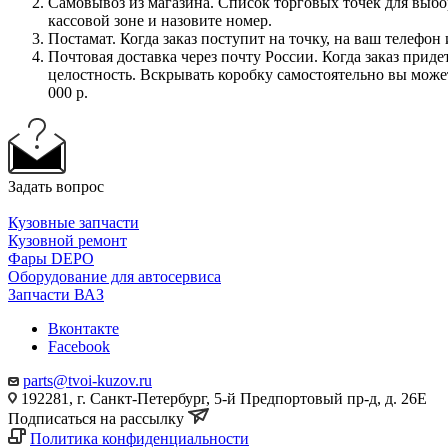
Самовывоз из магазина. Список торговых точек для выбора
кассовой зоне и назовите номер.
Постамат. Когда заказ поступит на точку, на ваш телефон
Почтовая доставка через почту России. Когда заказ приде
целостность. Вскрывать коробку самостоятельно вы может
000 р.
Задать вопрос
Кузовные запчасти
Кузовной ремонт
Фары DEPO
Оборудование для автосервиса
Запчасти ВАЗ
Вконтакте
Facebook
parts@tvoi-kuzov.ru
192281, г. Санкт-Петербург, 5-й Предпортовый пр-д, д. 26Е
Подписаться на рассылку
Политика конфиденциальности