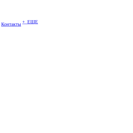
+ ЕЩЕ
Контакты