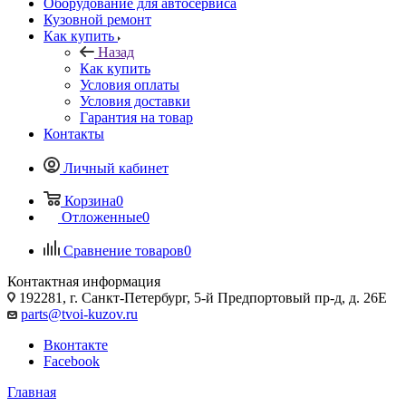
Оборудование для автосервиса
Кузовной ремонт
Как купить
Назад
Как купить
Условия оплаты
Условия доставки
Гарантия на товар
Контакты
Личный кабинет
Корзина
0
Отложенные
0
Сравнение товаров
0
Контактная информация
192281, г. Санкт-Петербург, 5-й Предпортовый пр-д, д. 26Е
parts@tvoi-kuzov.ru
Вконтакте
Facebook
Главная