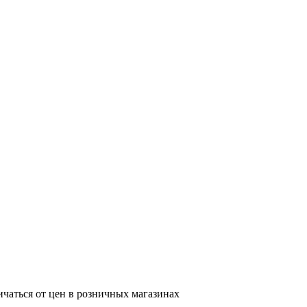
ичаться от цен в розничных магазинах