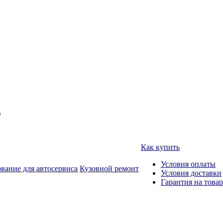
в
Как купить
Условия оплаты
вание для автосервиса
Кузовной ремонт
Условия доставки
Гарантия на товар