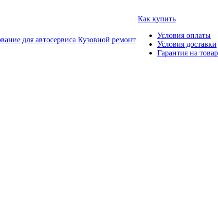
Как купить
Условия оплаты
вание для автосервиса
Кузовной ремонт
Условия доставки
Гарантия на товар