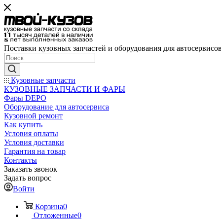
Поставки кузовных запчастей и оборудования для автосервисо
Кузовные запчасти
КУЗОВНЫЕ ЗАПЧАСТИ И ФАРЫ
Фары DEPO
Оборудование для автосервиса
Кузовной ремонт
Как купить
Условия оплаты
Условия доставки
Гарантия на товар
Контакты
Заказать звонок
Задать вопрос
Войти
Корзина
0
Отложенные
0