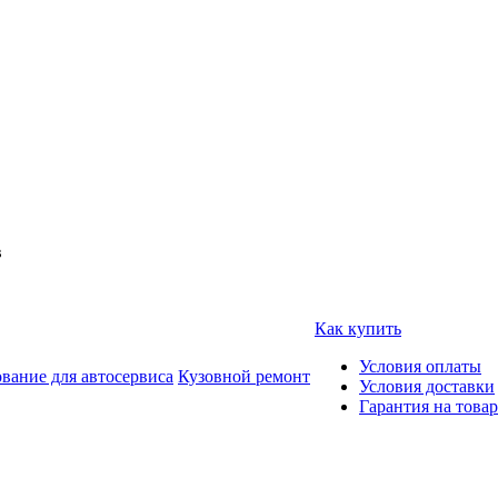
в
Как купить
Условия оплаты
вание для автосервиса
Кузовной ремонт
Условия доставки
Гарантия на товар