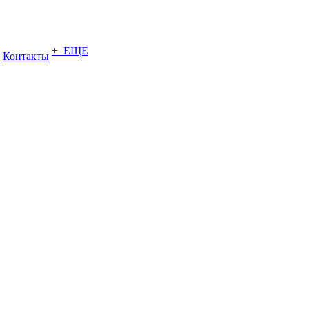
+ ЕЩЕ
Контакты