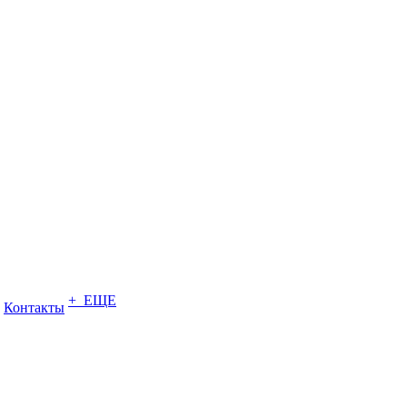
+ ЕЩЕ
Контакты