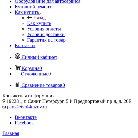
Оборудование для автосервиса
Кузовной ремонт
Как купить
Назад
Как купить
Условия оплаты
Условия доставки
Гарантия на товар
Контакты
Личный кабинет
Корзина
0
Отложенные
0
Сравнение товаров
0
Контактная информация
192281, г. Санкт-Петербург, 5-й Предпортовый пр-д, д. 26Е
parts@tvoi-kuzov.ru
Вконтакте
Facebook
Главная