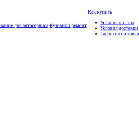
Как купить
Условия оплаты
вание для автосервиса
Кузовной ремонт
Условия доставки
Гарантия на товар