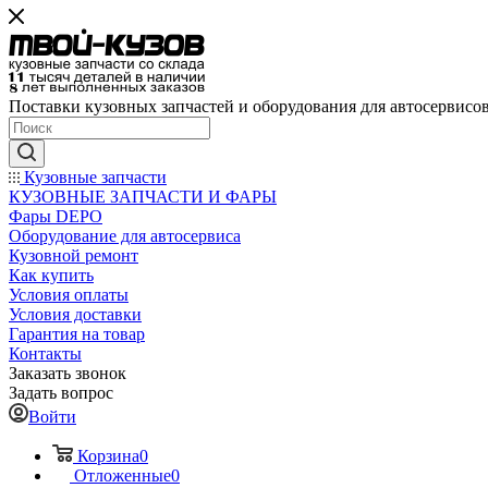
Поставки кузовных запчастей и оборудования для автосервисо
Кузовные запчасти
КУЗОВНЫЕ ЗАПЧАСТИ И ФАРЫ
Фары DEPO
Оборудование для автосервиса
Кузовной ремонт
Как купить
Условия оплаты
Условия доставки
Гарантия на товар
Контакты
Заказать звонок
Задать вопрос
Войти
Корзина
0
Отложенные
0