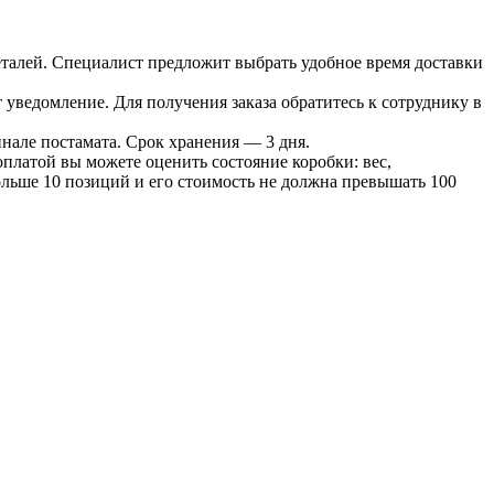
 деталей. Специалист предложит выбрать удобное время доставки
т уведомление. Для получения заказа обратитесь к сотруднику в
инале постамата. Срок хранения — 3 дня.
оплатой вы можете оценить состояние коробки: вес,
больше 10 позиций и его стоимость не должна превышать 100