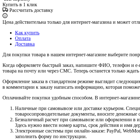
Купить в 1 клик
Рассчитать доставку
Цена действительна только для интернет-магазина и может отл
Как купить
Оплата
Доставка
Для покупки товара в нашем интернет-магазине выберите понра
Когда оформляете быстрый заказ, напишите ФИО, телефон и e-m
товара на почту или через СМС. Теперь останется только ждать
Оформление заказа в стандартном режиме выглядит следующим 
в комментарии к заказу написать информацию, которая поможе
Оплачивайте покупки удобным способом. В интернет-магазине 
Наличные при самовывозе или доставке курьером. Специа
товаросопроводительные документы, вносите денежные ср
Безналичный расчет при самовывозе или оформлении в инт
Здесь нужно ввести номер карты, срок действия и имя де
Электронные системы при онлайн-заказе: PayPal, WebMon
заполнить форму по инструкции.