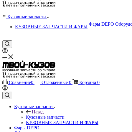
Кузовные запчасти
Фары DEPO
Оборудо
КУЗОВНЫЕ ЗАПЧАСТИ И ФАРЫ
Сравнение
0
Отложенные
0
Корзина
0
Кузовные запчасти
Назад
Кузовные запчасти
КУЗОВНЫЕ ЗАПЧАСТИ И ФАРЫ
Фары DEPO