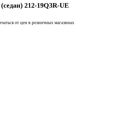
 (седан) 212-19Q3R-UE
ичаться от цен в розничных магазинах