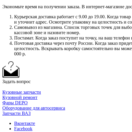
Экономьте время на получении заказа. В интернет-магазине дос
Курьерская доставка работает с 9.00 до 19.00. Когда тов
и уточнит адрес. Осмотрите упаковку на целостность и с
Самовывоз из магазина. Список торговых точек для выбора
кассовой зоне и назовите номер.
Постамат. Когда заказ поступит на точку, на ваш телефон
Почтовая доставка через почту России. Когда заказ приде
целостность. Вскрывать коробку самостоятельно вы может
000 р.
Задать вопрос
Кузовные запчасти
Кузовной ремонт
Фары DEPO
Оборудование для автосервиса
Запчасти ВАЗ
Вконтакте
Facebook