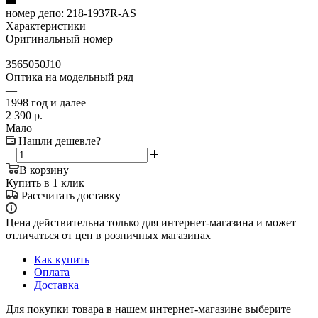
номер депо:
218-1937R-AS
Характеристики
Оригинальный номер
—
3565050J10
Оптика на модельный ряд
—
1998 год и далее
2 390
р.
Мало
Нашли дешевле?
В корзину
Купить в 1 клик
Рассчитать доставку
Цена действительна только для интернет-магазина и может
отличаться от цен в розничных магазинах
Как купить
Оплата
Доставка
Для покупки товара в нашем интернет-магазине выберите