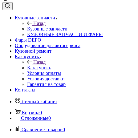
Кузовные запчасти
Назад
Кузовные запчасти
КУЗОВНЫЕ ЗАПЧАСТИ И ФАРЫ
Фары DEPO
Оборудование для автосервиса
Кузовной ремонт
Как купить
Назад
Как купить
Условия оплаты
Условия доставки
Гарантия на товар
Контакты
Личный кабинет
Корзина
0
Отложенные
0
Сравнение товаров
0