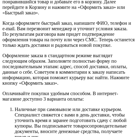
понравившийся товар и добавьте его в корзину. Далее
перейдите в Корзину и нажмите на «Оформить заказ» или
«Быстрый заказ».
Когда оформляете быстрый заказ, напишите ФИО, телефон и
e-mail. Вам перезвонит менеджер и уточнит условия заказа.
По результатам разговора вам придет подтверждение
оформления товара на почту или через СМС. Теперь останется
только ждать доставки и радоваться новой покупке.
Оформление заказа в стандартном режиме выглядит
следующим образом. Заполняете полностью форму по
последовательным этапам: адрес, способ доставки, оплаты,
данные о себе. Советуем в комментарии к заказу написать
информацию, которая поможет курьеру вас найти. Нажмите
кнопку «Оформить заказ».
Оплачивайте покупки удобным способом. В интернет-
магазине доступно 3 варианта оплаты:
Наличные при самовывозе или доставке курьером.
Специалист свяжется с вами в день доставки, чтобы
уточнить время и заранее подготовить сдачу с любой
купюры. Вы подписываете товаросопроводительные
документы, вносите денежные средства, получаете
товар и чек.