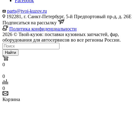
Facebook
parts@tvoi-kuzov.ru
192281, г. Санкт-Петербург, 5-й Предпортовый пр-д, д. 26Е
Подписаться на рассылку
Политика конфиденциальности
2026 © Твой-кузов: поставки кузовных запчастей, фар,
оборудования для автосервисов во все регионы России.
Найти
0
0
0
Корзина