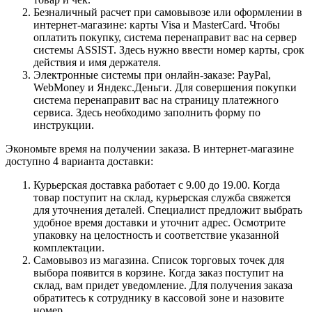
Безналичный расчет при самовывозе или оформлении в
интернет-магазине: карты Visa и MasterCard. Чтобы
оплатить покупку, система перенаправит вас на сервер
системы ASSIST. Здесь нужно ввести номер карты, срок
действия и имя держателя.
Электронные системы при онлайн-заказе: PayPal,
WebMoney и Яндекс.Деньги. Для совершения покупки
система перенаправит вас на страницу платежного
сервиса. Здесь необходимо заполнить форму по
инструкции.
Экономьте время на получении заказа. В интернет-магазине
доступно 4 варианта доставки:
Курьерская доставка работает с 9.00 до 19.00. Когда
товар поступит на склад, курьерская служба свяжется
для уточнения деталей. Специалист предложит выбрать
удобное время доставки и уточнит адрес. Осмотрите
упаковку на целостность и соответствие указанной
комплектации.
Самовывоз из магазина. Список торговых точек для
выбора появится в корзине. Когда заказ поступит на
склад, вам придет уведомление. Для получения заказа
обратитесь к сотруднику в кассовой зоне и назовите
номер.