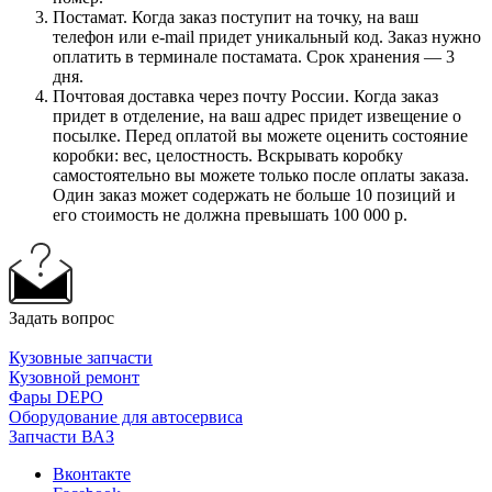
Постамат. Когда заказ поступит на точку, на ваш
телефон или e-mail придет уникальный код. Заказ нужно
оплатить в терминале постамата. Срок хранения — 3
дня.
Почтовая доставка через почту России. Когда заказ
придет в отделение, на ваш адрес придет извещение о
посылке. Перед оплатой вы можете оценить состояние
коробки: вес, целостность. Вскрывать коробку
самостоятельно вы можете только после оплаты заказа.
Один заказ может содержать не больше 10 позиций и
его стоимость не должна превышать 100 000 р.
Задать вопрос
Кузовные запчасти
Кузовной ремонт
Фары DEPO
Оборудование для автосервиса
Запчасти ВАЗ
Вконтакте