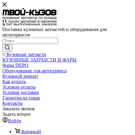
Поставки кузовных запчастей и оборудования для
автосервисов
Кузовные запчасти
КУЗОВНЫЕ ЗАПЧАСТИ И ФАРЫ
Фары DEPO
Оборудование для автосервиса
Кузовной ремонт
Как купить
Условия оплаты
Условия доставки
Гарантия на товар
Контакты
Заказать звонок
Задать вопрос
Войти
Корзина
0