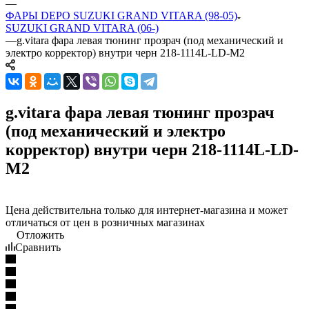
—
ФАРЫ DEPO SUZUKI GRAND VITARA (98-05)
SUZUKI GRAND VITARA (06-)
—
g.vitara фара левая тюнинг прозрач (под механический и
электро корректор) внутри черн 218-1114L-LD-M2
g.vitara фара левая тюнинг прозрач
(под механический и электро
корректор) внутри черн 218-1114L-LD-
M2
Цена действительна только для интернет-магазина и может
отличаться от цен в розничных магазинах
Отложить
Сравнить