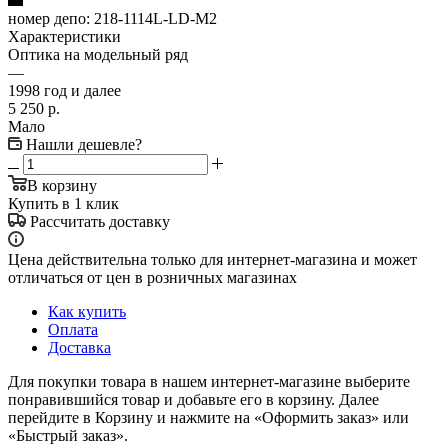
номер депо:
218-1114L-LD-M2
Характеристики
Оптика на модельный ряд
—
1998 год и далее
5 250
р.
Мало
Нашли дешевле?
В корзину
Купить в 1 клик
Рассчитать доставку
Цена действительна только для интернет-магазина и может
отличаться от цен в розничных магазинах
Как купить
Оплата
Доставка
Для покупки товара в нашем интернет-магазине выберите
понравившийся товар и добавьте его в корзину. Далее
перейдите в Корзину и нажмите на «Оформить заказ» или
«Быстрый заказ».