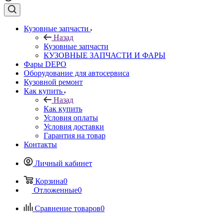
Кузовные запчасти
Назад
Кузовные запчасти
КУЗОВНЫЕ ЗАПЧАСТИ И ФАРЫ
Фары DEPO
Оборудование для автосервиса
Кузовной ремонт
Как купить
Назад
Как купить
Условия оплаты
Условия доставки
Гарантия на товар
Контакты
Личный кабинет
Корзина
0
Отложенные
0
Сравнение товаров
0