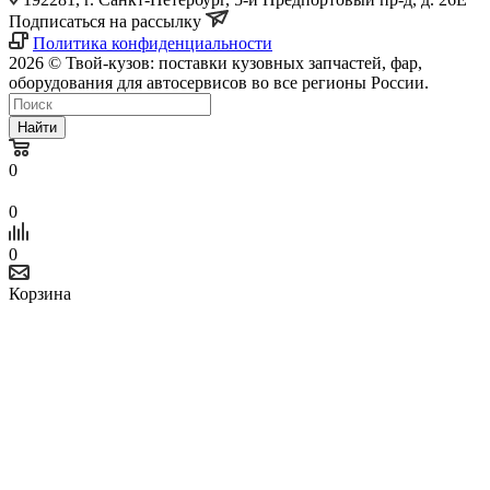
Подписаться на рассылку
Политика конфиденциальности
2026 © Твой-кузов: поставки кузовных запчастей, фар,
оборудования для автосервисов во все регионы России.
Найти
0
0
0
Корзина