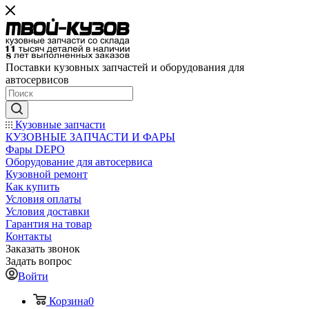
Поставки кузовных запчастей и оборудования для
автосервисов
Кузовные запчасти
КУЗОВНЫЕ ЗАПЧАСТИ И ФАРЫ
Фары DEPO
Оборудование для автосервиса
Кузовной ремонт
Как купить
Условия оплаты
Условия доставки
Гарантия на товар
Контакты
Заказать звонок
Задать вопрос
Войти
Корзина
0