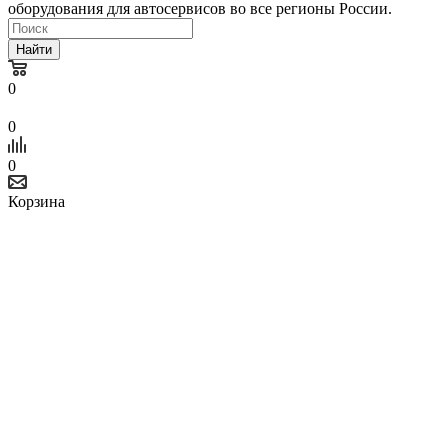
оборудования для автосервисов во все регионы России.
Найти
0
0
0
Корзина