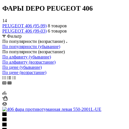
ФАРЫ DEPO PEUGEOT 406
14
PEUGEOT 406 (95-99)
8 товаров
PEUGEOT 406 (99-03)
6 товаров
Фильтр
По популярности (возрастание)
По популярности (убывание)
По популярности (возрастание)
По алфавиту (убывание)
По алфавиту (возрастание)
По цене (убывание)
По цене (возрастание)