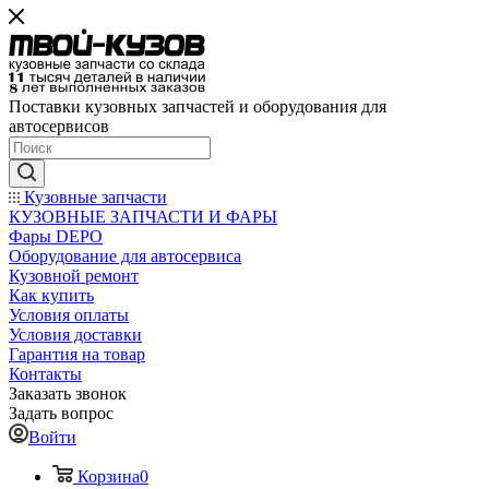
Поставки кузовных запчастей и оборудования для
автосервисов
Кузовные запчасти
КУЗОВНЫЕ ЗАПЧАСТИ И ФАРЫ
Фары DEPO
Оборудование для автосервиса
Кузовной ремонт
Как купить
Условия оплаты
Условия доставки
Гарантия на товар
Контакты
Заказать звонок
Задать вопрос
Войти
Корзина
0