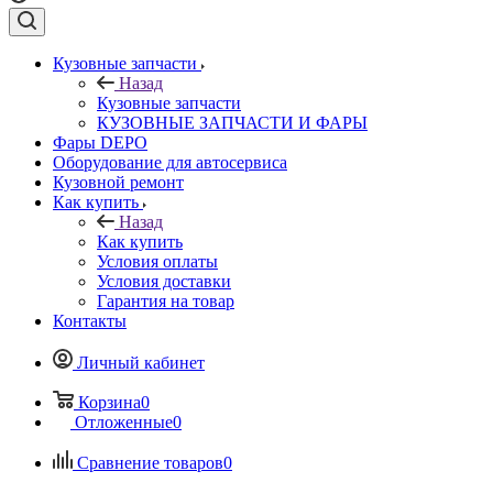
Кузовные запчасти
Назад
Кузовные запчасти
КУЗОВНЫЕ ЗАПЧАСТИ И ФАРЫ
Фары DEPO
Оборудование для автосервиса
Кузовной ремонт
Как купить
Назад
Как купить
Условия оплаты
Условия доставки
Гарантия на товар
Контакты
Личный кабинет
Корзина
0
Отложенные
0
Сравнение товаров
0