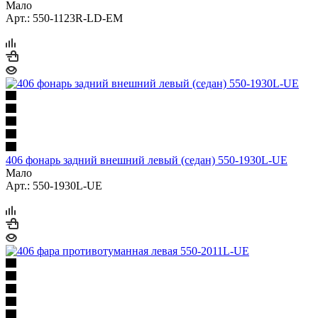
Мало
Арт.: 550-1123R-LD-EM
406 фонарь задний внешний левый (седан) 550-1930L-UE
Мало
Арт.: 550-1930L-UE