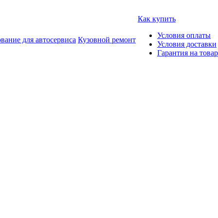
Как купить
Условия оплаты
вание для автосервиса
Кузовной ремонт
Условия доставки
Гарантия на товар