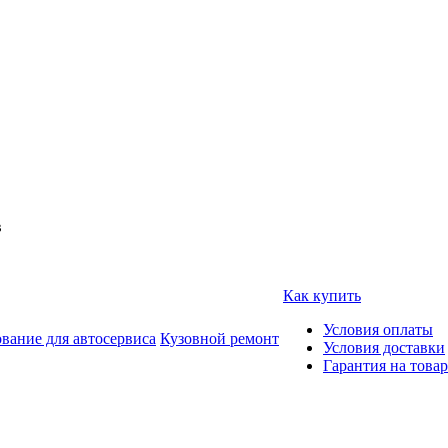
в
Как купить
Условия оплаты
вание для автосервиса
Кузовной ремонт
Условия доставки
Гарантия на товар