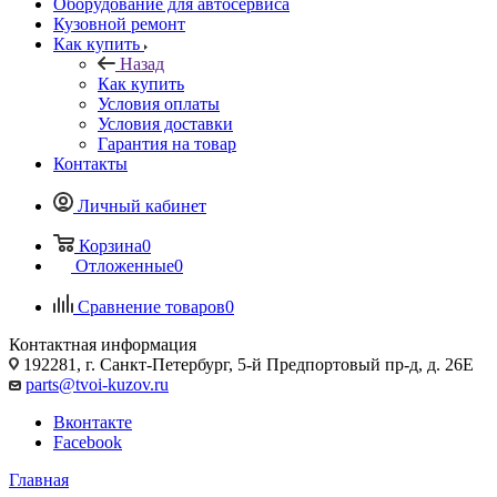
Оборудование для автосервиса
Кузовной ремонт
Как купить
Назад
Как купить
Условия оплаты
Условия доставки
Гарантия на товар
Контакты
Личный кабинет
Корзина
0
Отложенные
0
Сравнение товаров
0
Контактная информация
192281, г. Санкт-Петербург, 5-й Предпортовый пр-д, д. 26Е
parts@tvoi-kuzov.ru
Вконтакте
Facebook
Главная