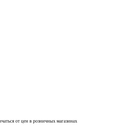
ичаться от цен в розничных магазинах