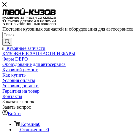
Поставки кузовных запчастей и оборудования для автосервисо
Кузовные запчасти
КУЗОВНЫЕ ЗАПЧАСТИ И ФАРЫ
Фары DEPO
Оборудование для автосервиса
Кузовной ремонт
Как купить
Условия оплаты
Условия доставки
Гарантия на товар
Контакты
Заказать звонок
Задать вопрос
Войти
Корзина
0
Отложенные
0