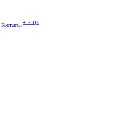
+ ЕЩЕ
Контакты