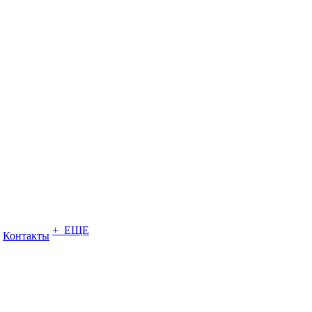
+ ЕЩЕ
Контакты