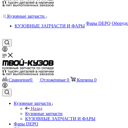
Кузовные запчасти
Фары DEPO
Оборудо
КУЗОВНЫЕ ЗАПЧАСТИ И ФАРЫ
Сравнение
0
Отложенные
0
Корзина
0
Кузовные запчасти
Назад
Кузовные запчасти
КУЗОВНЫЕ ЗАПЧАСТИ И ФАРЫ
Фары DEPO