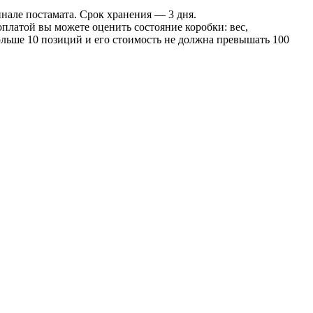
инале постамата. Срок хранения — 3 дня.
оплатой вы можете оценить состояние коробки: вес,
больше 10 позиций и его стоимость не должна превышать 100