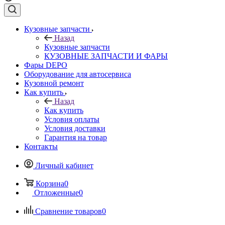
Кузовные запчасти
Назад
Кузовные запчасти
КУЗОВНЫЕ ЗАПЧАСТИ И ФАРЫ
Фары DEPO
Оборудование для автосервиса
Кузовной ремонт
Как купить
Назад
Как купить
Условия оплаты
Условия доставки
Гарантия на товар
Контакты
Личный кабинет
Корзина
0
Отложенные
0
Сравнение товаров
0