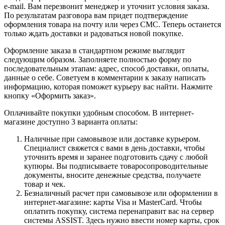
e-mail. Вам перезвонит менеджер и уточнит условия заказа.
По результатам разговора вам придет подтверждение
оформления товара на почту или через СМС. Теперь останется
только ждать доставки и радоваться новой покупке.
Оформление заказа в стандартном режиме выглядит
следующим образом. Заполняете полностью форму по
последовательным этапам: адрес, способ доставки, оплаты,
данные о себе. Советуем в комментарии к заказу написать
информацию, которая поможет курьеру вас найти. Нажмите
кнопку «Оформить заказ».
Оплачивайте покупки удобным способом. В интернет-
магазине доступно 3 варианта оплаты:
Наличные при самовывозе или доставке курьером.
Специалист свяжется с вами в день доставки, чтобы
уточнить время и заранее подготовить сдачу с любой
купюры. Вы подписываете товаросопроводительные
документы, вносите денежные средства, получаете
товар и чек.
Безналичный расчет при самовывозе или оформлении в
интернет-магазине: карты Visa и MasterCard. Чтобы
оплатить покупку, система перенаправит вас на сервер
системы ASSIST. Здесь нужно ввести номер карты, срок