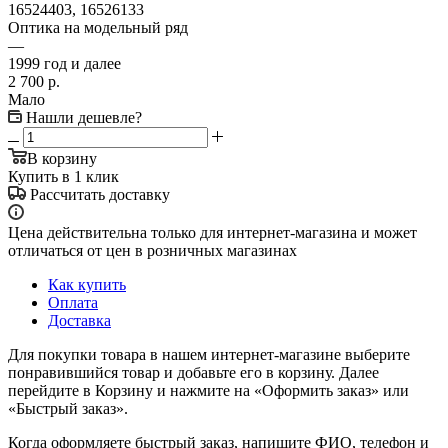
16524403, 16526133
Оптика на модельный ряд
—
1999 год и далее
2 700
р.
Мало
Нашли дешевле?
В корзину
Купить в 1 клик
Рассчитать доставку
Цена действительна только для интернет-магазина и может
отличаться от цен в розничных магазинах
Как купить
Оплата
Доставка
Для покупки товара в нашем интернет-магазине выберите
понравившийся товар и добавьте его в корзину. Далее
перейдите в Корзину и нажмите на «Оформить заказ» или
«Быстрый заказ».
Когда оформляете быстрый заказ, напишите ФИО, телефон и