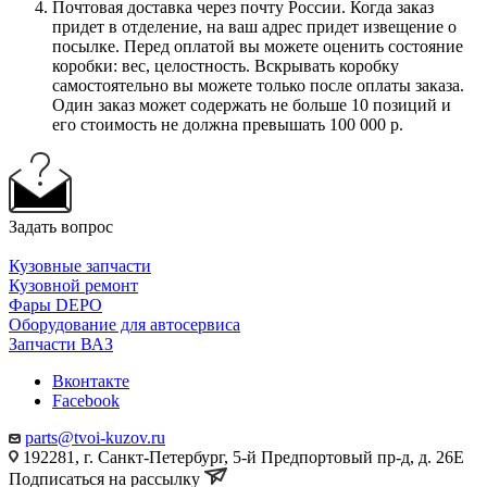
Почтовая доставка через почту России. Когда заказ
придет в отделение, на ваш адрес придет извещение о
посылке. Перед оплатой вы можете оценить состояние
коробки: вес, целостность. Вскрывать коробку
самостоятельно вы можете только после оплаты заказа.
Один заказ может содержать не больше 10 позиций и
его стоимость не должна превышать 100 000 р.
Задать вопрос
Кузовные запчасти
Кузовной ремонт
Фары DEPO
Оборудование для автосервиса
Запчасти ВАЗ
Вконтакте
Facebook
parts@tvoi-kuzov.ru
192281, г. Санкт-Петербург, 5-й Предпортовый пр-д, д. 26Е
Подписаться на рассылку