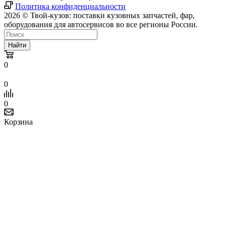
Политика конфиденциальности
2026 © Твой-кузов: поставки кузовных запчастей, фар,
оборудования для автосервисов во все регионы России.
Найти
0
0
0
Корзина