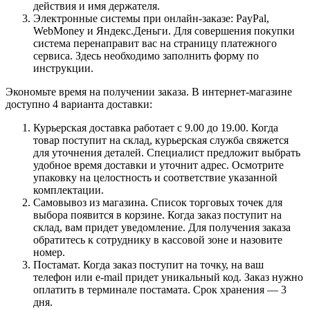
действия и имя держателя.
Электронные системы при онлайн-заказе: PayPal,
WebMoney и Яндекс.Деньги. Для совершения покупки
система перенаправит вас на страницу платежного
сервиса. Здесь необходимо заполнить форму по
инструкции.
Экономьте время на получении заказа. В интернет-магазине
доступно 4 варианта доставки:
Курьерская доставка работает с 9.00 до 19.00. Когда
товар поступит на склад, курьерская служба свяжется
для уточнения деталей. Специалист предложит выбрать
удобное время доставки и уточнит адрес. Осмотрите
упаковку на целостность и соответствие указанной
комплектации.
Самовывоз из магазина. Список торговых точек для
выбора появится в корзине. Когда заказ поступит на
склад, вам придет уведомление. Для получения заказа
обратитесь к сотруднику в кассовой зоне и назовите
номер.
Постамат. Когда заказ поступит на точку, на ваш
телефон или e-mail придет уникальный код. Заказ нужно
оплатить в терминале постамата. Срок хранения — 3
дня.