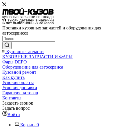
Поставки кузовных запчастей и оборудования для
автосервисов
Кузовные запчасти
КУЗОВНЫЕ ЗАПЧАСТИ И ФАРЫ
Фары DEPO
Оборудование для автосервиса
Кузовной ремонт
Как купить
Условия оплаты
Условия доставки
Гарантия на товар
Контакты
Заказать звонок
Задать вопрос
Войти
Корзина
0