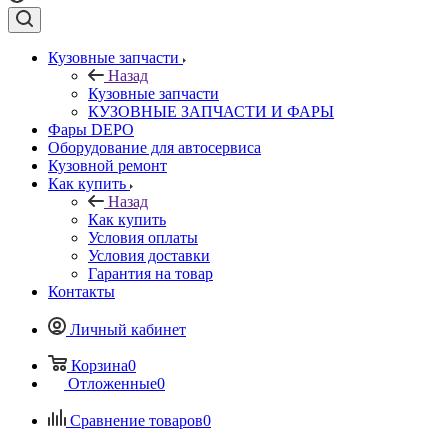
Кузовные запчасти
Назад
Кузовные запчасти
КУЗОВНЫЕ ЗАПЧАСТИ И ФАРЫ
Фары DEPO
Оборудование для автосервиса
Кузовной ремонт
Как купить
Назад
Как купить
Условия оплаты
Условия доставки
Гарантия на товар
Контакты
Личный кабинет
Корзина
0
Отложенные
0
Сравнение товаров
0