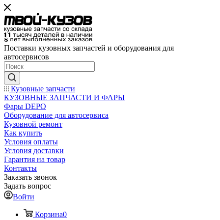
Поставки кузовных запчастей и оборудования для
автосервисов
Кузовные запчасти
КУЗОВНЫЕ ЗАПЧАСТИ И ФАРЫ
Фары DEPO
Оборудование для автосервиса
Кузовной ремонт
Как купить
Условия оплаты
Условия доставки
Гарантия на товар
Контакты
Заказать звонок
Задать вопрос
Войти
Корзина
0