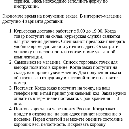
сервиса. Здесь необходимо заполнить форму по
инструкции.
Экономьте время на получении заказа. В интернет-магазине
доступно 4 варианта доставки:
Курьерская доставка работает с 9.00 до 19.00. Когда
товар поступит на склад, курьерская служба свяжется
для уточнения деталей. Специалист предложит выбрать
удобное время доставки и уточнит адрес. Осмотрите
упаковку на целостность и соответствие указанной
комплектации.
Самовывоз из магазина. Список торговых точек для
выбора появится в корзине. Когда заказ поступит на
склад, вам придет уведомление. Для получения заказа
обратитесь к сотруднику в кассовой зоне и назовите
номер.
Постамат. Когда заказ поступит на точку, на ваш
телефон или e-mail придет уникальный код. Заказ нужно
оплатить в терминале постамата. Срок хранения — 3
дня.
Почтовая доставка через почту России. Когда заказ
придет в отделение, на ваш адрес придет извещение о
посылке. Перед оплатой вы можете оценить состояние
коробки: вес, целостность. Вскрывать коробку