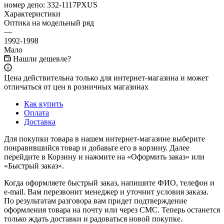
номер депо:
332-1117PXUS
Характеристики
Оптика на модельный ряд
—
1992-1998
Мало
Нашли дешевле?
Цена действительна только для интернет-магазина и может
отличаться от цен в розничных магазинах
Как купить
Оплата
Доставка
Для покупки товара в нашем интернет-магазине выберите
понравившийся товар и добавьте его в корзину. Далее
перейдите в Корзину и нажмите на «Оформить заказ» или
«Быстрый заказ».
Когда оформляете быстрый заказ, напишите ФИО, телефон и
e-mail. Вам перезвонит менеджер и уточнит условия заказа.
По результатам разговора вам придет подтверждение
оформления товара на почту или через СМС. Теперь останется
только ждать доставки и радоваться новой покупке.