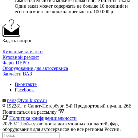
самостоятельно вы можете только после оплаты заказа.
Один заказ может содержать не больше 10 позиций и
его стоимость не должна превышать 100 000 р.
Задать вопрос
Кузовные запчасти
Кузовной ремонт
Фары DEPO
Оборудование для автосервиса
Запчасти ВАЗ
Вконтакте
Facebook
parts@tvoi-kuzov.ru
192281, г. Санкт-Петербург, 5-й Предпортовый пр-д, д. 26Е
Подписаться на рассылку
Политика конфиденциальности
2026 © Твой-кузов: поставки кузовных запчастей, фар,
оборудования для автосервисов во все регионы России.