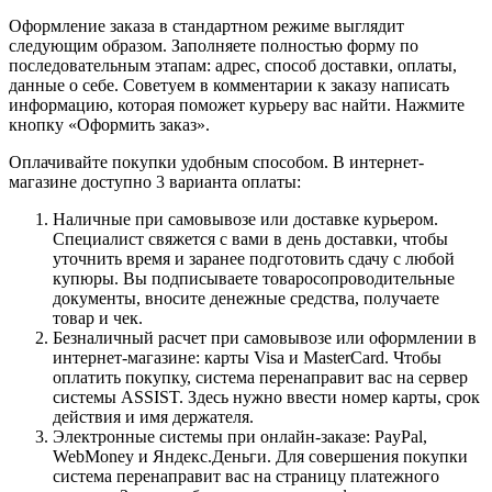
Оформление заказа в стандартном режиме выглядит
следующим образом. Заполняете полностью форму по
последовательным этапам: адрес, способ доставки, оплаты,
данные о себе. Советуем в комментарии к заказу написать
информацию, которая поможет курьеру вас найти. Нажмите
кнопку «Оформить заказ».
Оплачивайте покупки удобным способом. В интернет-
магазине доступно 3 варианта оплаты:
Наличные при самовывозе или доставке курьером.
Специалист свяжется с вами в день доставки, чтобы
уточнить время и заранее подготовить сдачу с любой
купюры. Вы подписываете товаросопроводительные
документы, вносите денежные средства, получаете
товар и чек.
Безналичный расчет при самовывозе или оформлении в
интернет-магазине: карты Visa и MasterCard. Чтобы
оплатить покупку, система перенаправит вас на сервер
системы ASSIST. Здесь нужно ввести номер карты, срок
действия и имя держателя.
Электронные системы при онлайн-заказе: PayPal,
WebMoney и Яндекс.Деньги. Для совершения покупки
система перенаправит вас на страницу платежного