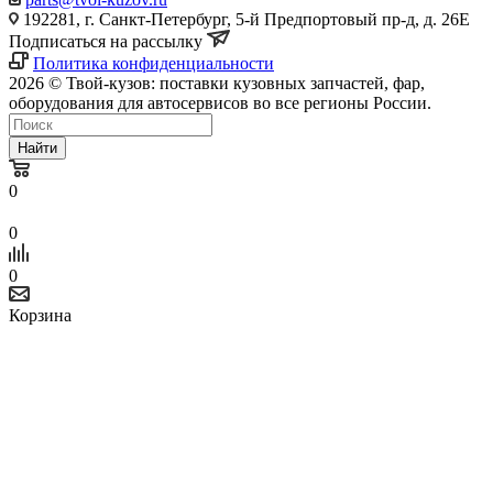
192281, г. Санкт-Петербург, 5-й Предпортовый пр-д, д. 26Е
Подписаться на рассылку
Политика конфиденциальности
2026 © Твой-кузов: поставки кузовных запчастей, фар,
оборудования для автосервисов во все регионы России.
Найти
0
0
0
Корзина