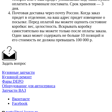
оплатить в терминале постамата. Срок хранения — 3
дня.
Почтовая доставка через почту России. Когда заказ
придет в отделение, на ваш адрес придет извещение о
посылке. Перед оплатой вы можете оценить состояние
коробки: вес, целостность. Вскрывать коробку
самостоятельно вы можете только после оплаты заказа.
Один заказ может содержать не больше 10 позиций и
его стоимость не должна превышать 100 000 р.
Задать вопрос
Кузовные запчасти
Кузовной ремонт
Фары DEPO
Оборудование для автосервиса
Запчасти ВАЗ
Вконтакте
Facebook
parts@tvoi-kuzov.ru