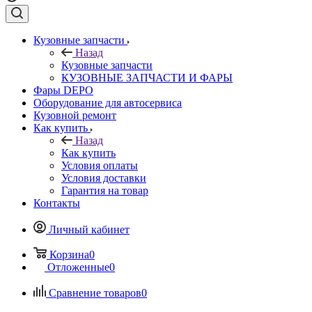
Кузовные запчасти
Назад
Кузовные запчасти
КУЗОВНЫЕ ЗАПЧАСТИ И ФАРЫ
Фары DEPO
Оборудование для автосервиса
Кузовной ремонт
Как купить
Назад
Как купить
Условия оплаты
Условия доставки
Гарантия на товар
Контакты
Личный кабинет
Корзина
0
Отложенные
0
Сравнение товаров
0