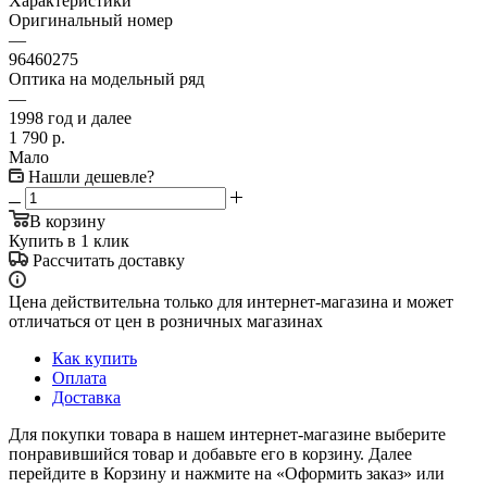
Характеристики
Оригинальный номер
—
96460275
Оптика на модельный ряд
—
1998 год и далее
1 790
р.
Мало
Нашли дешевле?
В корзину
Купить в 1 клик
Рассчитать доставку
Цена действительна только для интернет-магазина и может
отличаться от цен в розничных магазинах
Как купить
Оплата
Доставка
Для покупки товара в нашем интернет-магазине выберите
понравившийся товар и добавьте его в корзину. Далее
перейдите в Корзину и нажмите на «Оформить заказ» или