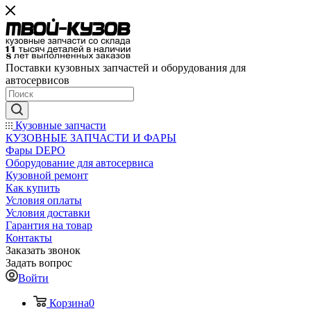
Поставки кузовных запчастей и оборудования для
автосервисов
Кузовные запчасти
КУЗОВНЫЕ ЗАПЧАСТИ И ФАРЫ
Фары DEPO
Оборудование для автосервиса
Кузовной ремонт
Как купить
Условия оплаты
Условия доставки
Гарантия на товар
Контакты
Заказать звонок
Задать вопрос
Войти
Корзина
0