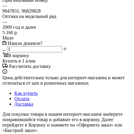
Оригинальный номер
—
9047831, 96829828
Оптика на модельный ряд
—
2009 год и далее
5 160
р.
Мало
Нашли дешевле?
В корзину
Купить в 1 клик
Рассчитать доставку
Цена действительна только для интернет-магазина и может
отличаться от цен в розничных магазинах
Как купить
Оплата
Доставка
Для покупки товара в нашем интернет-магазине выберите
понравившийся товар и добавьте его в корзину. Далее
перейдите в Корзину и нажмите на «Оформить заказ» или
«Быстрый заказ».