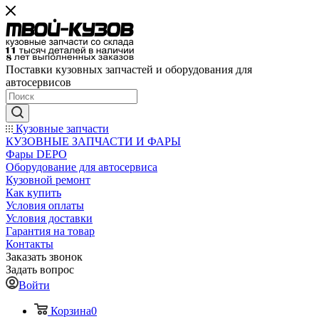
Поставки кузовных запчастей и оборудования для
автосервисов
Кузовные запчасти
КУЗОВНЫЕ ЗАПЧАСТИ И ФАРЫ
Фары DEPO
Оборудование для автосервиса
Кузовной ремонт
Как купить
Условия оплаты
Условия доставки
Гарантия на товар
Контакты
Заказать звонок
Задать вопрос
Войти
Корзина
0