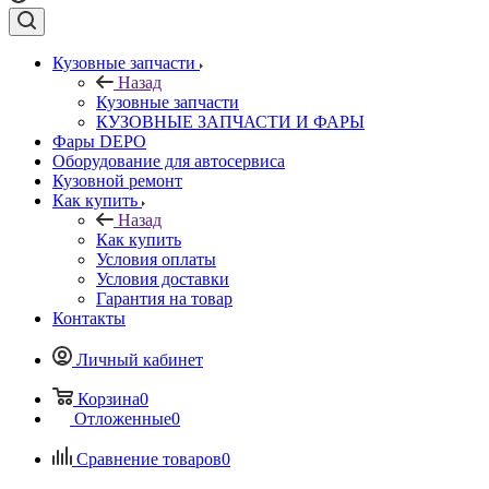
Кузовные запчасти
Назад
Кузовные запчасти
КУЗОВНЫЕ ЗАПЧАСТИ И ФАРЫ
Фары DEPO
Оборудование для автосервиса
Кузовной ремонт
Как купить
Назад
Как купить
Условия оплаты
Условия доставки
Гарантия на товар
Контакты
Личный кабинет
Корзина
0
Отложенные
0
Сравнение товаров
0