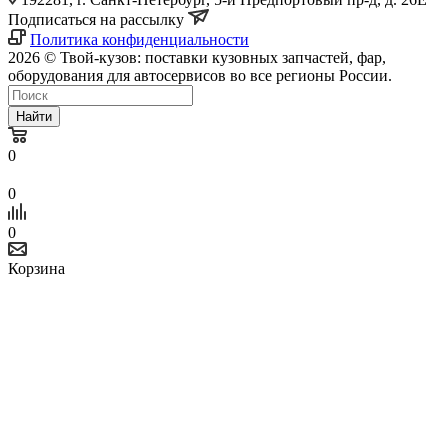
Подписаться на рассылку
Политика конфиденциальности
2026 © Твой-кузов: поставки кузовных запчастей, фар,
оборудования для автосервисов во все регионы России.
Найти
0
0
0
Корзина