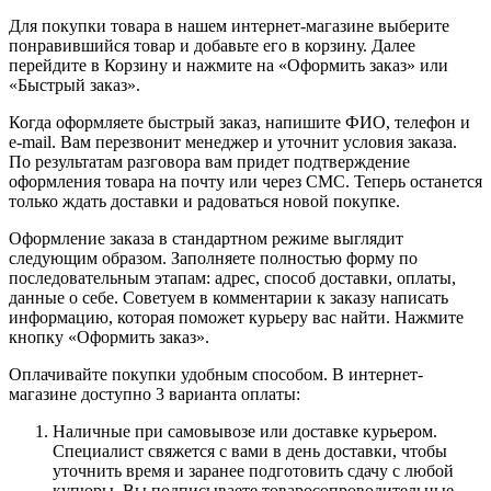
Для покупки товара в нашем интернет-магазине выберите
понравившийся товар и добавьте его в корзину. Далее
перейдите в Корзину и нажмите на «Оформить заказ» или
«Быстрый заказ».
Когда оформляете быстрый заказ, напишите ФИО, телефон и
e-mail. Вам перезвонит менеджер и уточнит условия заказа.
По результатам разговора вам придет подтверждение
оформления товара на почту или через СМС. Теперь останется
только ждать доставки и радоваться новой покупке.
Оформление заказа в стандартном режиме выглядит
следующим образом. Заполняете полностью форму по
последовательным этапам: адрес, способ доставки, оплаты,
данные о себе. Советуем в комментарии к заказу написать
информацию, которая поможет курьеру вас найти. Нажмите
кнопку «Оформить заказ».
Оплачивайте покупки удобным способом. В интернет-
магазине доступно 3 варианта оплаты:
Наличные при самовывозе или доставке курьером.
Специалист свяжется с вами в день доставки, чтобы
уточнить время и заранее подготовить сдачу с любой
купюры. Вы подписываете товаросопроводительные