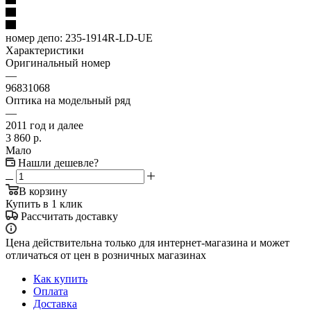
номер депо:
235-1914R-LD-UE
Характеристики
Оригинальный номер
—
96831068
Оптика на модельный ряд
—
2011 год и далее
3 860
р.
Мало
Нашли дешевле?
В корзину
Купить в 1 клик
Рассчитать доставку
Цена действительна только для интернет-магазина и может
отличаться от цен в розничных магазинах
Как купить
Оплата
Доставка