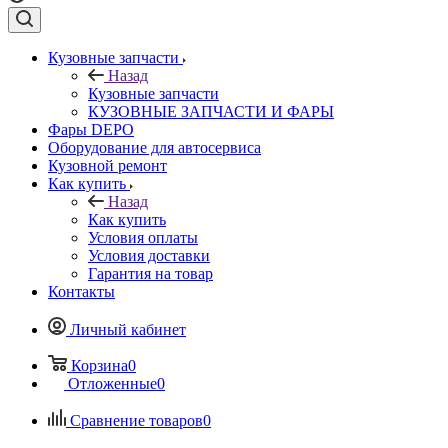
Кузовные запчасти
Назад
Кузовные запчасти
КУЗОВНЫЕ ЗАПЧАСТИ И ФАРЫ
Фары DEPO
Оборудование для автосервиса
Кузовной ремонт
Как купить
Назад
Как купить
Условия оплаты
Условия доставки
Гарантия на товар
Контакты
Личный кабинет
Корзина
0
Отложенные
0
Сравнение товаров
0