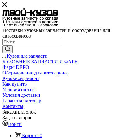
Поставки кузовных запчастей и оборудования для
автосервисов
Кузовные запчасти
КУЗОВНЫЕ ЗАПЧАСТИ И ФАРЫ
Фары DEPO
Оборудование для автосервиса
Кузовной ремонт
Как купить
Условия оплаты
Условия доставки
Гарантия на товар
Контакты
Заказать звонок
Задать вопрос
Войти
Корзина
0