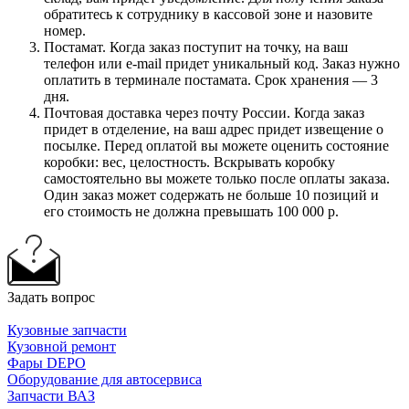
обратитесь к сотруднику в кассовой зоне и назовите
номер.
Постамат. Когда заказ поступит на точку, на ваш
телефон или e-mail придет уникальный код. Заказ нужно
оплатить в терминале постамата. Срок хранения — 3
дня.
Почтовая доставка через почту России. Когда заказ
придет в отделение, на ваш адрес придет извещение о
посылке. Перед оплатой вы можете оценить состояние
коробки: вес, целостность. Вскрывать коробку
самостоятельно вы можете только после оплаты заказа.
Один заказ может содержать не больше 10 позиций и
его стоимость не должна превышать 100 000 р.
Задать вопрос
Кузовные запчасти
Кузовной ремонт
Фары DEPO
Оборудование для автосервиса
Запчасти ВАЗ