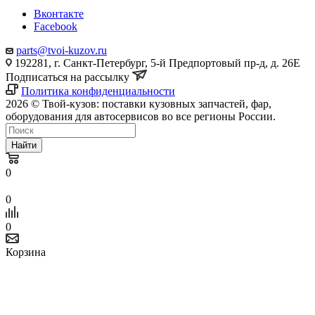
Вконтакте
Facebook
parts@tvoi-kuzov.ru
192281, г. Санкт-Петербург, 5-й Предпортовый пр-д, д. 26Е
Подписаться на рассылку
Политика конфиденциальности
2026 © Твой-кузов: поставки кузовных запчастей, фар,
оборудования для автосервисов во все регионы России.
Найти
0
0
0
Корзина